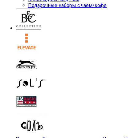
Подарочные наборы с чаем/кофе