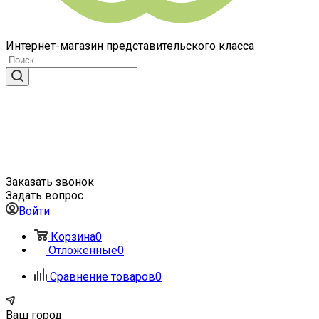
Интернет-магазин представительского класса
Заказать звонок
Задать вопрос
Войти
Корзина
0
Отложенные
0
Сравнение товаров
0
Ваш город