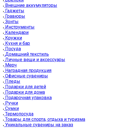
Внешние аккумуляторы
Гаджеты
Гравюры
Зонты
Инструменты
Календари
Кружки
Кухня и бар
Посуда
Домашний текстиль
Личные вещи и аксессуары
Мерч
Наградная продукция
Офисные сувениры
Пледы
Подарки для детей
Подарки для дома
Подарочная упаковка
Ручки
Сумки
Термопосуда
Товары для спорта, отдыха и туризма
Уникальные сувениры на заказ