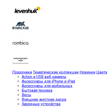
Праздники
Тематические коллекции
Новинки
Цвет
Action и USB веб камеры
Аксессуары для iPhone и iPad
Аксессуары для мобильных
Бытовая техника
Весы
Внешние жесткие диски
Зарядные устройства