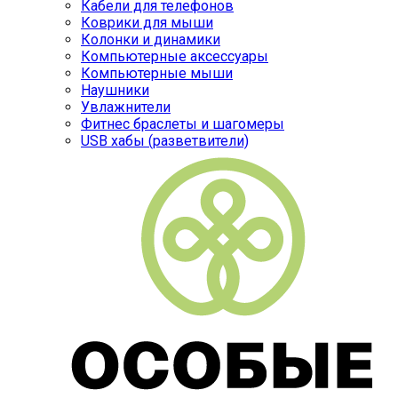
Кабели для телефонов
Коврики для мыши
Колонки и динамики
Компьютерные аксессуары
Компьютерные мыши
Наушники
Увлажнители
Фитнес браслеты и шагомеры
USB хабы (разветвители)