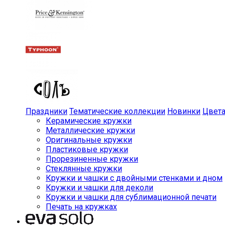
Праздники
Тематические коллекции
Новинки
Цвет
Керамические кружки
Металлические кружки
Оригинальные кружки
Пластиковые кружки
Прорезиненные кружки
Стеклянные кружки
Кружки и чашки с двойными стенками и дном
Кружки и чашки для деколи
Кружки и чашки для сублимационной печати
Печать на кружках