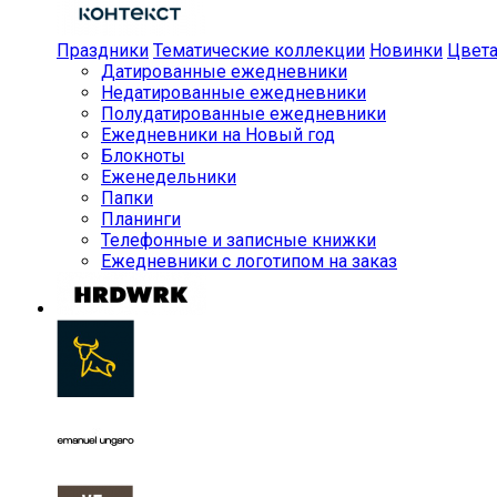
Праздники
Тематические коллекции
Новинки
Цвет
Датированные ежедневники
Недатированные ежедневники
Полудатированные ежедневники
Ежедневники на Новый год
Блокноты
Еженедельники
Папки
Планинги
Телефонные и записные книжки
Ежедневники с логотипом на заказ