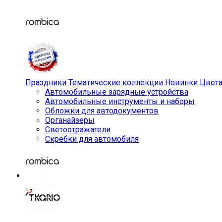
Праздники
Тематические коллекции
Новинки
Цвет
Автомобильные зарядные устройства
Автомобильные инструменты и наборы
Обложки для автодокументов
Органайзеры
Светоотражатели
Скребки для автомобиля