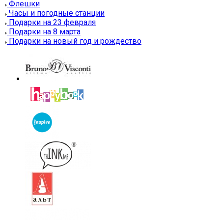
Флешки
Часы и погодные станции
Подарки на 23 февраля
Подарки на 8 марта
Подарки на новый год и рождество