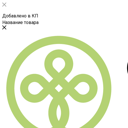
Добавлено в КП
Название товара