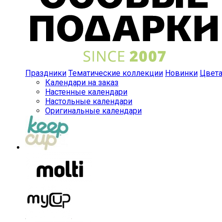
Праздники
Тематические коллекции
Новинки
Цвет
Календари на заказ
Настенные календари
Настольные календари
Оригинальные календари