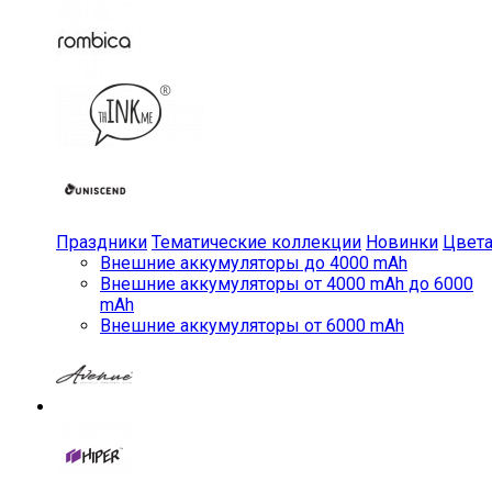
Праздники
Тематические коллекции
Новинки
Цвет
Внешние аккумуляторы до 4000 mAh
Внешние аккумуляторы от 4000 mAh до 6000
mAh
Внешние аккумуляторы от 6000 mAh