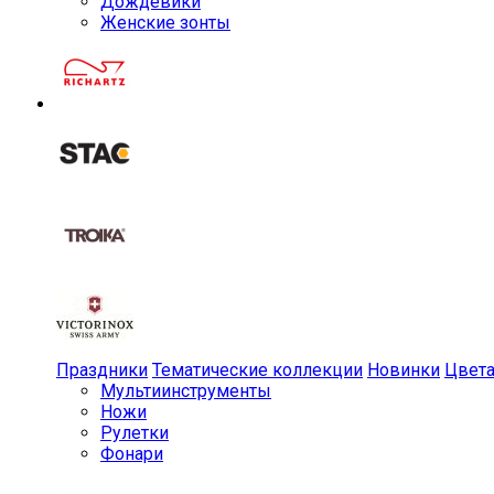
Дождевики
Женские зонты
Праздники
Тематические коллекции
Новинки
Цвет
Мульти­инструменты
Ножи
Рулетки
Фонари