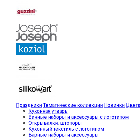
Праздники
Тематические коллекции
Новинки
Цвет
Кухонная утварь
Винные наборы и аксессуары с логотипом
Открывалки, штопоры
Кухонный текстиль с логотипом
Барные наборы и аксессуары