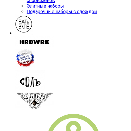
спортсменов
Элитные наборы
Подарочные наборы с одеждой