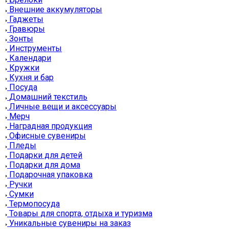
Внешние аккумуляторы
Гаджеты
Гравюры
Зонты
Инструменты
Календари
Кружки
Кухня и бар
Посуда
Домашний текстиль
Личные вещи и аксессуары
Мерч
Наградная продукция
Офисные сувениры
Пледы
Подарки для детей
Подарки для дома
Подарочная упаковка
Ручки
Сумки
Термопосуда
Товары для спорта, отдыха и туризма
Уникальные сувениры на заказ