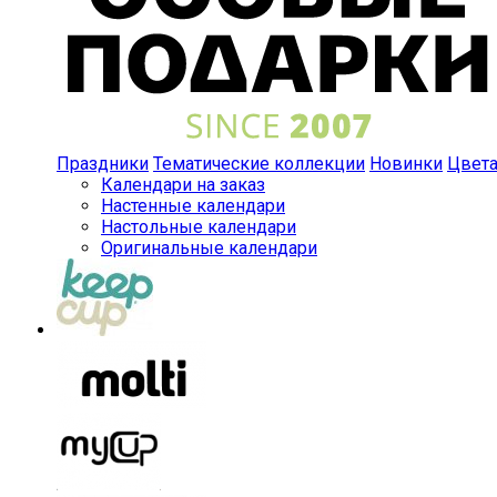
Праздники
Тематические коллекции
Новинки
Цвет
Календари на заказ
Настенные календари
Настольные календари
Оригинальные календари