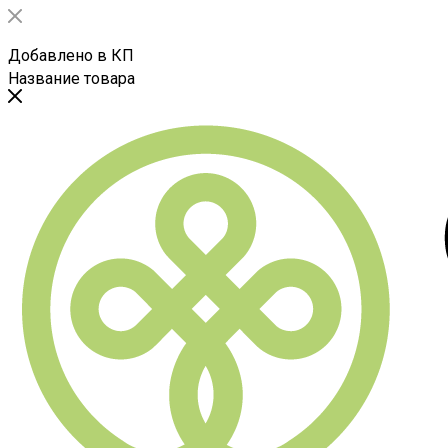
Добавлено в КП
Название товара