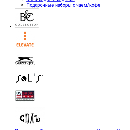
Подарочные наборы с чаем/кофе