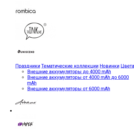
Праздники
Тематические коллекции
Новинки
Цвет
Внешние аккумуляторы до 4000 mAh
Внешние аккумуляторы от 4000 mAh до 6000
mAh
Внешние аккумуляторы от 6000 mAh