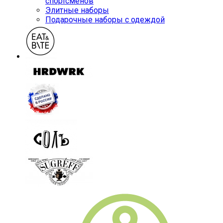
спортсменов
Элитные наборы
Подарочные наборы с одеждой