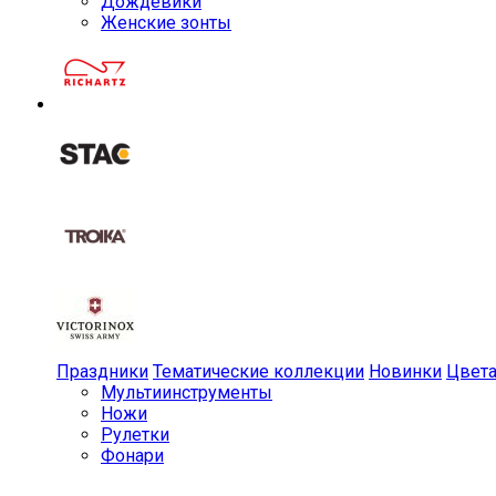
Дождевики
Женские зонты
Праздники
Тематические коллекции
Новинки
Цвет
Мульти­инструменты
Ножи
Рулетки
Фонари