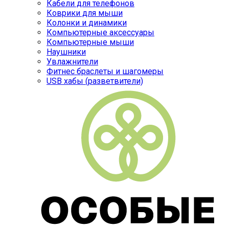
Кабели для телефонов
Коврики для мыши
Колонки и динамики
Компьютерные аксессуары
Компьютерные мыши
Наушники
Увлажнители
Фитнес браслеты и шагомеры
USB хабы (разветвители)