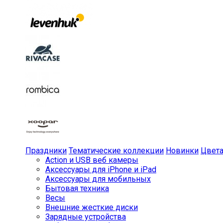
Праздники
Тематические коллекции
Новинки
Цвет
Action и USB веб камеры
Аксессуары для iPhone и iPad
Аксессуары для мобильных
Бытовая техника
Весы
Внешние жесткие диски
Зарядные устройства