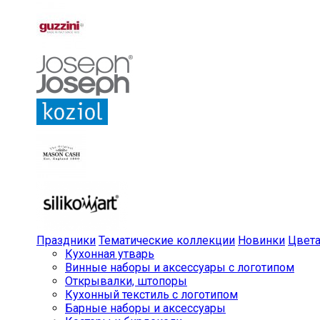
Праздники
Тематические коллекции
Новинки
Цвет
Кухонная утварь
Винные наборы и аксессуары с логотипом
Открывалки, штопоры
Кухонный текстиль с логотипом
Барные наборы и аксессуары