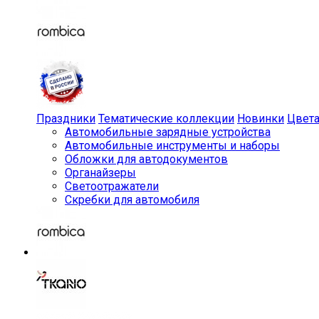
Праздники
Тематические коллекции
Новинки
Цвет
Автомобильные зарядные устройства
Автомобильные инструменты и наборы
Обложки для автодокументов
Органайзеры
Светоотражатели
Скребки для автомобиля