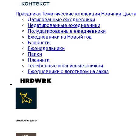
Праздники
Тематические коллекции
Новинки
Цвет
Датированные ежедневники
Недатированные ежедневники
Полудатированные ежедневники
Ежедневники на Новый год
Блокноты
Еженедельники
Папки
Планинги
Телефонные и записные книжки
Ежедневники с логотипом на заказ