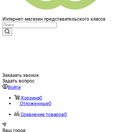
Интернет-магазин представительского класса
Заказать звонок
Задать вопрос
Войти
Корзина
0
Отложенные
0
Сравнение товаров
0
Ваш город