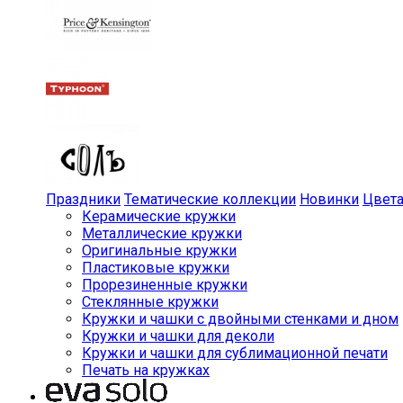
Праздники
Тематические коллекции
Новинки
Цвет
Керамические кружки
Металлические кружки
Оригинальные кружки
Пластиковые кружки
Прорезиненные кружки
Стеклянные кружки
Кружки и чашки с двойными стенками и дном
Кружки и чашки для деколи
Кружки и чашки для сублимационной печати
Печать на кружках