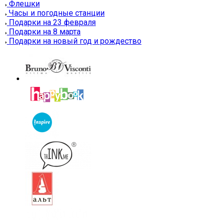
Флешки
Часы и погодные станции
Подарки на 23 февраля
Подарки на 8 марта
Подарки на новый год и рождество