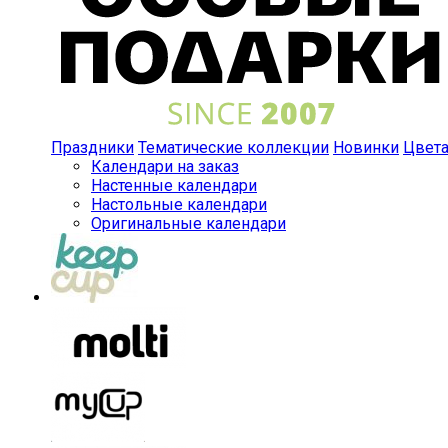
Праздники
Тематические коллекции
Новинки
Цвет
Календари на заказ
Настенные календари
Настольные календари
Оригинальные календари