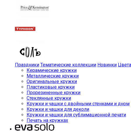
Праздники
Тематические коллекции
Новинки
Цвет
Керамические кружки
Металлические кружки
Оригинальные кружки
Пластиковые кружки
Прорезиненные кружки
Стеклянные кружки
Кружки и чашки с двойными стенками и дном
Кружки и чашки для деколи
Кружки и чашки для сублимационной печати
Печать на кружках