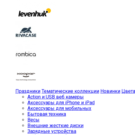
Праздники
Тематические коллекции
Новинки
Цвет
Action и USB веб камеры
Аксессуары для iPhone и iPad
Аксессуары для мобильных
Бытовая техника
Весы
Внешние жесткие диски
Зарядные устройства