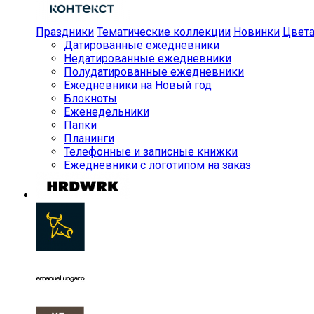
Праздники
Тематические коллекции
Новинки
Цвет
Датированные ежедневники
Недатированные ежедневники
Полудатированные ежедневники
Ежедневники на Новый год
Блокноты
Еженедельники
Папки
Планинги
Телефонные и записные книжки
Ежедневники с логотипом на заказ