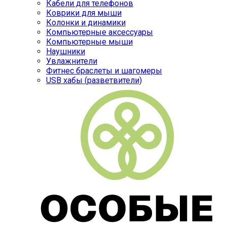
Кабели для телефонов
Коврики для мыши
Колонки и динамики
Компьютерные аксессуары
Компьютерные мыши
Наушники
Увлажнители
Фитнес браслеты и шагомеры
USB хабы (разветвители)