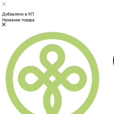
Добавлено в КП
Название товара