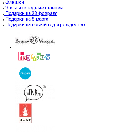
Флешки
Часы и погодные станции
Подарки на 23 февраля
Подарки на 8 марта
Подарки на новый год и рождество