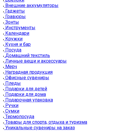
Внешние аккумуляторы
Гаджеты
Гравюры
Зонты
Инструменты
Календари
Кружки
Кухня и бар
Посуда
Домашний текстиль
Личные вещи и аксессуары
Мерч
Наградная продукция
Офисные сувениры
Пледы
Подарки для детей
Подарки для дома
Подарочная упаковка
Ручки
Сумки
Термопосуда
Товары для спорта, отдыха и туризма
Уникальные сувениры на заказ