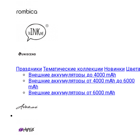
Праздники
Тематические коллекции
Новинки
Цвет
Внешние аккумуляторы до 4000 mAh
Внешние аккумуляторы от 4000 mAh до 6000
mAh
Внешние аккумуляторы от 6000 mAh