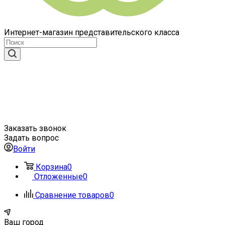
Интернет-магазин представительского класса
Заказать звонок
Задать вопрос
Войти
Корзина
0
Отложенные
0
Сравнение товаров
0
Ваш город