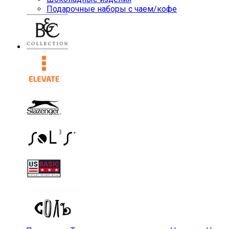
Подарочные наборы с чаем/кофе