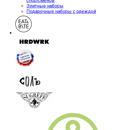
спортсменов
Элитные наборы
Подарочные наборы с одеждой