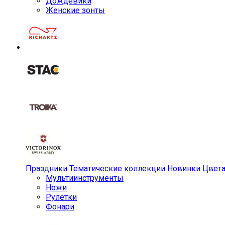
Дождевики
Женские зонты
Праздники
Тематические коллекции
Новинки
Цвет
Мульти­инструменты
Ножи
Рулетки
Фонари