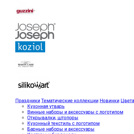
Праздники
Тематические коллекции
Новинки
Цвет
Кухонная утварь
Винные наборы и аксессуары с логотипом
Открывалки, штопоры
Кухонный текстиль с логотипом
Барные наборы и аксессуары