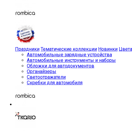
Праздники
Тематические коллекции
Новинки
Цвет
Автомобильные зарядные устройства
Автомобильные инструменты и наборы
Обложки для автодокументов
Органайзеры
Светоотражатели
Скребки для автомобиля