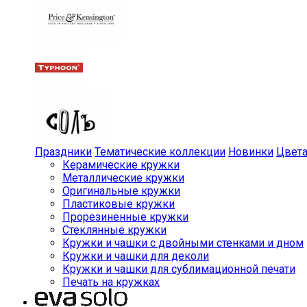
Праздники
Тематические коллекции
Новинки
Цвет
Керамические кружки
Металлические кружки
Оригинальные кружки
Пластиковые кружки
Прорезиненные кружки
Стеклянные кружки
Кружки и чашки с двойными стенками и дном
Кружки и чашки для деколи
Кружки и чашки для сублимационной печати
Печать на кружках