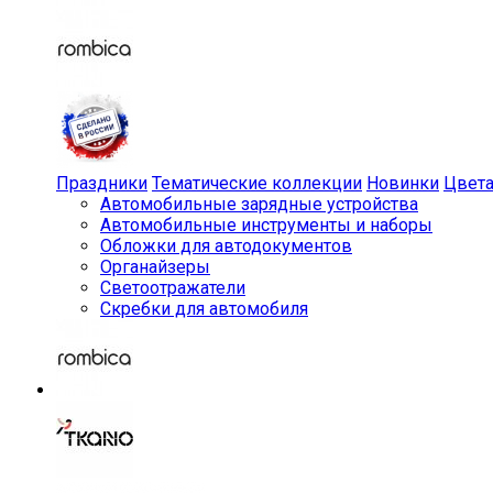
Праздники
Тематические коллекции
Новинки
Цвет
Автомобильные зарядные устройства
Автомобильные инструменты и наборы
Обложки для автодокументов
Органайзеры
Светоотражатели
Скребки для автомобиля