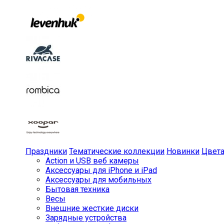
Праздники
Тематические коллекции
Новинки
Цвет
Action и USB веб камеры
Аксессуары для iPhone и iPad
Аксессуары для мобильных
Бытовая техника
Весы
Внешние жесткие диски
Зарядные устройства