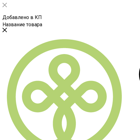
Добавлено в КП
Название товара