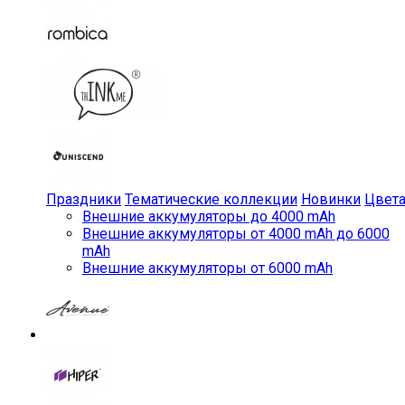
Праздники
Тематические коллекции
Новинки
Цвет
Внешние аккумуляторы до 4000 mAh
Внешние аккумуляторы от 4000 mAh до 6000
mAh
Внешние аккумуляторы от 6000 mAh