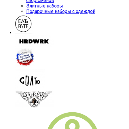
спортсменов
Элитные наборы
Подарочные наборы с одеждой