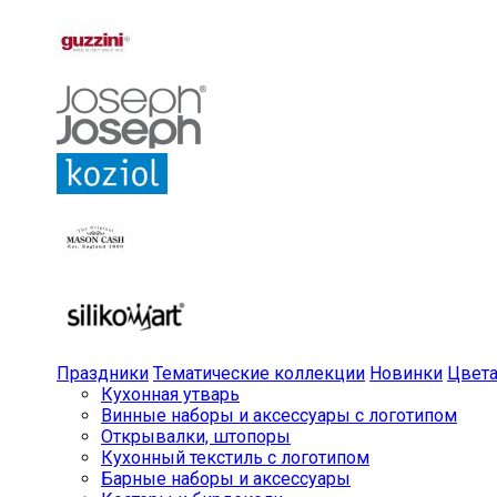
Праздники
Тематические коллекции
Новинки
Цвет
Кухонная утварь
Винные наборы и аксессуары с логотипом
Открывалки, штопоры
Кухонный текстиль с логотипом
Барные наборы и аксессуары