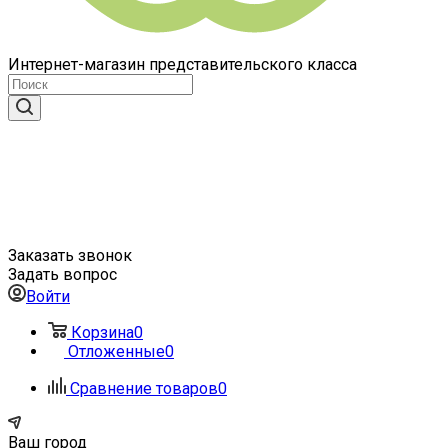
Интернет-магазин представительского класса
Заказать звонок
Задать вопрос
Войти
Корзина
0
Отложенные
0
Сравнение товаров
0
Ваш город