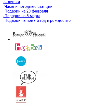
Флешки
Часы и погодные станции
Подарки на 23 февраля
Подарки на 8 марта
Подарки на новый год и рождество