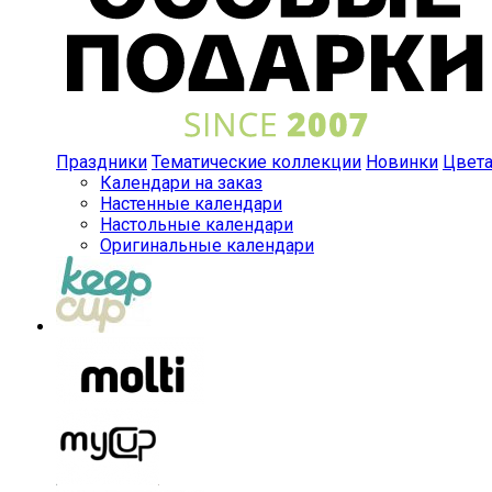
Праздники
Тематические коллекции
Новинки
Цвет
Календари на заказ
Настенные календари
Настольные календари
Оригинальные календари