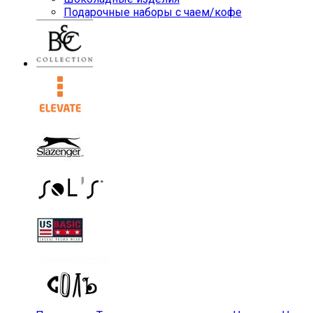
Подарочные наборы с чаем/кофе