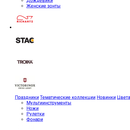
Дождевики
Женские зонты
Праздники
Тематические коллекции
Новинки
Цвет
Мульти­инструменты
Ножи
Рулетки
Фонари