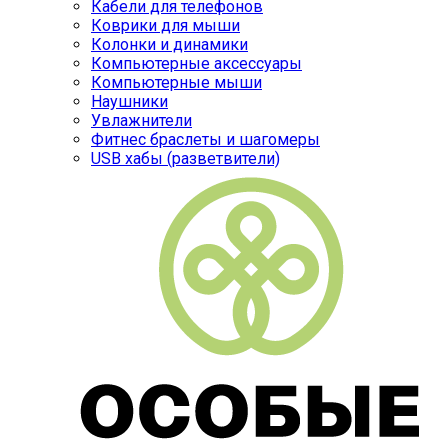
Кабели для телефонов
Коврики для мыши
Колонки и динамики
Компьютерные аксессуары
Компьютерные мыши
Наушники
Увлажнители
Фитнес браслеты и шагомеры
USB хабы (разветвители)