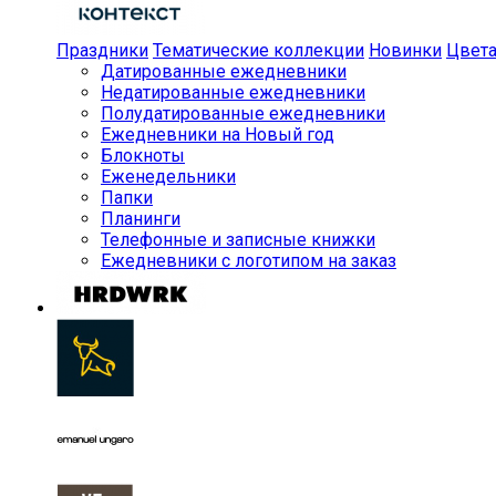
Праздники
Тематические коллекции
Новинки
Цвет
Датированные ежедневники
Недатированные ежедневники
Полудатированные ежедневники
Ежедневники на Новый год
Блокноты
Еженедельники
Папки
Планинги
Телефонные и записные книжки
Ежедневники с логотипом на заказ