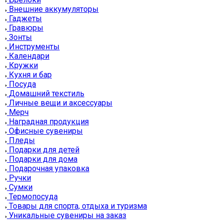
Внешние аккумуляторы
Гаджеты
Гравюры
Зонты
Инструменты
Календари
Кружки
Кухня и бар
Посуда
Домашний текстиль
Личные вещи и аксессуары
Мерч
Наградная продукция
Офисные сувениры
Пледы
Подарки для детей
Подарки для дома
Подарочная упаковка
Ручки
Сумки
Термопосуда
Товары для спорта, отдыха и туризма
Уникальные сувениры на заказ