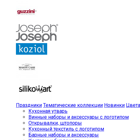
Праздники
Тематические коллекции
Новинки
Цвет
Кухонная утварь
Винные наборы и аксессуары с логотипом
Открывалки, штопоры
Кухонный текстиль с логотипом
Барные наборы и аксессуары