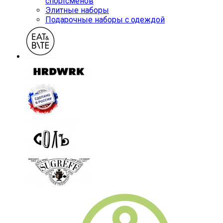
спортсменов
Элитные наборы
Подарочные наборы с одеждой