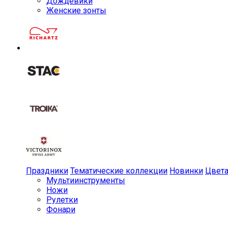
Дождевики
Женские зонты
Праздники
Тематические коллекции
Новинки
Цвет
Мульти­инструменты
Ножи
Рулетки
Фонари