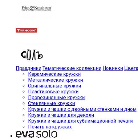
Праздники
Тематические коллекции
Новинки
Цвет
Керамические кружки
Металлические кружки
Оригинальные кружки
Пластиковые кружки
Прорезиненные кружки
Стеклянные кружки
Кружки и чашки с двойными стенками и дном
Кружки и чашки для деколи
Кружки и чашки для сублимационной печати
Печать на кружках