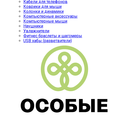
Кабели для телефонов
Коврики для мыши
Колонки и динамики
Компьютерные аксессуары
Компьютерные мыши
Наушники
Увлажнители
Фитнес браслеты и шагомеры
USB хабы (разветвители)