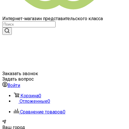
Интернет-магазин представительского класса
Заказать звонок
Задать вопрос
Войти
Корзина
0
Отложенные
0
Сравнение товаров
0
Ваш город