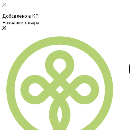
Добавлено в КП
Название товара