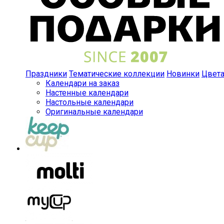
Праздники
Тематические коллекции
Новинки
Цвет
Календари на заказ
Настенные календари
Настольные календари
Оригинальные календари