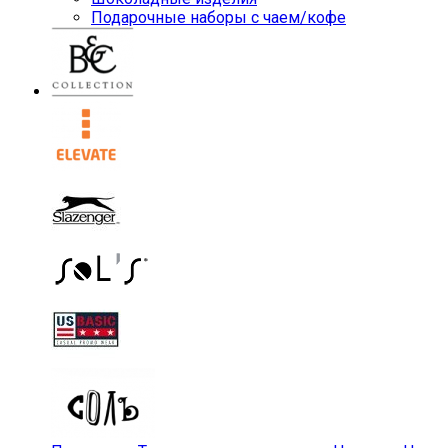
Подарочные наборы с чаем/кофе