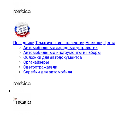
Праздники
Тематические коллекции
Новинки
Цвет
Автомобильные зарядные устройства
Автомобильные инструменты и наборы
Обложки для автодокументов
Органайзеры
Светоотражатели
Скребки для автомобиля