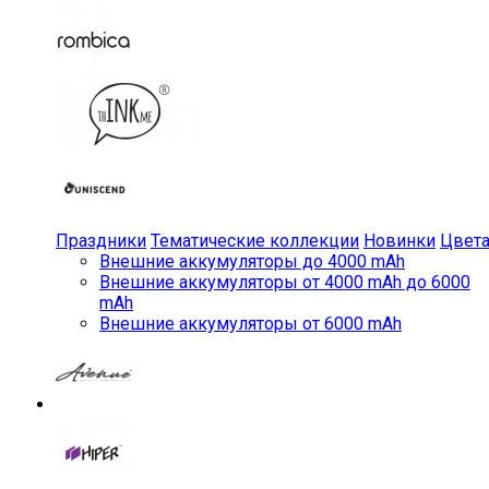
Праздники
Тематические коллекции
Новинки
Цвет
Внешние аккумуляторы до 4000 mAh
Внешние аккумуляторы от 4000 mAh до 6000
mAh
Внешние аккумуляторы от 6000 mAh