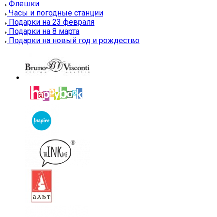
Флешки
Часы и погодные станции
Подарки на 23 февраля
Подарки на 8 марта
Подарки на новый год и рождество