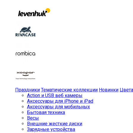
Праздники
Тематические коллекции
Новинки
Цвет
Action и USB веб камеры
Аксессуары для iPhone и iPad
Аксессуары для мобильных
Бытовая техника
Весы
Внешние жесткие диски
Зарядные устройства