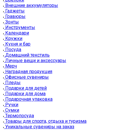
Внешние аккумуляторы
Гаджеты
Гравюры
Зонты
Инструменты
Календари
Кружки
Кухня и бар
Посуда
Домашний текстиль
Личные вещи и аксессуары
Мерч
Наградная продукция
Офисные сувениры
Пледы
Подарки для детей
Подарки для дома
Подарочная упаковка
Ручки
Сумки
Термопосуда
Товары для спорта, отдыха и туризма
Уникальные сувениры на заказ