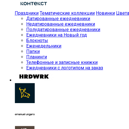
Праздники
Тематические коллекции
Новинки
Цвет
Датированные ежедневники
Недатированные ежедневники
Полудатированные ежедневники
Ежедневники на Новый год
Блокноты
Еженедельники
Папки
Планинги
Телефонные и записные книжки
Ежедневники с логотипом на заказ