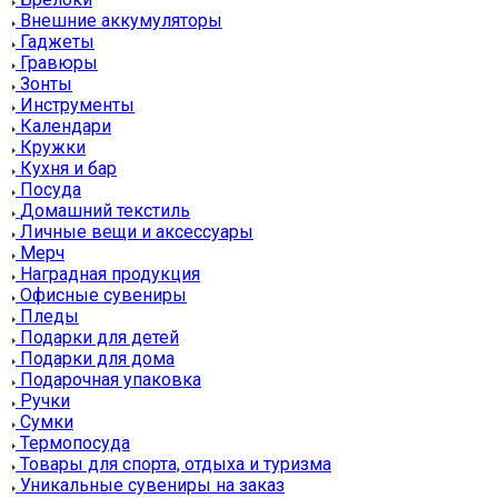
Внешние аккумуляторы
Гаджеты
Гравюры
Зонты
Инструменты
Календари
Кружки
Кухня и бар
Посуда
Домашний текстиль
Личные вещи и аксессуары
Мерч
Наградная продукция
Офисные сувениры
Пледы
Подарки для детей
Подарки для дома
Подарочная упаковка
Ручки
Сумки
Термопосуда
Товары для спорта, отдыха и туризма
Уникальные сувениры на заказ