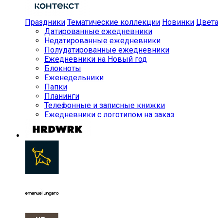
Праздники
Тематические коллекции
Новинки
Цвет
Датированные ежедневники
Недатированные ежедневники
Полудатированные ежедневники
Ежедневники на Новый год
Блокноты
Еженедельники
Папки
Планинги
Телефонные и записные книжки
Ежедневники с логотипом на заказ