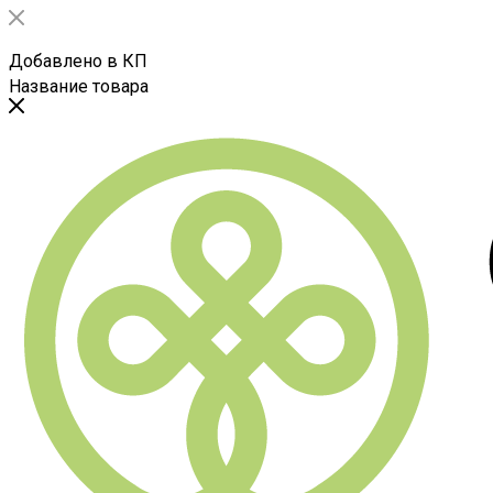
Добавлено в КП
Название товара