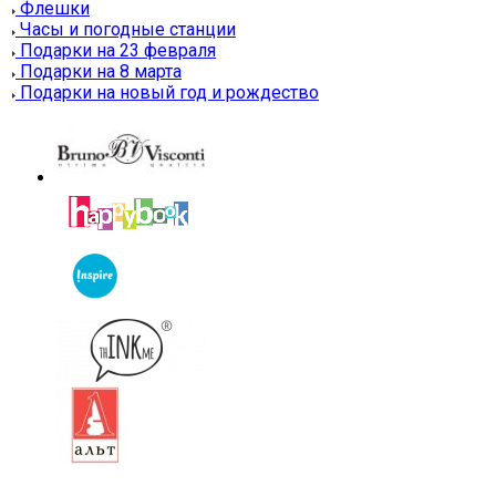
Флешки
Часы и погодные станции
Подарки на 23 февраля
Подарки на 8 марта
Подарки на новый год и рождество