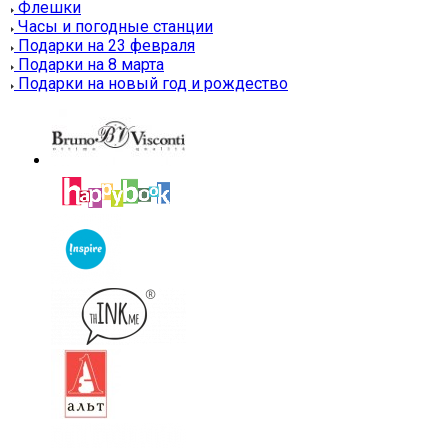
Флешки
Часы и погодные станции
Подарки на 23 февраля
Подарки на 8 марта
Подарки на новый год и рождество