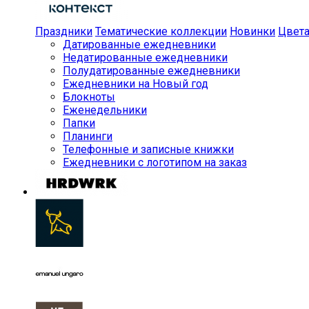
Праздники
Тематические коллекции
Новинки
Цвет
Датированные ежедневники
Недатированные ежедневники
Полудатированные ежедневники
Ежедневники на Новый год
Блокноты
Еженедельники
Папки
Планинги
Телефонные и записные книжки
Ежедневники с логотипом на заказ