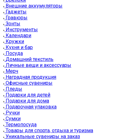
Внешние аккумуляторы
Гаджеты
Гравюры
Зонты
Инструменты
Календари
Кружки
Кухня и бар
Посуда
Домашний текстиль
Личные вещи и аксессуары
Мерч
Наградная продукция
Офисные сувениры
Пледы
Подарки для детей
Подарки для дома
Подарочная упаковка
Ручки
Сумки
Термопосуда
Товары для спорта, отдыха и туризма
Уникальные сувениры на заказ