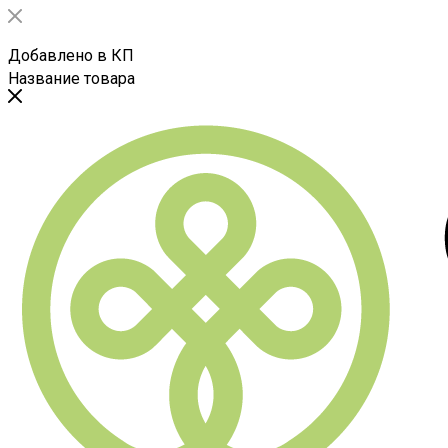
Добавлено в КП
Название товара