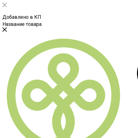
Добавлено в КП
Название товара