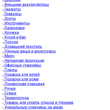
Внешние аккумуляторы
Гаджеты
Гравюры
Зонты
Инструменты
Календари
Кружки
Кухня и бар
Посуда
Домашний текстиль
Личные вещи и аксессуары
Мерч
Наградная продукция
Офисные сувениры
Пледы
Подарки для детей
Подарки для дома
Подарочная упаковка
Ручки
Сумки
Термопосуда
Товары для спорта, отдыха и туризма
Уникальные сувениры на заказ