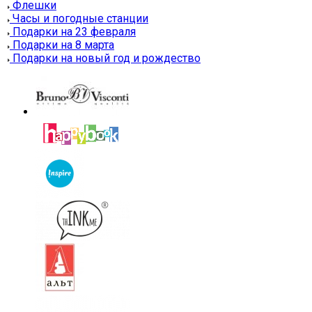
Флешки
Часы и погодные станции
Подарки на 23 февраля
Подарки на 8 марта
Подарки на новый год и рождество