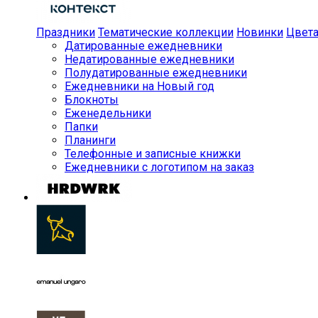
Праздники
Тематические коллекции
Новинки
Цвет
Датированные ежедневники
Недатированные ежедневники
Полудатированные ежедневники
Ежедневники на Новый год
Блокноты
Еженедельники
Папки
Планинги
Телефонные и записные книжки
Ежедневники с логотипом на заказ