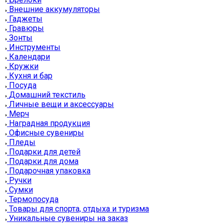
Внешние аккумуляторы
Гаджеты
Гравюры
Зонты
Инструменты
Календари
Кружки
Кухня и бар
Посуда
Домашний текстиль
Личные вещи и аксессуары
Мерч
Наградная продукция
Офисные сувениры
Пледы
Подарки для детей
Подарки для дома
Подарочная упаковка
Ручки
Сумки
Термопосуда
Товары для спорта, отдыха и туризма
Уникальные сувениры на заказ