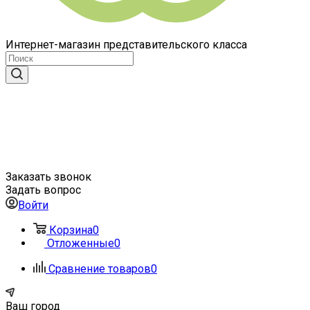
Интернет-магазин представительского класса
Заказать звонок
Задать вопрос
Войти
Корзина
0
Отложенные
0
Сравнение товаров
0
Ваш город