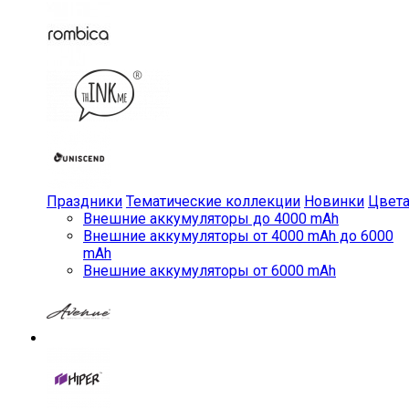
Праздники
Тематические коллекции
Новинки
Цвет
Внешние аккумуляторы до 4000 mAh
Внешние аккумуляторы от 4000 mAh до 6000
mAh
Внешние аккумуляторы от 6000 mAh