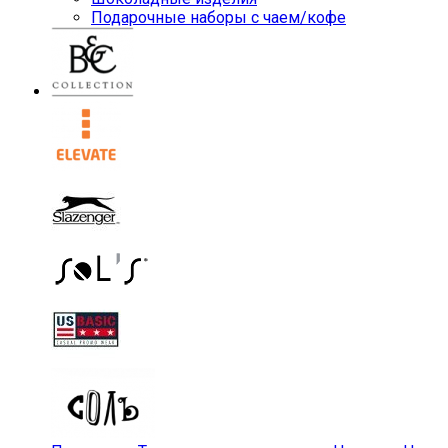
Подарочные наборы с чаем/кофе