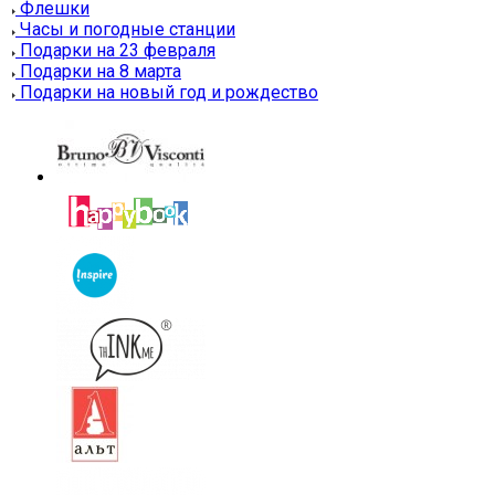
Флешки
Часы и погодные станции
Подарки на 23 февраля
Подарки на 8 марта
Подарки на новый год и рождество