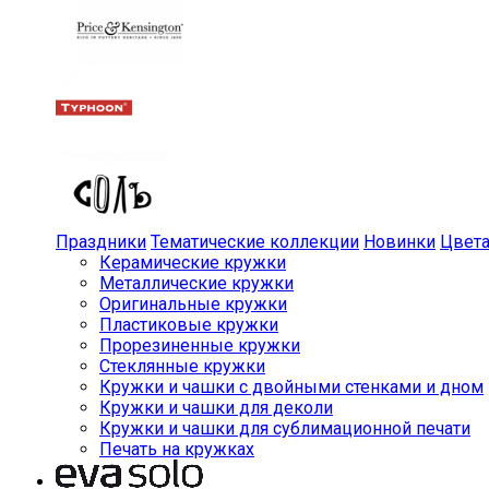
Праздники
Тематические коллекции
Новинки
Цвет
Керамические кружки
Металлические кружки
Оригинальные кружки
Пластиковые кружки
Прорезиненные кружки
Стеклянные кружки
Кружки и чашки с двойными стенками и дном
Кружки и чашки для деколи
Кружки и чашки для сублимационной печати
Печать на кружках