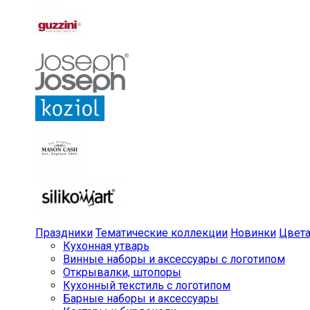
Праздники
Тематические коллекции
Новинки
Цвет
Кухонная утварь
Винные наборы и аксессуары с логотипом
Открывалки, штопоры
Кухонный текстиль с логотипом
Барные наборы и аксессуары