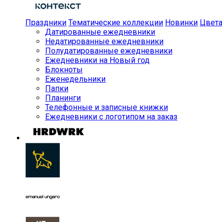
Праздники
Тематические коллекции
Новинки
Цвет
Датированные ежедневники
Недатированные ежедневники
Полудатированные ежедневники
Ежедневники на Новый год
Блокноты
Еженедельники
Папки
Планинги
Телефонные и записные книжки
Ежедневники с логотипом на заказ