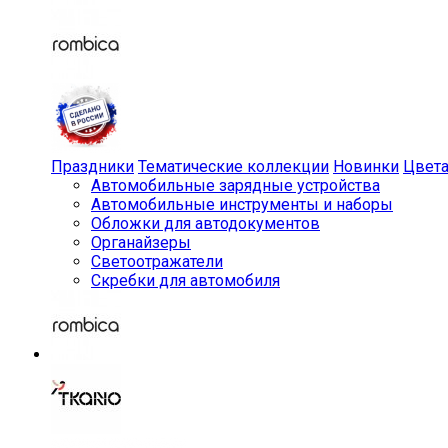
Праздники
Тематические коллекции
Новинки
Цвет
Автомобильные зарядные устройства
Автомобильные инструменты и наборы
Обложки для автодокументов
Органайзеры
Светоотражатели
Скребки для автомобиля