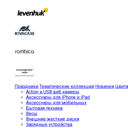
Праздники
Тематические коллекции
Новинки
Цвет
Action и USB веб камеры
Аксессуары для iPhone и iPad
Аксессуары для мобильных
Бытовая техника
Весы
Внешние жесткие диски
Зарядные устройства