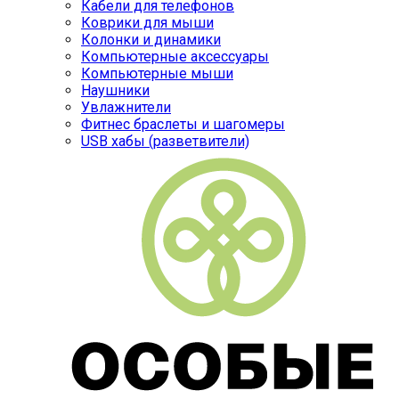
Кабели для телефонов
Коврики для мыши
Колонки и динамики
Компьютерные аксессуары
Компьютерные мыши
Наушники
Увлажнители
Фитнес браслеты и шагомеры
USB хабы (разветвители)