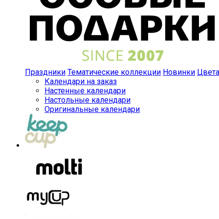
Праздники
Тематические коллекции
Новинки
Цвет
Календари на заказ
Настенные календари
Настольные календари
Оригинальные календари