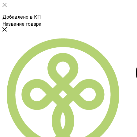
Добавлено в КП
Название товара