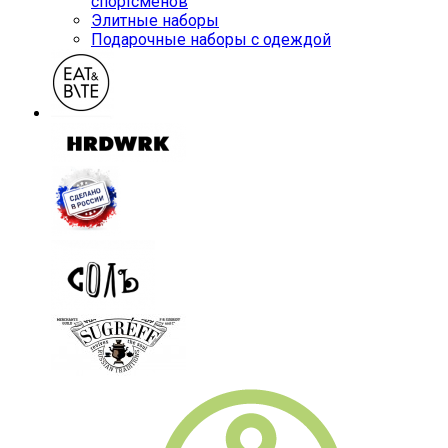
спортсменов
Элитные наборы
Подарочные наборы с одеждой