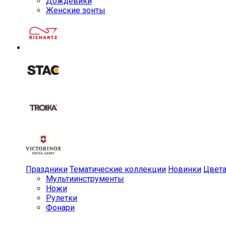
Дождевики
Женские зонты
Праздники
Тематические коллекции
Новинки
Цвет
Мульти­инструменты
Ножи
Рулетки
Фонари