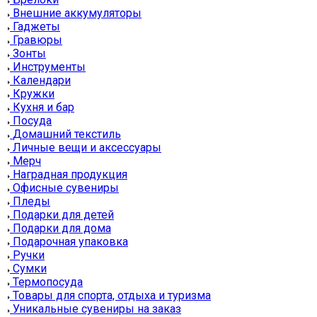
Внешние аккумуляторы
Гаджеты
Гравюры
Зонты
Инструменты
Календари
Кружки
Кухня и бар
Посуда
Домашний текстиль
Личные вещи и аксессуары
Мерч
Наградная продукция
Офисные сувениры
Пледы
Подарки для детей
Подарки для дома
Подарочная упаковка
Ручки
Сумки
Термопосуда
Товары для спорта, отдыха и туризма
Уникальные сувениры на заказ