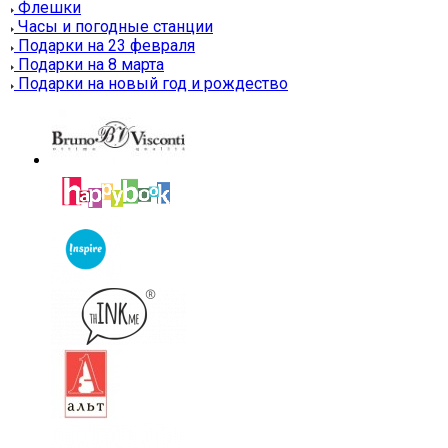
Флешки
Часы и погодные станции
Подарки на 23 февраля
Подарки на 8 марта
Подарки на новый год и рождество