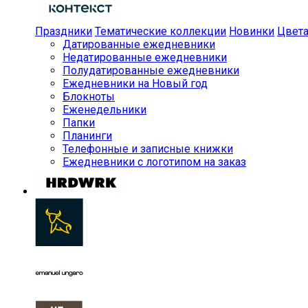
Праздники
Тематические коллекции
Новинки
Цвет
Датированные ежедневники
Недатированные ежедневники
Полудатированные ежедневники
Ежедневники на Новый год
Блокноты
Еженедельники
Папки
Планинги
Телефонные и записные книжки
Ежедневники с логотипом на заказ