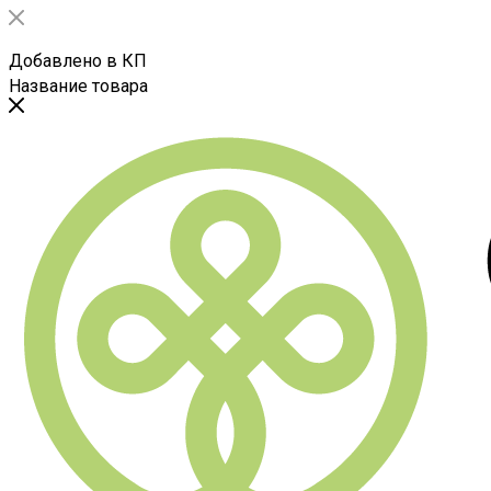
Добавлено в КП
Название товара