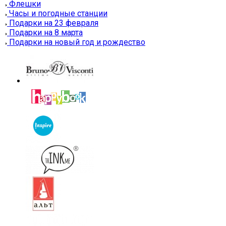
Флешки
Часы и погодные станции
Подарки на 23 февраля
Подарки на 8 марта
Подарки на новый год и рождество