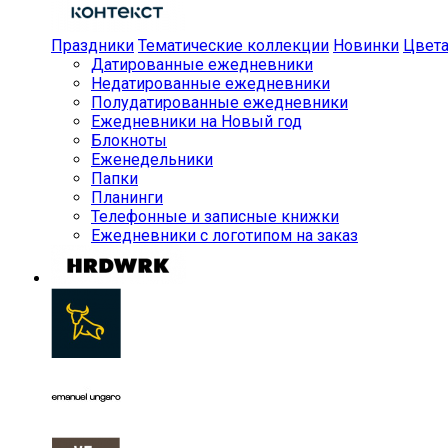
Праздники
Тематические коллекции
Новинки
Цвет
Датированные ежедневники
Недатированные ежедневники
Полудатированные ежедневники
Ежедневники на Новый год
Блокноты
Еженедельники
Папки
Планинги
Телефонные и записные книжки
Ежедневники с логотипом на заказ