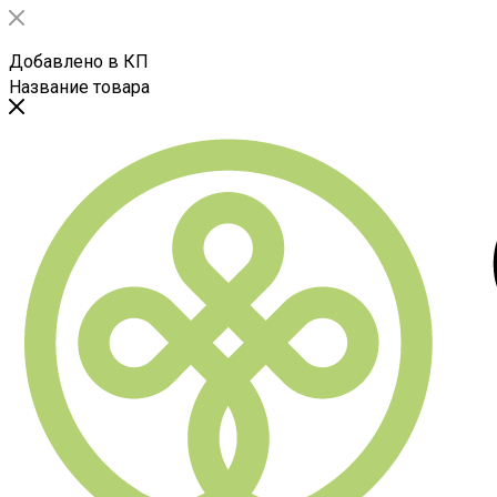
Добавлено в КП
Название товара