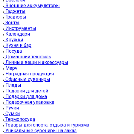
Внешние аккумуляторы
Гаджеты
Гравюры
Зонты
Инструменты
Календари
Кружки
Кухня и бар
Посуда
Домашний текстиль
Личные вещи и аксессуары
Мерч
Наградная продукция
Офисные сувениры
Пледы
Подарки для детей
Подарки для дома
Подарочная упаковка
Ручки
Сумки
Термопосуда
Товары для спорта, отдыха и туризма
Уникальные сувениры на заказ