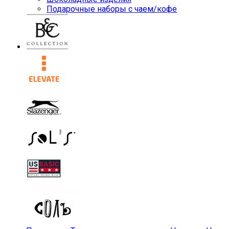
Подарочные наборы с чаем/кофе