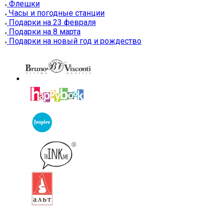
Флешки
Часы и погодные станции
Подарки на 23 февраля
Подарки на 8 марта
Подарки на новый год и рождество