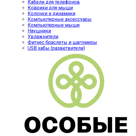
Кабели для телефонов
Коврики для мыши
Колонки и динамики
Компьютерные аксессуары
Компьютерные мыши
Наушники
Увлажнители
Фитнес браслеты и шагомеры
USB хабы (разветвители)