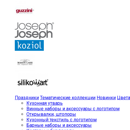
Праздники
Тематические коллекции
Новинки
Цвет
Кухонная утварь
Винные наборы и аксессуары с логотипом
Открывалки, штопоры
Кухонный текстиль с логотипом
Барные наборы и аксессуары