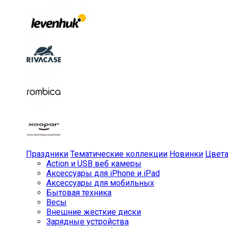
Праздники
Тематические коллекции
Новинки
Цвет
Action и USB веб камеры
Аксессуары для iPhone и iPad
Аксессуары для мобильных
Бытовая техника
Весы
Внешние жесткие диски
Зарядные устройства