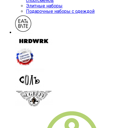
спортсменов
Элитные наборы
Подарочные наборы с одеждой