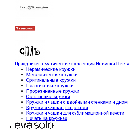
Праздники
Тематические коллекции
Новинки
Цвет
Керамические кружки
Металлические кружки
Оригинальные кружки
Пластиковые кружки
Прорезиненные кружки
Стеклянные кружки
Кружки и чашки с двойными стенками и дном
Кружки и чашки для деколи
Кружки и чашки для сублимационной печати
Печать на кружках