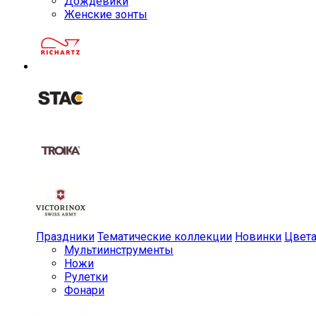
Дождевики
Женские зонты
Праздники
Тематические коллекции
Новинки
Цвет
Мульти­инструменты
Ножи
Рулетки
Фонари