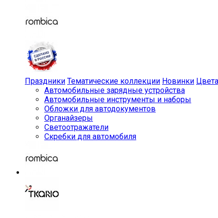
Праздники
Тематические коллекции
Новинки
Цвет
Автомобильные зарядные устройства
Автомобильные инструменты и наборы
Обложки для автодокументов
Органайзеры
Светоотражатели
Скребки для автомобиля