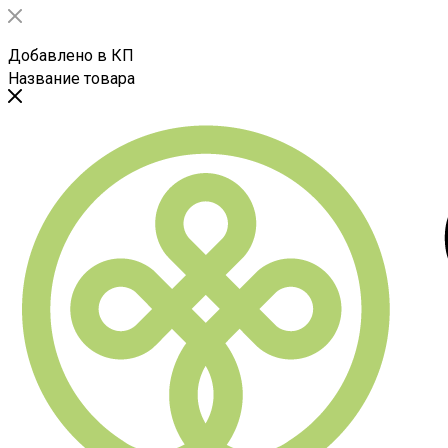
Добавлено в КП
Название товара