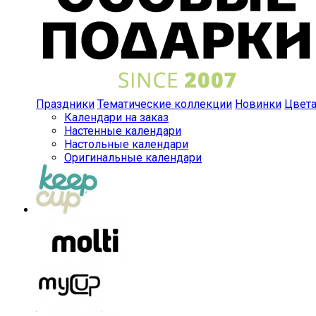
Праздники
Тематические коллекции
Новинки
Цвет
Календари на заказ
Настенные календари
Настольные календари
Оригинальные календари