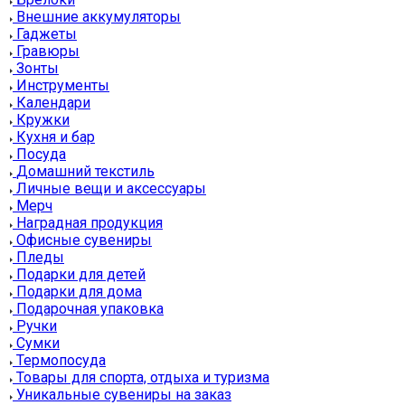
Внешние аккумуляторы
Гаджеты
Гравюры
Зонты
Инструменты
Календари
Кружки
Кухня и бар
Посуда
Домашний текстиль
Личные вещи и аксессуары
Мерч
Наградная продукция
Офисные сувениры
Пледы
Подарки для детей
Подарки для дома
Подарочная упаковка
Ручки
Сумки
Термопосуда
Товары для спорта, отдыха и туризма
Уникальные сувениры на заказ