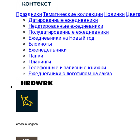
Праздники
Тематические коллекции
Новинки
Цвет
Датированные ежедневники
Недатированные ежедневники
Полудатированные ежедневники
Ежедневники на Новый год
Блокноты
Еженедельники
Папки
Планинги
Телефонные и записные книжки
Ежедневники с логотипом на заказ