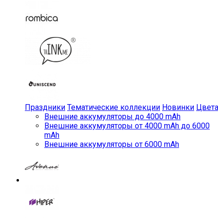
Праздники
Тематические коллекции
Новинки
Цвет
Внешние аккумуляторы до 4000 mAh
Внешние аккумуляторы от 4000 mAh до 6000
mAh
Внешние аккумуляторы от 6000 mAh