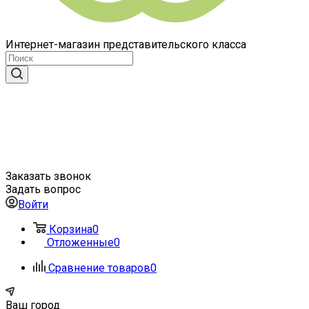
Интернет-магазин представительского класса
Заказать звонок
Задать вопрос
Войти
Корзина
0
Отложенные
0
Сравнение товаров
0
Ваш город