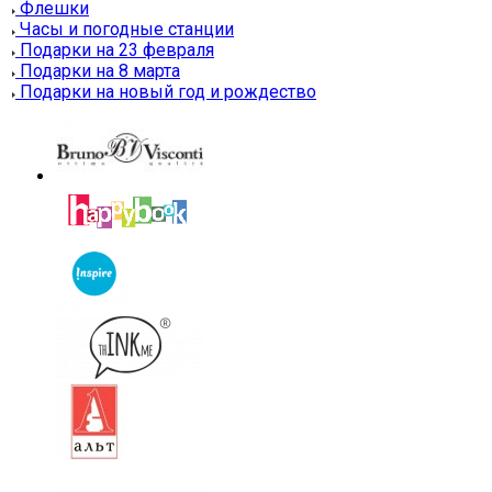
Флешки
Часы и погодные станции
Подарки на 23 февраля
Подарки на 8 марта
Подарки на новый год и рождество