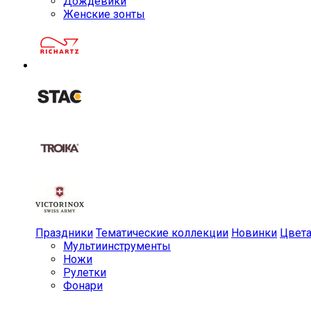
Дождевики
Женские зонты
Праздники
Тематические коллекции
Новинки
Цвет
Мульти­инструменты
Ножи
Рулетки
Фонари