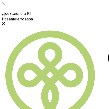
Добавлено в КП
Название товара