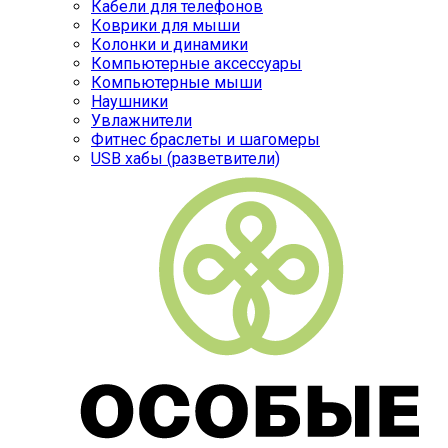
Кабели для телефонов
Коврики для мыши
Колонки и динамики
Компьютерные аксессуары
Компьютерные мыши
Наушники
Увлажнители
Фитнес браслеты и шагомеры
USB хабы (разветвители)