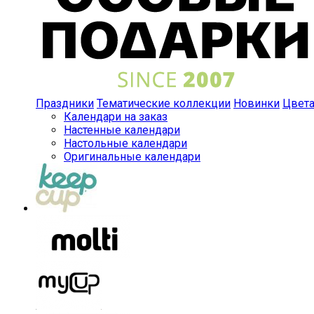
Праздники
Тематические коллекции
Новинки
Цвет
Календари на заказ
Настенные календари
Настольные календари
Оригинальные календари