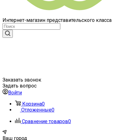
Интернет-магазин представительского класса
Заказать звонок
Задать вопрос
Войти
Корзина
0
Отложенные
0
Сравнение товаров
0
Ваш город