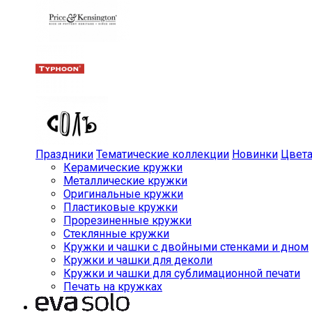
Праздники
Тематические коллекции
Новинки
Цвет
Керамические кружки
Металлические кружки
Оригинальные кружки
Пластиковые кружки
Прорезиненные кружки
Стеклянные кружки
Кружки и чашки с двойными стенками и дном
Кружки и чашки для деколи
Кружки и чашки для сублимационной печати
Печать на кружках