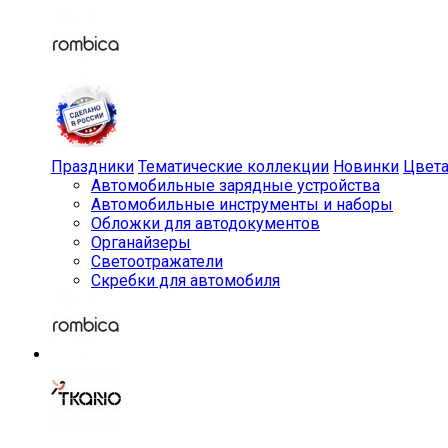
Праздники
Тематические коллекции
Новинки
Цвет
Автомобильные зарядные устройства
Автомобильные инструменты и наборы
Обложки для автодокументов
Органайзеры
Светоотражатели
Скребки для автомобиля