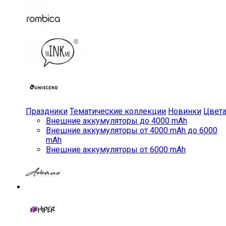
Праздники
Тематические коллекции
Новинки
Цвет
Внешние аккумуляторы до 4000 mAh
Внешние аккумуляторы от 4000 mAh до 6000
mAh
Внешние аккумуляторы от 6000 mAh