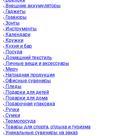
Внешние аккумуляторы
Гаджеты
Гравюры
Зонты
Инструменты
Календари
Кружки
Кухня и бар
Посуда
Домашний текстиль
Личные вещи и аксессуары
Мерч
Наградная продукция
Офисные сувениры
Пледы
Подарки для детей
Подарки для дома
Подарочная упаковка
Ручки
Сумки
Термопосуда
Товары для спорта, отдыха и туризма
Уникальные сувениры на заказ