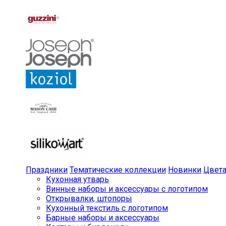
Праздники
Тематические коллекции
Новинки
Цвет
Кухонная утварь
Винные наборы и аксессуары с логотипом
Открывалки, штопоры
Кухонный текстиль с логотипом
Барные наборы и аксессуары