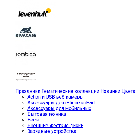
Праздники
Тематические коллекции
Новинки
Цвет
Action и USB веб камеры
Аксессуары для iPhone и iPad
Аксессуары для мобильных
Бытовая техника
Весы
Внешние жесткие диски
Зарядные устройства