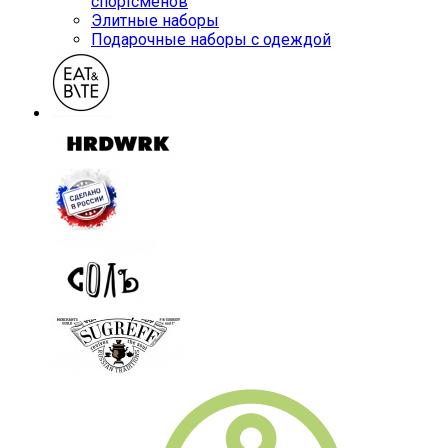
спортсменов
Элитные наборы
Подарочные наборы с одеждой