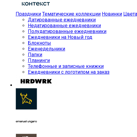
Праздники
Тематические коллекции
Новинки
Цвет
Датированные ежедневники
Недатированные ежедневники
Полудатированные ежедневники
Ежедневники на Новый год
Блокноты
Еженедельники
Папки
Планинги
Телефонные и записные книжки
Ежедневники с логотипом на заказ