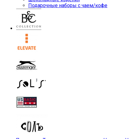
Подарочные наборы с чаем/кофе