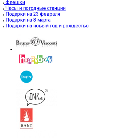
Флешки
Часы и погодные станции
Подарки на 23 февраля
Подарки на 8 марта
Подарки на новый год и рождество