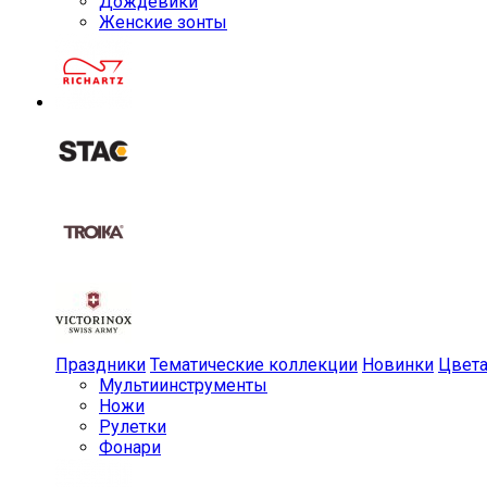
Дождевики
Женские зонты
Праздники
Тематические коллекции
Новинки
Цвет
Мульти­инструменты
Ножи
Рулетки
Фонари