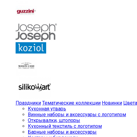
Праздники
Тематические коллекции
Новинки
Цвет
Кухонная утварь
Винные наборы и аксессуары с логотипом
Открывалки, штопоры
Кухонный текстиль с логотипом
Барные наборы и аксессуары