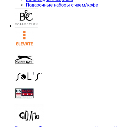
Подарочные наборы с чаем/кофе