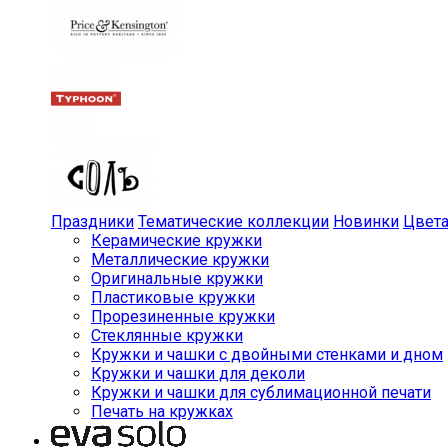
Праздники
Тематические коллекции
Новинки
Цвет
Керамические кружки
Металлические кружки
Оригинальные кружки
Пластиковые кружки
Прорезиненные кружки
Стеклянные кружки
Кружки и чашки с двойными стенками и дном
Кружки и чашки для деколи
Кружки и чашки для сублимационной печати
Печать на кружках