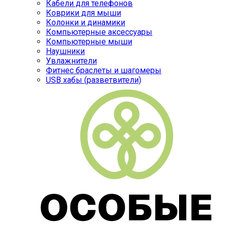
Кабели для телефонов
Коврики для мыши
Колонки и динамики
Компьютерные аксессуары
Компьютерные мыши
Наушники
Увлажнители
Фитнес браслеты и шагомеры
USB хабы (разветвители)