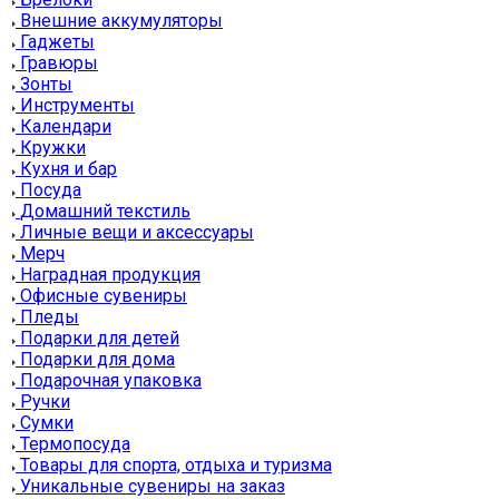
Внешние аккумуляторы
Гаджеты
Гравюры
Зонты
Инструменты
Календари
Кружки
Кухня и бар
Посуда
Домашний текстиль
Личные вещи и аксессуары
Мерч
Наградная продукция
Офисные сувениры
Пледы
Подарки для детей
Подарки для дома
Подарочная упаковка
Ручки
Сумки
Термопосуда
Товары для спорта, отдыха и туризма
Уникальные сувениры на заказ