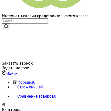
Интернет-магазин представительского класса
Заказать звонок
Задать вопрос
Войти
Корзина
0
Отложенные
0
Сравнение товаров
0
Ваш город