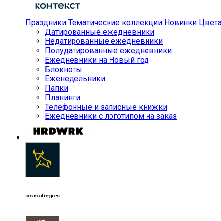
Праздники
Тематические коллекции
Новинки
Цвет
Датированные ежедневники
Недатированные ежедневники
Полудатированные ежедневники
Ежедневники на Новый год
Блокноты
Еженедельники
Папки
Планинги
Телефонные и записные книжки
Ежедневники с логотипом на заказ