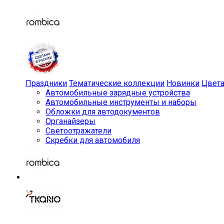
Праздники
Тематические коллекции
Новинки
Цвет
Автомобильные зарядные устройства
Автомобильные инструменты и наборы
Обложки для автодокументов
Органайзеры
Светоотражатели
Скребки для автомобиля