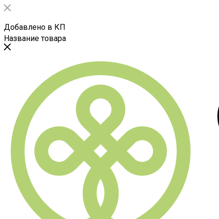
Добавлено в КП
Название товара