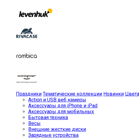
Праздники
Тематические коллекции
Новинки
Цвет
Action и USB веб камеры
Аксессуары для iPhone и iPad
Аксессуары для мобильных
Бытовая техника
Весы
Внешние жесткие диски
Зарядные устройства