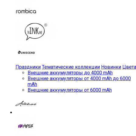
Праздники
Тематические коллекции
Новинки
Цвет
Внешние аккумуляторы до 4000 mAh
Внешние аккумуляторы от 4000 mAh до 6000
mAh
Внешние аккумуляторы от 6000 mAh