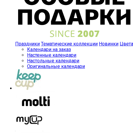
Праздники
Тематические коллекции
Новинки
Цвет
Календари на заказ
Настенные календари
Настольные календари
Оригинальные календари