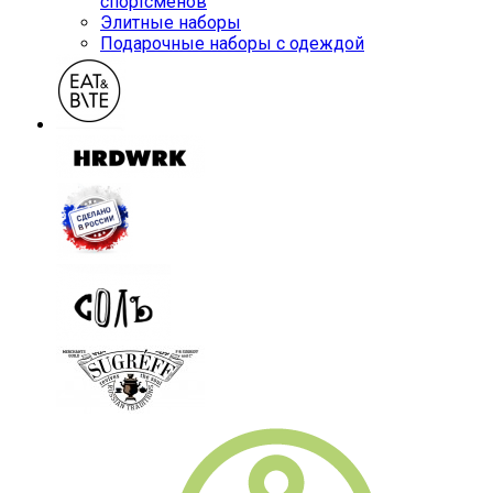
спортсменов
Элитные наборы
Подарочные наборы с одеждой