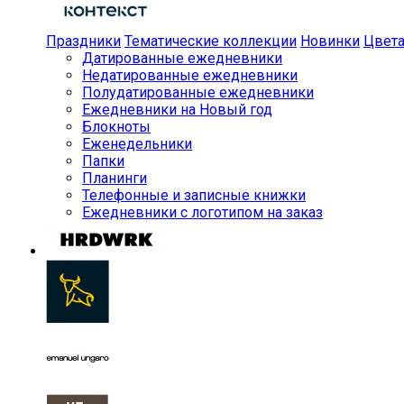
Праздники
Тематические коллекции
Новинки
Цвет
Датированные ежедневники
Недатированные ежедневники
Полудатированные ежедневники
Ежедневники на Новый год
Блокноты
Еженедельники
Папки
Планинги
Телефонные и записные книжки
Ежедневники с логотипом на заказ