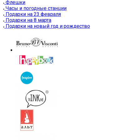
Флешки
Часы и погодные станции
Подарки на 23 февраля
Подарки на 8 марта
Подарки на новый год и рождество