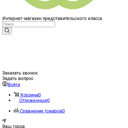
Интернет-магазин представительского класса
Заказать звонок
Задать вопрос
Войти
Корзина
0
Отложенные
0
Сравнение товаров
0
Ваш город