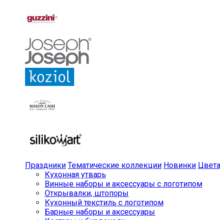
Праздники
Тематические коллекции
Новинки
Цвет
Кухонная утварь
Винные наборы и аксессуары с логотипом
Открывалки, штопоры
Кухонный текстиль с логотипом
Барные наборы и аксессуары