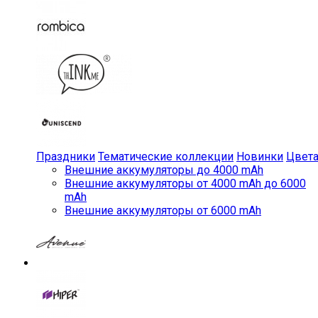
Праздники
Тематические коллекции
Новинки
Цвет
Внешние аккумуляторы до 4000 mAh
Внешние аккумуляторы от 4000 mAh до 6000
mAh
Внешние аккумуляторы от 6000 mAh