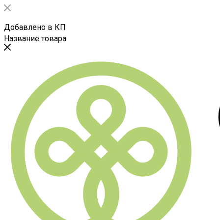
Добавлено в КП
Название товара