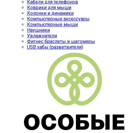
Кабели для телефонов
Коврики для мыши
Колонки и динамики
Компьютерные аксессуары
Компьютерные мыши
Наушники
Увлажнители
Фитнес браслеты и шагомеры
USB хабы (разветвители)