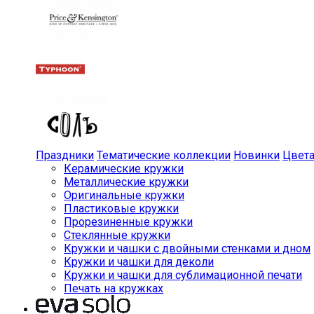
Праздники
Тематические коллекции
Новинки
Цвет
Керамические кружки
Металлические кружки
Оригинальные кружки
Пластиковые кружки
Прорезиненные кружки
Стеклянные кружки
Кружки и чашки с двойными стенками и дном
Кружки и чашки для деколи
Кружки и чашки для сублимационной печати
Печать на кружках