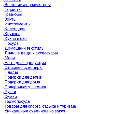
Внешние аккумуляторы
Гаджеты
Гравюры
Зонты
Инструменты
Календари
Кружки
Кухня и бар
Посуда
Домашний текстиль
Личные вещи и аксессуары
Мерч
Наградная продукция
Офисные сувениры
Пледы
Подарки для детей
Подарки для дома
Подарочная упаковка
Ручки
Сумки
Термопосуда
Товары для спорта, отдыха и туризма
Уникальные сувениры на заказ