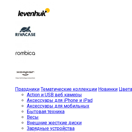
Праздники
Тематические коллекции
Новинки
Цвет
Action и USB веб камеры
Аксессуары для iPhone и iPad
Аксессуары для мобильных
Бытовая техника
Весы
Внешние жесткие диски
Зарядные устройства