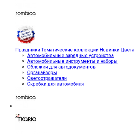
Праздники
Тематические коллекции
Новинки
Цвет
Автомобильные зарядные устройства
Автомобильные инструменты и наборы
Обложки для автодокументов
Органайзеры
Светоотражатели
Скребки для автомобиля