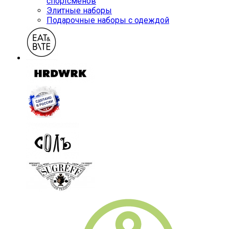
спортсменов
Элитные наборы
Подарочные наборы с одеждой