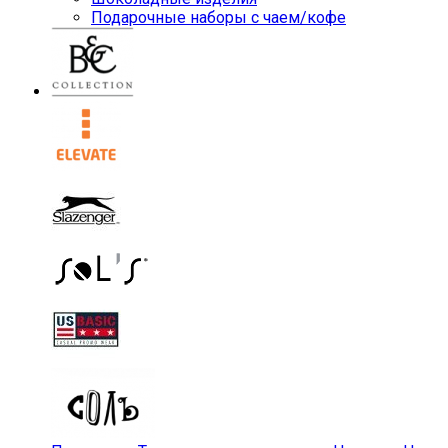
Подарочные наборы с чаем/кофе