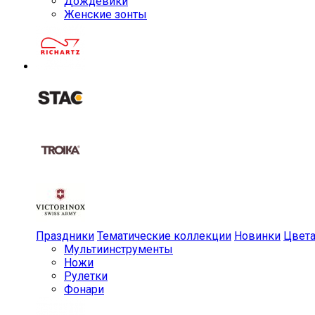
Дождевики
Женские зонты
Праздники
Тематические коллекции
Новинки
Цвет
Мульти­инструменты
Ножи
Рулетки
Фонари