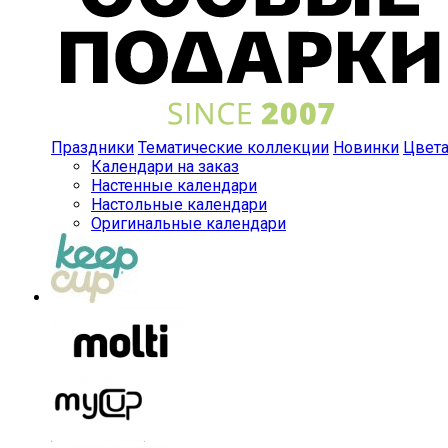
Праздники
Тематические коллекции
Новинки
Цвет
Календари на заказ
Настенные календари
Настольные календари
Оригинальные календари