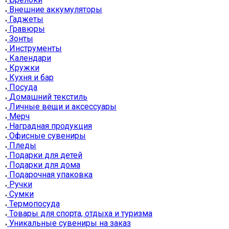
Внешние аккумуляторы
Гаджеты
Гравюры
Зонты
Инструменты
Календари
Кружки
Кухня и бар
Посуда
Домашний текстиль
Личные вещи и аксессуары
Мерч
Наградная продукция
Офисные сувениры
Пледы
Подарки для детей
Подарки для дома
Подарочная упаковка
Ручки
Сумки
Термопосуда
Товары для спорта, отдыха и туризма
Уникальные сувениры на заказ