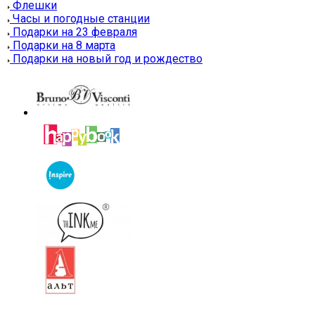
Флешки
Часы и погодные станции
Подарки на 23 февраля
Подарки на 8 марта
Подарки на новый год и рождество