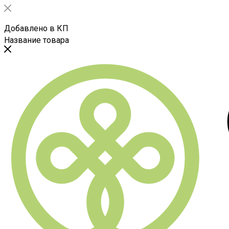
Добавлено в КП
Название товара