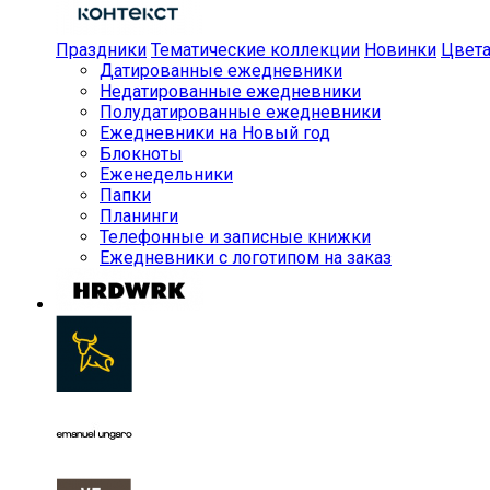
Праздники
Тематические коллекции
Новинки
Цвет
Датированные ежедневники
Недатированные ежедневники
Полудатированные ежедневники
Ежедневники на Новый год
Блокноты
Еженедельники
Папки
Планинги
Телефонные и записные книжки
Ежедневники с логотипом на заказ