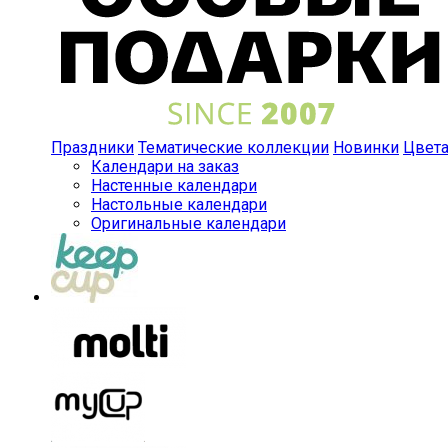
Праздники
Тематические коллекции
Новинки
Цвет
Календари на заказ
Настенные календари
Настольные календари
Оригинальные календари