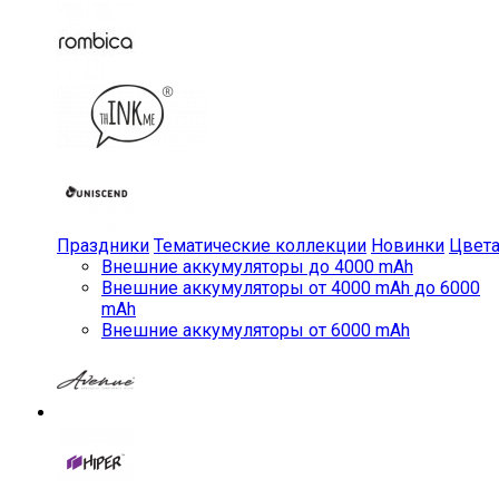
Праздники
Тематические коллекции
Новинки
Цвет
Внешние аккумуляторы до 4000 mAh
Внешние аккумуляторы от 4000 mAh до 6000
mAh
Внешние аккумуляторы от 6000 mAh