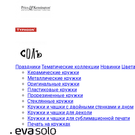
Праздники
Тематические коллекции
Новинки
Цвет
Керамические кружки
Металлические кружки
Оригинальные кружки
Пластиковые кружки
Прорезиненные кружки
Стеклянные кружки
Кружки и чашки с двойными стенками и дном
Кружки и чашки для деколи
Кружки и чашки для сублимационной печати
Печать на кружках