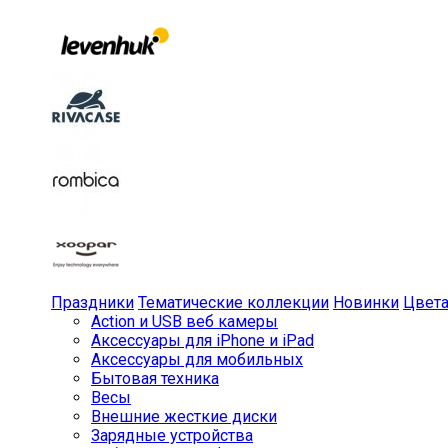
Праздники
Тематические коллекции
Новинки
Цвет
Action и USB веб камеры
Аксессуары для iPhone и iPad
Аксессуары для мобильных
Бытовая техника
Весы
Внешние жесткие диски
Зарядные устройства