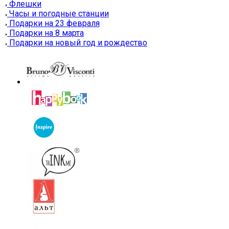
Флешки
Часы и погодные станции
Подарки на 23 февраля
Подарки на 8 марта
Подарки на новый год и рождество