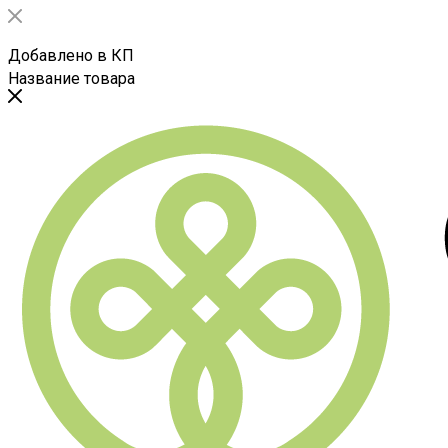
Добавлено в КП
Название товара