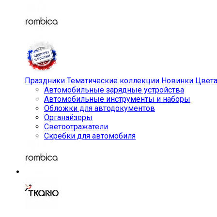
Праздники
Тематические коллекции
Новинки
Цвет
Автомобильные зарядные устройства
Автомобильные инструменты и наборы
Обложки для автодокументов
Органайзеры
Светоотражатели
Скребки для автомобиля