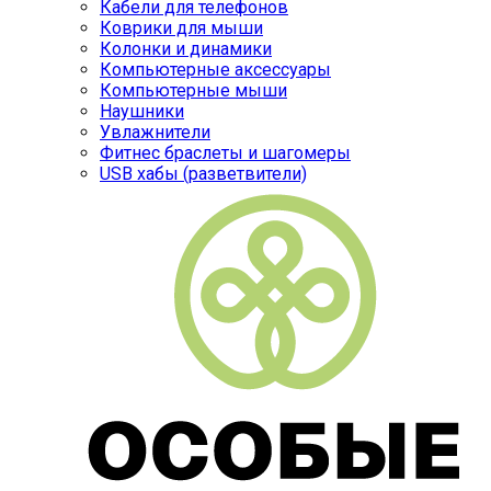
Кабели для телефонов
Коврики для мыши
Колонки и динамики
Компьютерные аксессуары
Компьютерные мыши
Наушники
Увлажнители
Фитнес браслеты и шагомеры
USB хабы (разветвители)