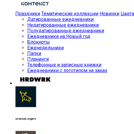
Праздники
Тематические коллекции
Новинки
Цвет
Датированные ежедневники
Недатированные ежедневники
Полудатированные ежедневники
Ежедневники на Новый год
Блокноты
Еженедельники
Папки
Планинги
Телефонные и записные книжки
Ежедневники с логотипом на заказ