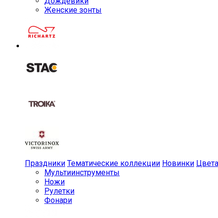
Дождевики
Женские зонты
Праздники
Тематические коллекции
Новинки
Цвет
Мульти­инструменты
Ножи
Рулетки
Фонари