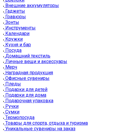
Внешние аккумуляторы
Гаджеты
Гравюры
Зонты
Инструменты
Календари
Кружки
Кухня и бар
Посуда
Домашний текстиль
Личные вещи и аксессуары
Мерч
Наградная продукция
Офисные сувениры
Пледы
Подарки для детей
Подарки для дома
Подарочная упаковка
Ручки
Сумки
Термопосуда
Товары для спорта, отдыха и туризма
Уникальные сувениры на заказ