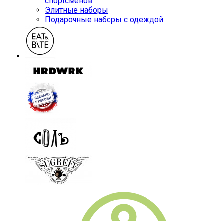
спортсменов
Элитные наборы
Подарочные наборы с одеждой