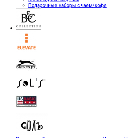
Подарочные наборы с чаем/кофе