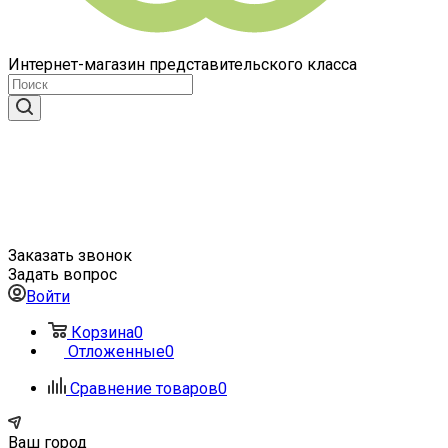
Интернет-магазин представительского класса
Заказать звонок
Задать вопрос
Войти
Корзина
0
Отложенные
0
Сравнение товаров
0
Ваш город