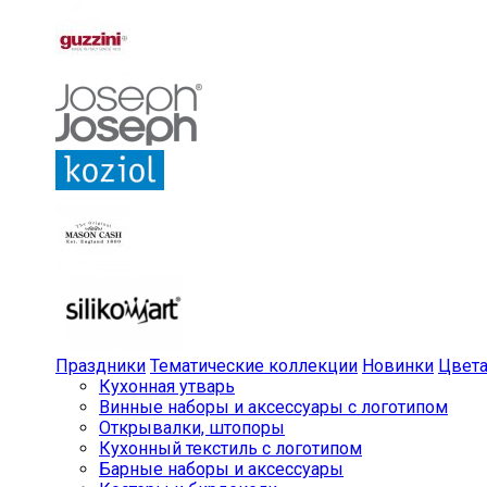
Праздники
Тематические коллекции
Новинки
Цвет
Кухонная утварь
Винные наборы и аксессуары с логотипом
Открывалки, штопоры
Кухонный текстиль с логотипом
Барные наборы и аксессуары