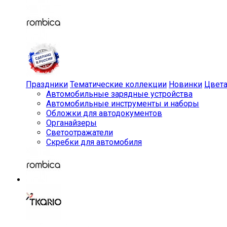
Праздники
Тематические коллекции
Новинки
Цвет
Автомобильные зарядные устройства
Автомобильные инструменты и наборы
Обложки для автодокументов
Органайзеры
Светоотражатели
Скребки для автомобиля