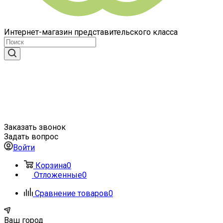
Интернет-магазин представительского класса
Заказать звонок
Задать вопрос
Войти
Корзина
0
Отложенные
0
Сравнение товаров
0
Ваш город