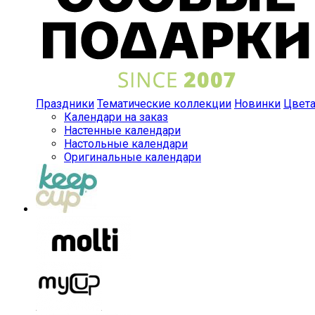
Праздники
Тематические коллекции
Новинки
Цвет
Календари на заказ
Настенные календари
Настольные календари
Оригинальные календари