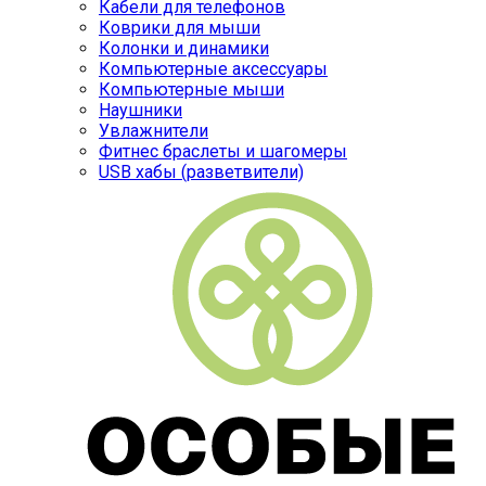
Кабели для телефонов
Коврики для мыши
Колонки и динамики
Компьютерные аксессуары
Компьютерные мыши
Наушники
Увлажнители
Фитнес браслеты и шагомеры
USB хабы (разветвители)