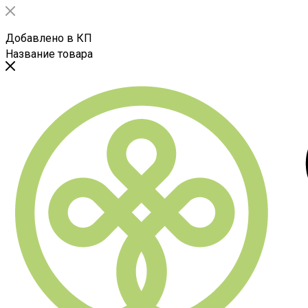
Добавлено в КП
Название товара