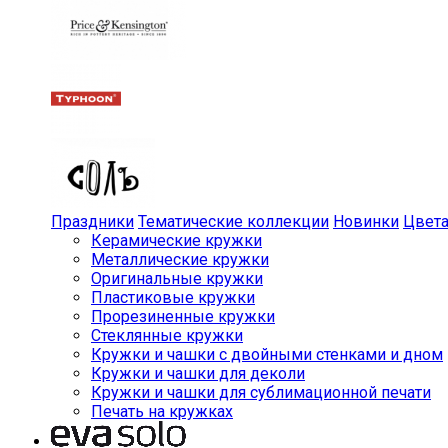
Праздники
Тематические коллекции
Новинки
Цвет
Керамические кружки
Металлические кружки
Оригинальные кружки
Пластиковые кружки
Прорезиненные кружки
Стеклянные кружки
Кружки и чашки с двойными стенками и дном
Кружки и чашки для деколи
Кружки и чашки для сублимационной печати
Печать на кружках