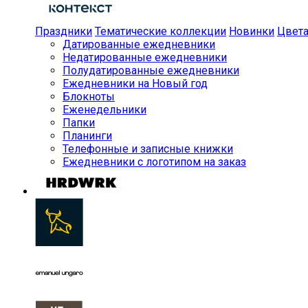
Праздники
Тематические коллекции
Новинки
Цвет
Датированные ежедневники
Недатированные ежедневники
Полудатированные ежедневники
Ежедневники на Новый год
Блокноты
Еженедельники
Папки
Планинги
Телефонные и записные книжки
Ежедневники с логотипом на заказ