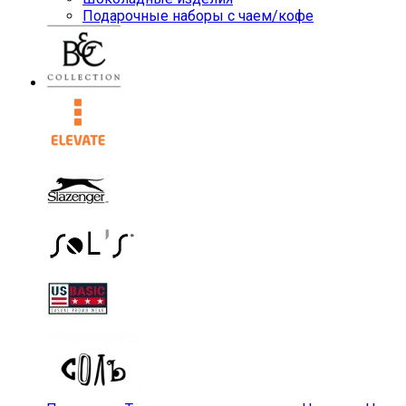
Подарочные наборы с чаем/кофе