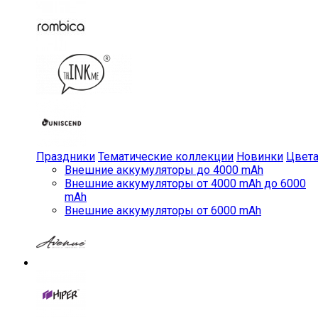
Праздники
Тематические коллекции
Новинки
Цвет
Внешние аккумуляторы до 4000 mAh
Внешние аккумуляторы от 4000 mAh до 6000
mAh
Внешние аккумуляторы от 6000 mAh