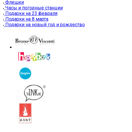
Флешки
Часы и погодные станции
Подарки на 23 февраля
Подарки на 8 марта
Подарки на новый год и рождество