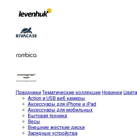
Праздники
Тематические коллекции
Новинки
Цвет
Action и USB веб камеры
Аксессуары для iPhone и iPad
Аксессуары для мобильных
Бытовая техника
Весы
Внешние жесткие диски
Зарядные устройства