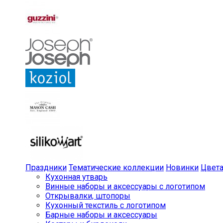
Праздники
Тематические коллекции
Новинки
Цвет
Кухонная утварь
Винные наборы и аксессуары с логотипом
Открывалки, штопоры
Кухонный текстиль с логотипом
Барные наборы и аксессуары