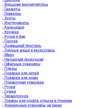
Внешние аккумуляторы
Гаджеты
Гравюры
Зонты
Инструменты
Календари
Кружки
Кухня и бар
Посуда
Домашний текстиль
Личные вещи и аксессуары
Мерч
Наградная продукция
Офисные сувениры
Пледы
Подарки для детей
Подарки для дома
Подарочная упаковка
Ручки
Сумки
Термопосуда
Товары для спорта, отдыха и туризма
Уникальные сувениры на заказ