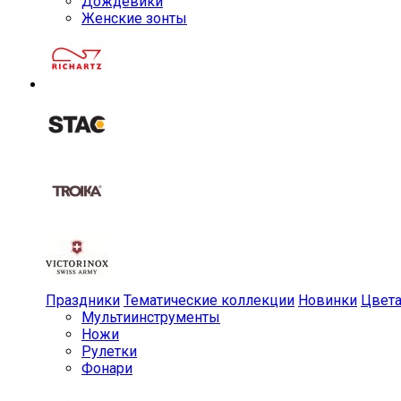
Дождевики
Женские зонты
Праздники
Тематические коллекции
Новинки
Цвет
Мульти­инструменты
Ножи
Рулетки
Фонари