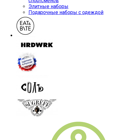
спортсменов
Элитные наборы
Подарочные наборы с одеждой