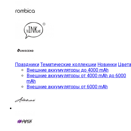
Праздники
Тематические коллекции
Новинки
Цвет
Внешние аккумуляторы до 4000 mAh
Внешние аккумуляторы от 4000 mAh до 6000
mAh
Внешние аккумуляторы от 6000 mAh