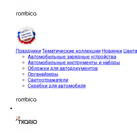
Праздники
Тематические коллекции
Новинки
Цвет
Автомобильные зарядные устройства
Автомобильные инструменты и наборы
Обложки для автодокументов
Органайзеры
Светоотражатели
Скребки для автомобиля