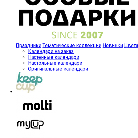
Праздники
Тематические коллекции
Новинки
Цвет
Календари на заказ
Настенные календари
Настольные календари
Оригинальные календари