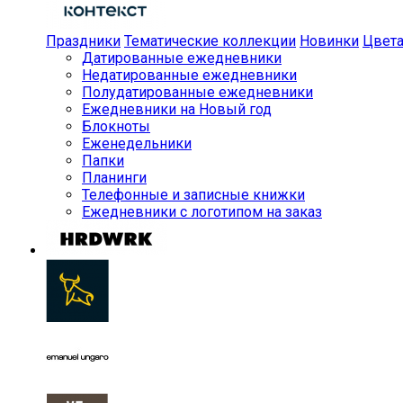
Праздники
Тематические коллекции
Новинки
Цвет
Датированные ежедневники
Недатированные ежедневники
Полудатированные ежедневники
Ежедневники на Новый год
Блокноты
Еженедельники
Папки
Планинги
Телефонные и записные книжки
Ежедневники с логотипом на заказ