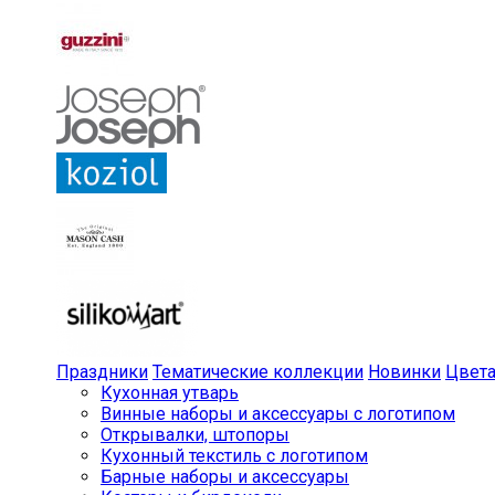
Праздники
Тематические коллекции
Новинки
Цвет
Кухонная утварь
Винные наборы и аксессуары с логотипом
Открывалки, штопоры
Кухонный текстиль с логотипом
Барные наборы и аксессуары