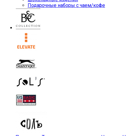
Подарочные наборы с чаем/кофе