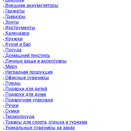
Внешние аккумуляторы
Гаджеты
Гравюры
Зонты
Инструменты
Календари
Кружки
Кухня и бар
Посуда
Домашний текстиль
Личные вещи и аксессуары
Мерч
Наградная продукция
Офисные сувениры
Пледы
Подарки для детей
Подарки для дома
Подарочная упаковка
Ручки
Сумки
Термопосуда
Товары для спорта, отдыха и туризма
Уникальные сувениры на заказ