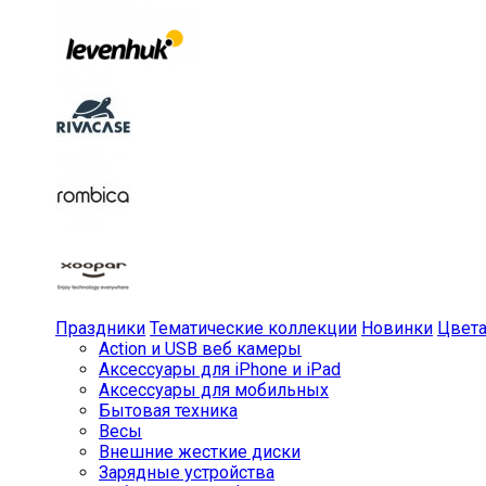
Праздники
Тематические коллекции
Новинки
Цвет
Action и USB веб камеры
Аксессуары для iPhone и iPad
Аксессуары для мобильных
Бытовая техника
Весы
Внешние жесткие диски
Зарядные устройства