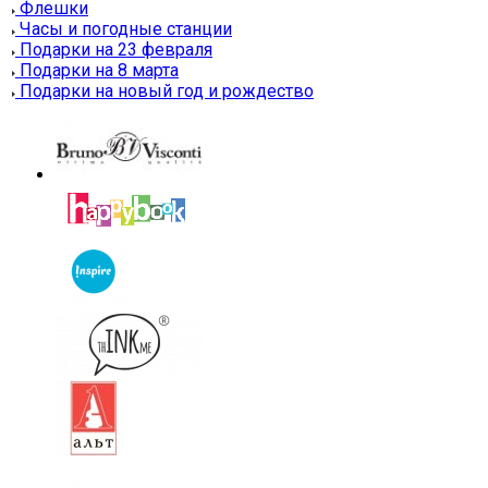
Флешки
Часы и погодные станции
Подарки на 23 февраля
Подарки на 8 марта
Подарки на новый год и рождество