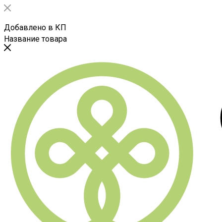
Добавлено в КП
Название товара