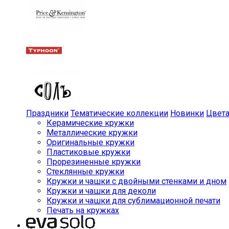
Праздники
Тематические коллекции
Новинки
Цвет
Керамические кружки
Металлические кружки
Оригинальные кружки
Пластиковые кружки
Прорезиненные кружки
Стеклянные кружки
Кружки и чашки с двойными стенками и дном
Кружки и чашки для деколи
Кружки и чашки для сублимационной печати
Печать на кружках