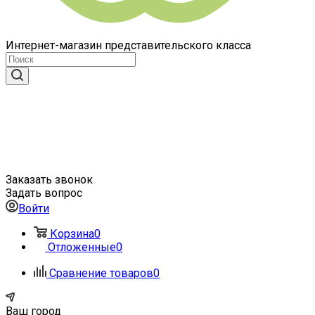
Интернет-магазин представительского класса
Заказать звонок
Задать вопрос
Войти
Корзина
0
Отложенные
0
Сравнение товаров
0
Ваш город