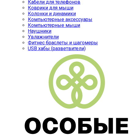
Кабели для телефонов
Коврики для мыши
Колонки и динамики
Компьютерные аксессуары
Компьютерные мыши
Наушники
Увлажнители
Фитнес браслеты и шагомеры
USB хабы (разветвители)