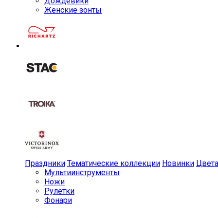
Дождевики
Женские зонты
Праздники
Тематические коллекции
Новинки
Цвет
Мульти­инструменты
Ножи
Рулетки
Фонари