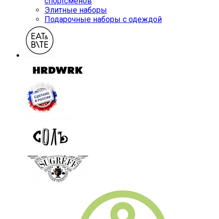
спортсменов
Элитные наборы
Подарочные наборы с одеждой