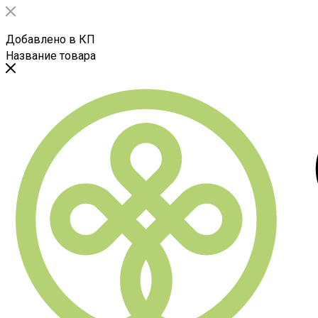
Добавлено в КП
Название товара