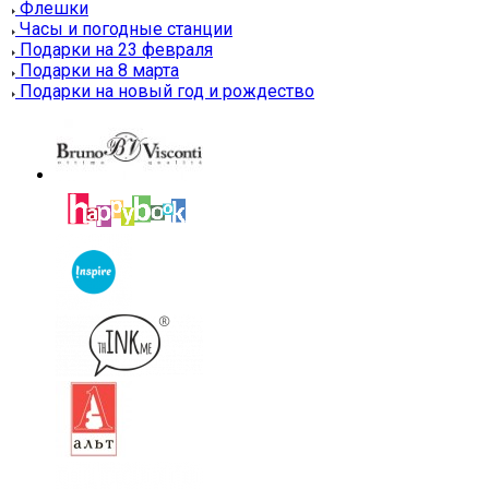
Флешки
Часы и погодные станции
Подарки на 23 февраля
Подарки на 8 марта
Подарки на новый год и рождество