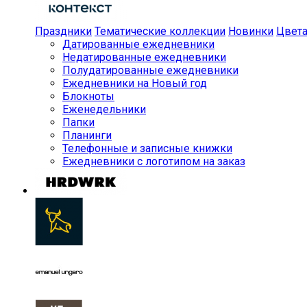
Праздники
Тематические коллекции
Новинки
Цвет
Датированные ежедневники
Недатированные ежедневники
Полудатированные ежедневники
Ежедневники на Новый год
Блокноты
Еженедельники
Папки
Планинги
Телефонные и записные книжки
Ежедневники с логотипом на заказ