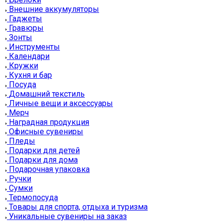
Внешние аккумуляторы
Гаджеты
Гравюры
Зонты
Инструменты
Календари
Кружки
Кухня и бар
Посуда
Домашний текстиль
Личные вещи и аксессуары
Мерч
Наградная продукция
Офисные сувениры
Пледы
Подарки для детей
Подарки для дома
Подарочная упаковка
Ручки
Сумки
Термопосуда
Товары для спорта, отдыха и туризма
Уникальные сувениры на заказ