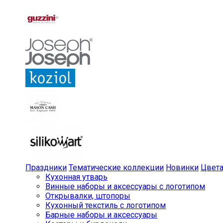
Праздники
Тематические коллекции
Новинки
Цвет
Кухонная утварь
Винные наборы и аксессуары с логотипом
Открывалки, штопоры
Кухонный текстиль с логотипом
Барные наборы и аксессуары