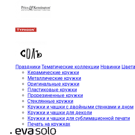
Праздники
Тематические коллекции
Новинки
Цвет
Керамические кружки
Металлические кружки
Оригинальные кружки
Пластиковые кружки
Прорезиненные кружки
Стеклянные кружки
Кружки и чашки с двойными стенками и дном
Кружки и чашки для деколи
Кружки и чашки для сублимационной печати
Печать на кружках