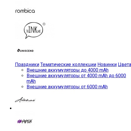
Праздники
Тематические коллекции
Новинки
Цвет
Внешние аккумуляторы до 4000 mAh
Внешние аккумуляторы от 4000 mAh до 6000
mAh
Внешние аккумуляторы от 6000 mAh