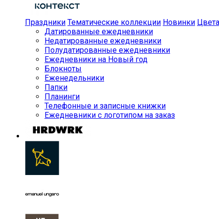
Праздники
Тематические коллекции
Новинки
Цвет
Датированные ежедневники
Недатированные ежедневники
Полудатированные ежедневники
Ежедневники на Новый год
Блокноты
Еженедельники
Папки
Планинги
Телефонные и записные книжки
Ежедневники с логотипом на заказ