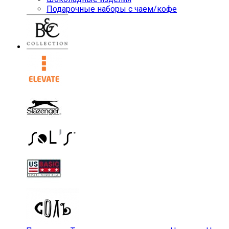
Подарочные наборы с чаем/кофе