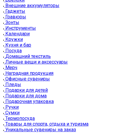
Внешние аккумуляторы
Гаджеты
Гравюры
Зонты
Инструменты
Календари
Кружки
Кухня и бар
Посуда
Домашний текстиль
Личные вещи и аксессуары
Мерч
Наградная продукция
Офисные сувениры
Пледы
Подарки для детей
Подарки для дома
Подарочная упаковка
Ручки
Сумки
Термопосуда
Товары для спорта, отдыха и туризма
Уникальные сувениры на заказ