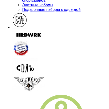
спортсменов
Элитные наборы
Подарочные наборы с одеждой