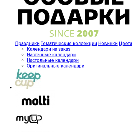
Праздники
Тематические коллекции
Новинки
Цвет
Календари на заказ
Настенные календари
Настольные календари
Оригинальные календари