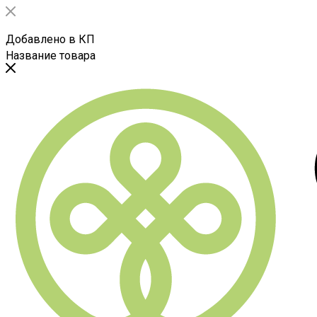
Добавлено в КП
Название товара