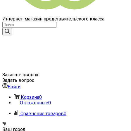
Интернет-магазин представительского класса
Заказать звонок
Задать вопрос
Войти
Корзина
0
Отложенные
0
Сравнение товаров
0
Ваш город