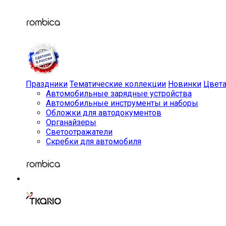
Праздники
Тематические коллекции
Новинки
Цвет
Автомобильные зарядные устройства
Автомобильные инструменты и наборы
Обложки для автодокументов
Органайзеры
Светоотражатели
Скребки для автомобиля