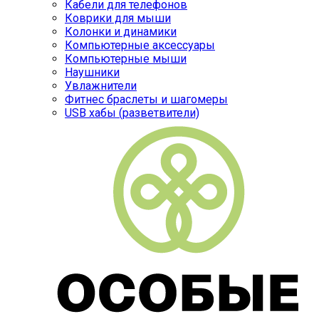
Кабели для телефонов
Коврики для мыши
Колонки и динамики
Компьютерные аксессуары
Компьютерные мыши
Наушники
Увлажнители
Фитнес браслеты и шагомеры
USB хабы (разветвители)