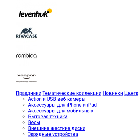
Праздники
Тематические коллекции
Новинки
Цвет
Action и USB веб камеры
Аксессуары для iPhone и iPad
Аксессуары для мобильных
Бытовая техника
Весы
Внешние жесткие диски
Зарядные устройства