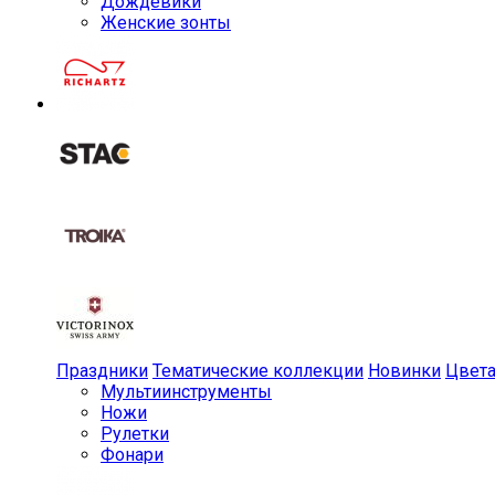
Дождевики
Женские зонты
Праздники
Тематические коллекции
Новинки
Цвет
Мульти­инструменты
Ножи
Рулетки
Фонари