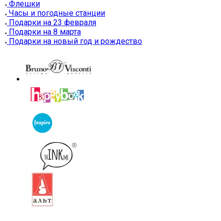
Флешки
Часы и погодные станции
Подарки на 23 февраля
Подарки на 8 марта
Подарки на новый год и рождество