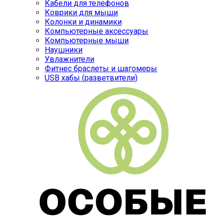
Кабели для телефонов
Коврики для мыши
Колонки и динамики
Компьютерные аксессуары
Компьютерные мыши
Наушники
Увлажнители
Фитнес браслеты и шагомеры
USB хабы (разветвители)