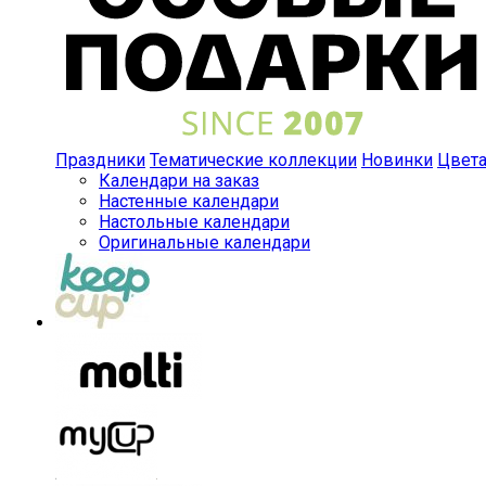
Праздники
Тематические коллекции
Новинки
Цвет
Календари на заказ
Настенные календари
Настольные календари
Оригинальные календари