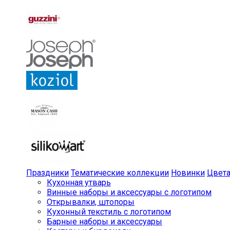
Праздники
Тематические коллекции
Новинки
Цвет
Кухонная утварь
Винные наборы и аксессуары с логотипом
Открывалки, штопоры
Кухонный текстиль с логотипом
Барные наборы и аксессуары