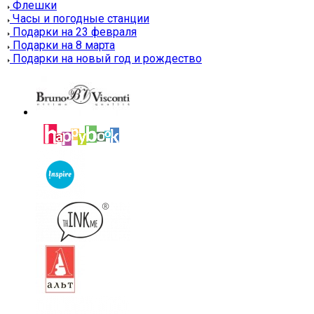
Флешки
Часы и погодные станции
Подарки на 23 февраля
Подарки на 8 марта
Подарки на новый год и рождество