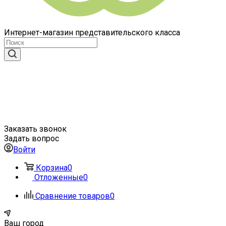
Интернет-магазин представительского класса
Заказать звонок
Задать вопрос
Войти
Корзина
0
Отложенные
0
Сравнение товаров
0
Ваш город