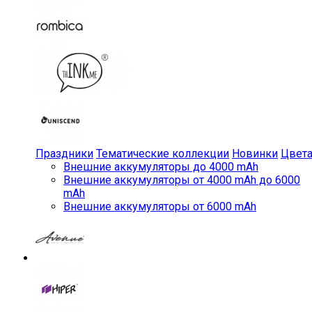
Праздники
Тематические коллекции
Новинки
Цвет
Внешние аккумуляторы до 4000 mAh
Внешние аккумуляторы от 4000 mAh до 6000
mAh
Внешние аккумуляторы от 6000 mAh