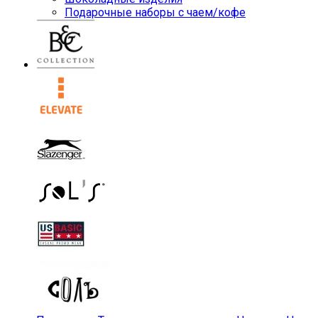
Подарочные наборы с чаем/кофе