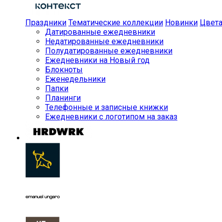
Праздники
Тематические коллекции
Новинки
Цвет
Датированные ежедневники
Недатированные ежедневники
Полудатированные ежедневники
Ежедневники на Новый год
Блокноты
Еженедельники
Папки
Планинги
Телефонные и записные книжки
Ежедневники с логотипом на заказ