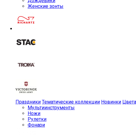
Дождевики
Женские зонты
Праздники
Тематические коллекции
Новинки
Цвет
Мульти­инструменты
Ножи
Рулетки
Фонари