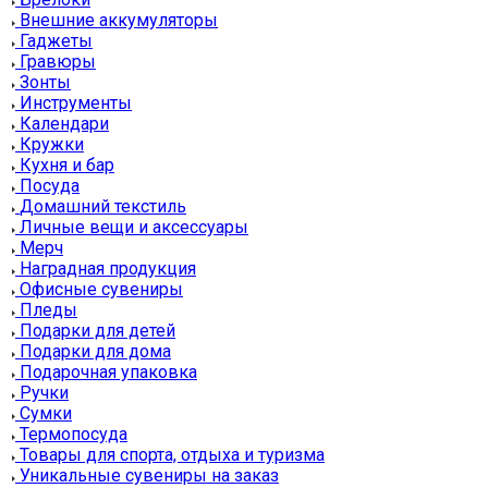
Внешние аккумуляторы
Гаджеты
Гравюры
Зонты
Инструменты
Календари
Кружки
Кухня и бар
Посуда
Домашний текстиль
Личные вещи и аксессуары
Мерч
Наградная продукция
Офисные сувениры
Пледы
Подарки для детей
Подарки для дома
Подарочная упаковка
Ручки
Сумки
Термопосуда
Товары для спорта, отдыха и туризма
Уникальные сувениры на заказ