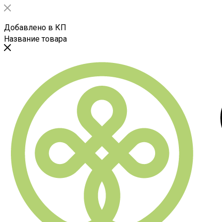
Добавлено в КП
Название товара