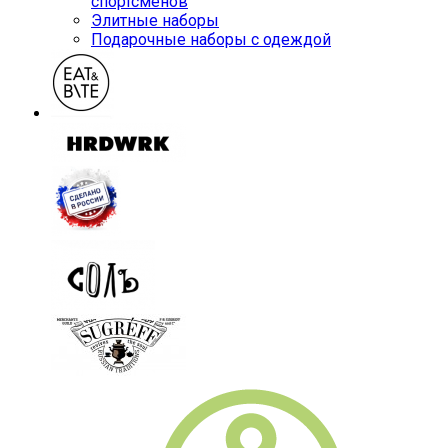
спортсменов
Элитные наборы
Подарочные наборы с одеждой