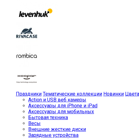
Праздники
Тематические коллекции
Новинки
Цвет
Action и USB веб камеры
Аксессуары для iPhone и iPad
Аксессуары для мобильных
Бытовая техника
Весы
Внешние жесткие диски
Зарядные устройства