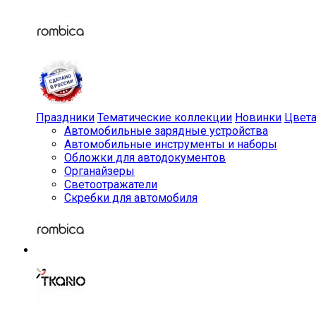
Праздники
Тематические коллекции
Новинки
Цвет
Автомобильные зарядные устройства
Автомобильные инструменты и наборы
Обложки для автодокументов
Органайзеры
Светоотражатели
Скребки для автомобиля