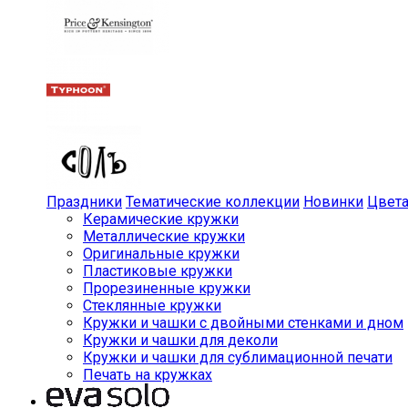
Праздники
Тематические коллекции
Новинки
Цвет
Керамические кружки
Металлические кружки
Оригинальные кружки
Пластиковые кружки
Прорезиненные кружки
Стеклянные кружки
Кружки и чашки с двойными стенками и дном
Кружки и чашки для деколи
Кружки и чашки для сублимационной печати
Печать на кружках