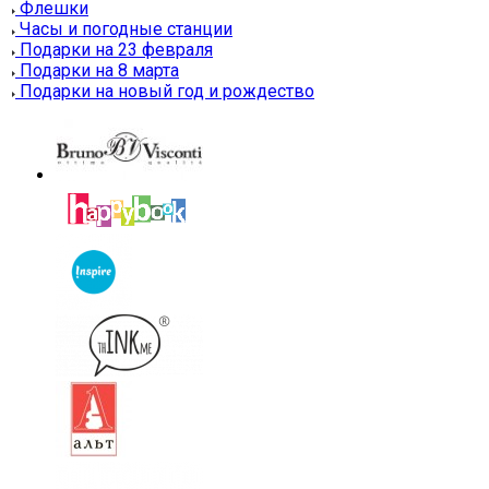
Флешки
Часы и погодные станции
Подарки на 23 февраля
Подарки на 8 марта
Подарки на новый год и рождество