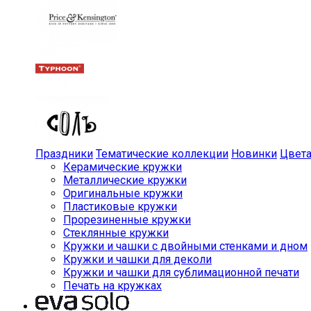
Праздники
Тематические коллекции
Новинки
Цвет
Керамические кружки
Металлические кружки
Оригинальные кружки
Пластиковые кружки
Прорезиненные кружки
Стеклянные кружки
Кружки и чашки с двойными стенками и дном
Кружки и чашки для деколи
Кружки и чашки для сублимационной печати
Печать на кружках