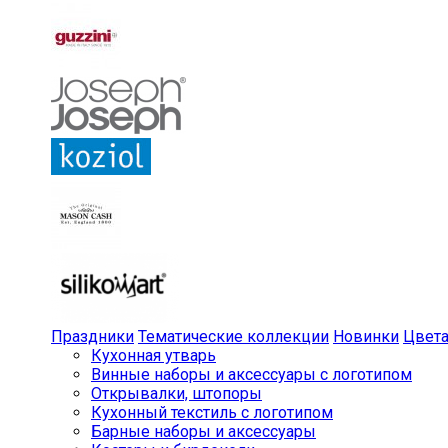
Праздники
Тематические коллекции
Новинки
Цвет
Кухонная утварь
Винные наборы и аксессуары с логотипом
Открывалки, штопоры
Кухонный текстиль с логотипом
Барные наборы и аксессуары