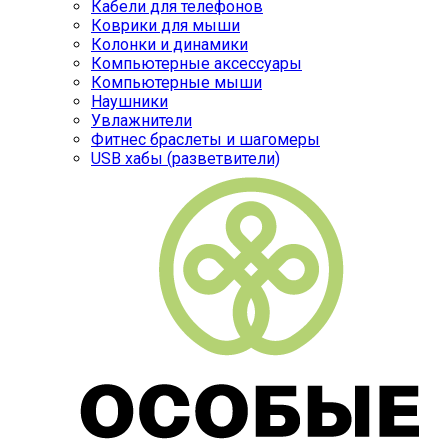
Кабели для телефонов
Коврики для мыши
Колонки и динамики
Компьютерные аксессуары
Компьютерные мыши
Наушники
Увлажнители
Фитнес браслеты и шагомеры
USB хабы (разветвители)