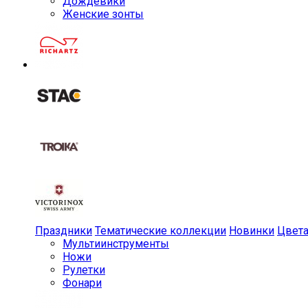
Дождевики
Женские зонты
Праздники
Тематические коллекции
Новинки
Цвет
Мульти­инструменты
Ножи
Рулетки
Фонари