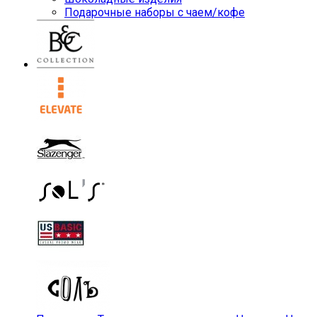
Подарочные наборы с чаем/кофе