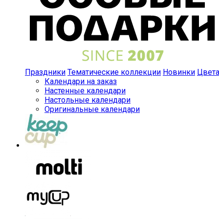
Праздники
Тематические коллекции
Новинки
Цвет
Календари на заказ
Настенные календари
Настольные календари
Оригинальные календари