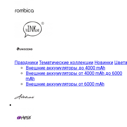
Праздники
Тематические коллекции
Новинки
Цвет
Внешние аккумуляторы до 4000 mAh
Внешние аккумуляторы от 4000 mAh до 6000
mAh
Внешние аккумуляторы от 6000 mAh