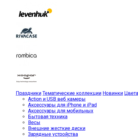
Праздники
Тематические коллекции
Новинки
Цвет
Action и USB веб камеры
Аксессуары для iPhone и iPad
Аксессуары для мобильных
Бытовая техника
Весы
Внешние жесткие диски
Зарядные устройства