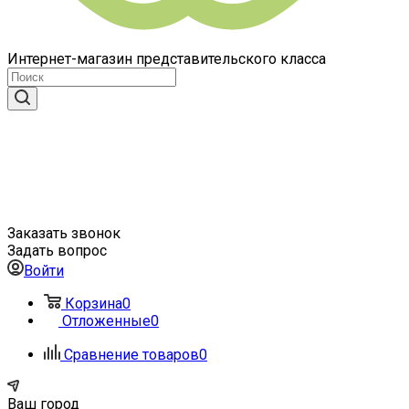
Интернет-магазин представительского класса
Заказать звонок
Задать вопрос
Войти
Корзина
0
Отложенные
0
Сравнение товаров
0
Ваш город