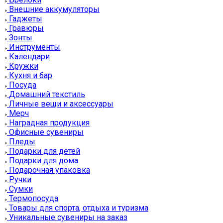
Внешние аккумуляторы
Гаджеты
Гравюры
Зонты
Инструменты
Календари
Кружки
Кухня и бар
Посуда
Домашний текстиль
Личные вещи и аксессуары
Мерч
Наградная продукция
Офисные сувениры
Пледы
Подарки для детей
Подарки для дома
Подарочная упаковка
Ручки
Сумки
Термопосуда
Товары для спорта, отдыха и туризма
Уникальные сувениры на заказ