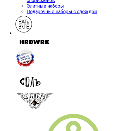
спортсменов
Элитные наборы
Подарочные наборы с одеждой