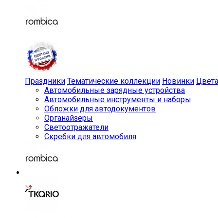
Праздники
Тематические коллекции
Новинки
Цвет
Автомобильные зарядные устройства
Автомобильные инструменты и наборы
Обложки для автодокументов
Органайзеры
Светоотражатели
Скребки для автомобиля