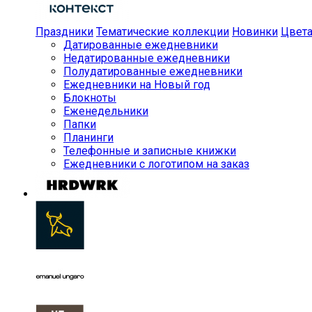
Праздники
Тематические коллекции
Новинки
Цвет
Датированные ежедневники
Недатированные ежедневники
Полудатированные ежедневники
Ежедневники на Новый год
Блокноты
Еженедельники
Папки
Планинги
Телефонные и записные книжки
Ежедневники с логотипом на заказ