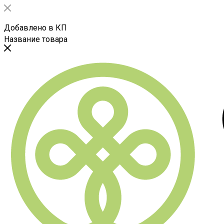
Добавлено в КП
Название товара