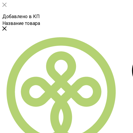
Добавлено в КП
Название товара