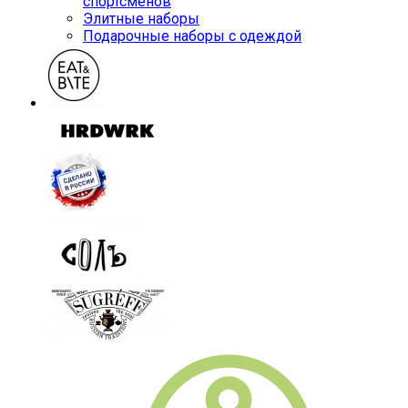
спортсменов
Элитные наборы
Подарочные наборы с одеждой