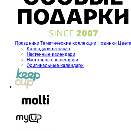
Праздники
Тематические коллекции
Новинки
Цвет
Календари на заказ
Настенные календари
Настольные календари
Оригинальные календари