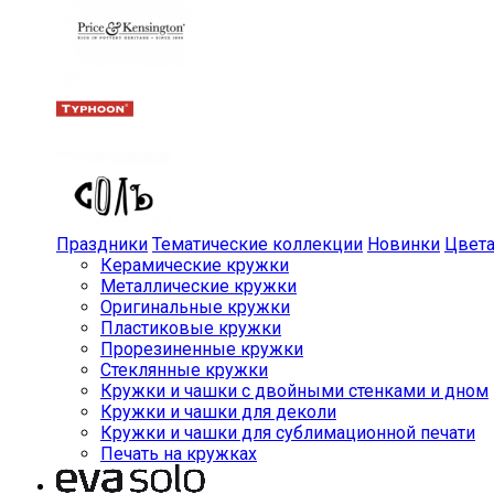
Праздники
Тематические коллекции
Новинки
Цвет
Керамические кружки
Металлические кружки
Оригинальные кружки
Пластиковые кружки
Прорезиненные кружки
Стеклянные кружки
Кружки и чашки с двойными стенками и дном
Кружки и чашки для деколи
Кружки и чашки для сублимационной печати
Печать на кружках