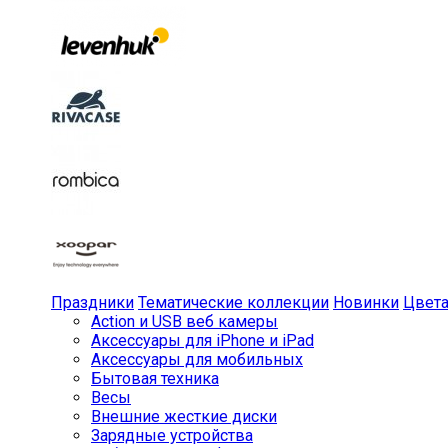
Праздники
Тематические коллекции
Новинки
Цвет
Action и USB веб камеры
Аксессуары для iPhone и iPad
Аксессуары для мобильных
Бытовая техника
Весы
Внешние жесткие диски
Зарядные устройства