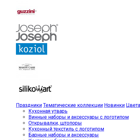
Праздники
Тематические коллекции
Новинки
Цвет
Кухонная утварь
Винные наборы и аксессуары с логотипом
Открывалки, штопоры
Кухонный текстиль с логотипом
Барные наборы и аксессуары