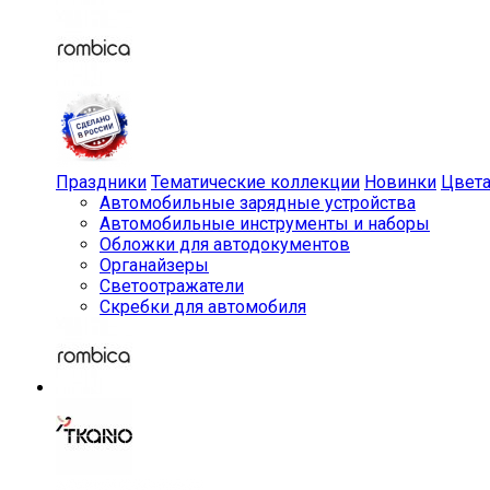
Праздники
Тематические коллекции
Новинки
Цвет
Автомобильные зарядные устройства
Автомобильные инструменты и наборы
Обложки для автодокументов
Органайзеры
Светоотражатели
Скребки для автомобиля