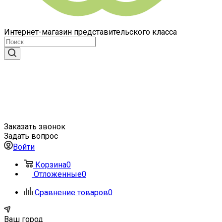
Интернет-магазин представительского класса
Заказать звонок
Задать вопрос
Войти
Корзина
0
Отложенные
0
Сравнение товаров
0
Ваш город