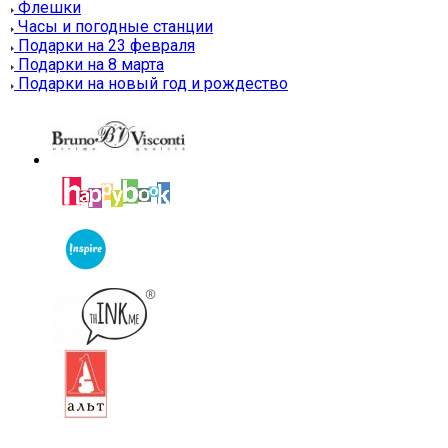
Флешки
Часы и погодные станции
Подарки на 23 февраля
Подарки на 8 марта
Подарки на новый год и рождество