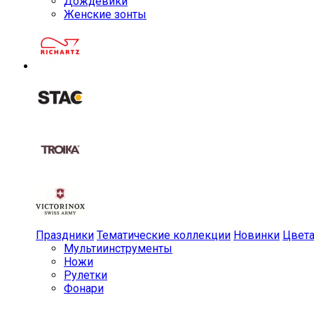
Дождевики
Женские зонты
Праздники
Тематические коллекции
Новинки
Цвет
Мульти­инструменты
Ножи
Рулетки
Фонари