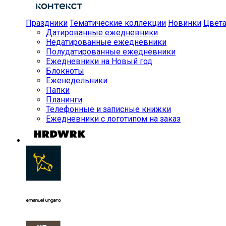
Праздники
Тематические коллекции
Новинки
Цвет
Датированные ежедневники
Недатированные ежедневники
Полудатированные ежедневники
Ежедневники на Новый год
Блокноты
Еженедельники
Папки
Планинги
Телефонные и записные книжки
Ежедневники с логотипом на заказ