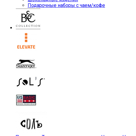
Подарочные наборы с чаем/кофе