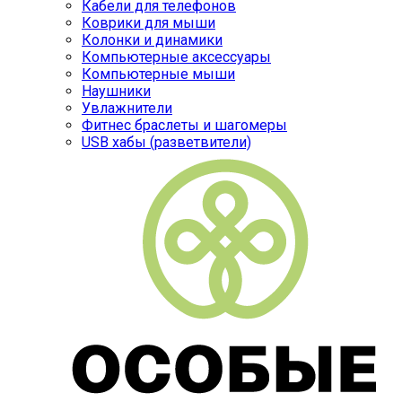
Кабели для телефонов
Коврики для мыши
Колонки и динамики
Компьютерные аксессуары
Компьютерные мыши
Наушники
Увлажнители
Фитнес браслеты и шагомеры
USB хабы (разветвители)