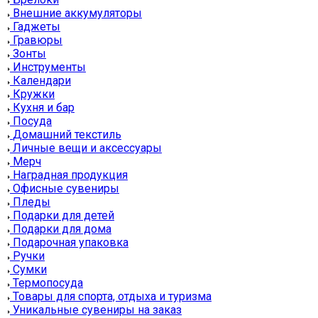
Внешние аккумуляторы
Гаджеты
Гравюры
Зонты
Инструменты
Календари
Кружки
Кухня и бар
Посуда
Домашний текстиль
Личные вещи и аксессуары
Мерч
Наградная продукция
Офисные сувениры
Пледы
Подарки для детей
Подарки для дома
Подарочная упаковка
Ручки
Сумки
Термопосуда
Товары для спорта, отдыха и туризма
Уникальные сувениры на заказ