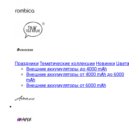
Праздники
Тематические коллекции
Новинки
Цвет
Внешние аккумуляторы до 4000 mAh
Внешние аккумуляторы от 4000 mAh до 6000
mAh
Внешние аккумуляторы от 6000 mAh