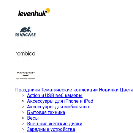
Праздники
Тематические коллекции
Новинки
Цвет
Action и USB веб камеры
Аксессуары для iPhone и iPad
Аксессуары для мобильных
Бытовая техника
Весы
Внешние жесткие диски
Зарядные устройства