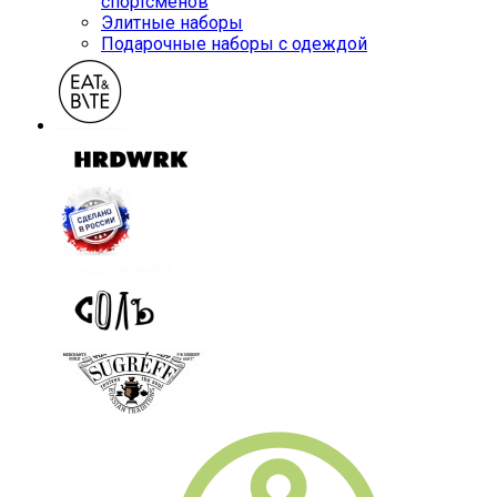
спортсменов
Элитные наборы
Подарочные наборы с одеждой