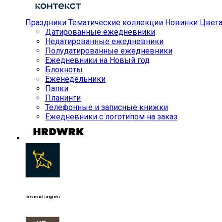
Праздники
Тематические коллекции
Новинки
Цвет
Датированные ежедневники
Недатированные ежедневники
Полудатированные ежедневники
Ежедневники на Новый год
Блокноты
Еженедельники
Папки
Планинги
Телефонные и записные книжки
Ежедневники с логотипом на заказ