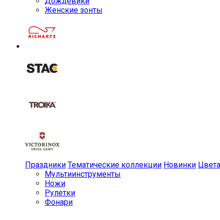
Дождевики
Женские зонты
Праздники
Тематические коллекции
Новинки
Цвет
Мульти­инструменты
Ножи
Рулетки
Фонари