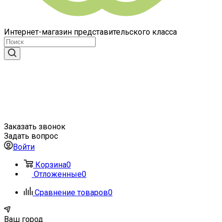
Интернет-магазин представительского класса
Заказать звонок
Задать вопрос
Войти
Корзина
0
Отложенные
0
Сравнение товаров
0
Ваш город