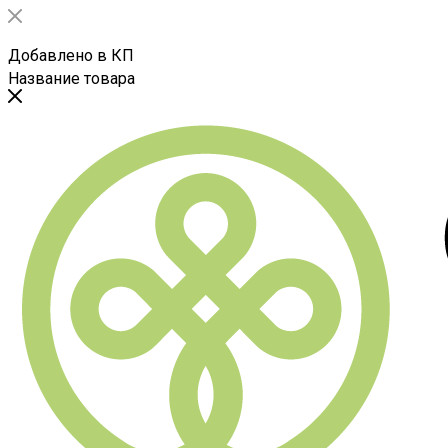
Добавлено в КП
Название товара