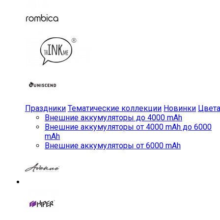
Праздники
Тематические коллекции
Новинки
Цвет
Внешние аккумуляторы до 4000 mAh
Внешние аккумуляторы от 4000 mAh до 6000
mAh
Внешние аккумуляторы от 6000 mAh