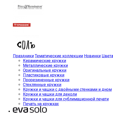
Праздники
Тематические коллекции
Новинки
Цвет
Керамические кружки
Металлические кружки
Оригинальные кружки
Пластиковые кружки
Прорезиненные кружки
Стеклянные кружки
Кружки и чашки с двойными стенками и дном
Кружки и чашки для деколи
Кружки и чашки для сублимационной печати
Печать на кружках