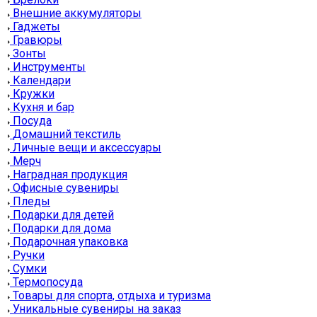
Внешние аккумуляторы
Гаджеты
Гравюры
Зонты
Инструменты
Календари
Кружки
Кухня и бар
Посуда
Домашний текстиль
Личные вещи и аксессуары
Мерч
Наградная продукция
Офисные сувениры
Пледы
Подарки для детей
Подарки для дома
Подарочная упаковка
Ручки
Сумки
Термопосуда
Товары для спорта, отдыха и туризма
Уникальные сувениры на заказ