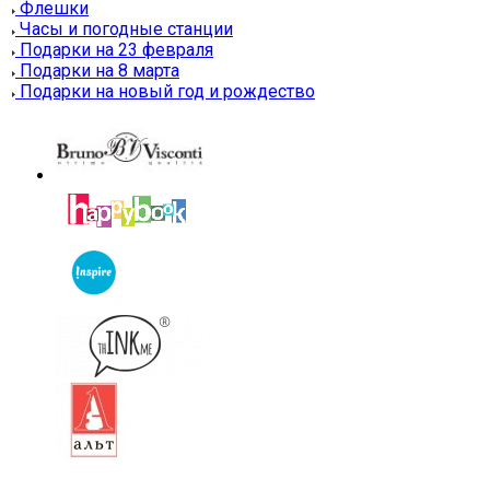
Флешки
Часы и погодные станции
Подарки на 23 февраля
Подарки на 8 марта
Подарки на новый год и рождество