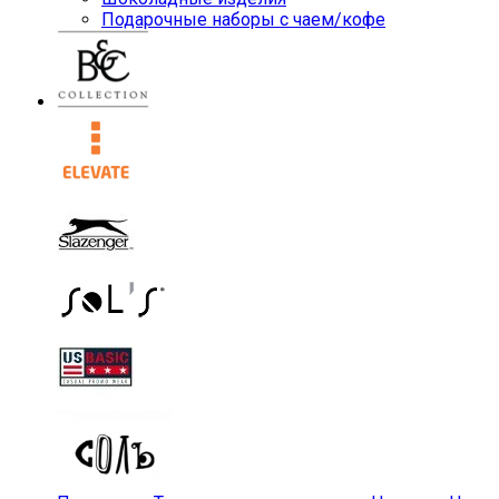
Подарочные наборы с чаем/кофе