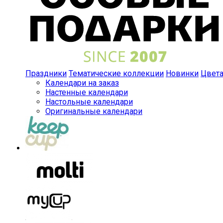
Праздники
Тематические коллекции
Новинки
Цвет
Календари на заказ
Настенные календари
Настольные календари
Оригинальные календари