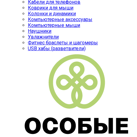
Кабели для телефонов
Коврики для мыши
Колонки и динамики
Компьютерные аксессуары
Компьютерные мыши
Наушники
Увлажнители
Фитнес браслеты и шагомеры
USB хабы (разветвители)