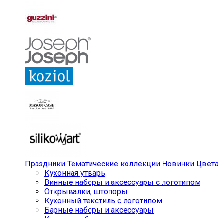
Праздники
Тематические коллекции
Новинки
Цвет
Кухонная утварь
Винные наборы и аксессуары с логотипом
Открывалки, штопоры
Кухонный текстиль с логотипом
Барные наборы и аксессуары