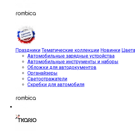
Праздники
Тематические коллекции
Новинки
Цвет
Автомобильные зарядные устройства
Автомобильные инструменты и наборы
Обложки для автодокументов
Органайзеры
Светоотражатели
Скребки для автомобиля