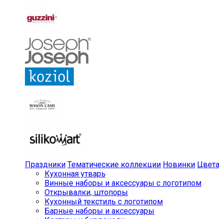
Праздники
Тематические коллекции
Новинки
Цвет
Кухонная утварь
Винные наборы и аксессуары с логотипом
Открывалки, штопоры
Кухонный текстиль с логотипом
Барные наборы и аксессуары