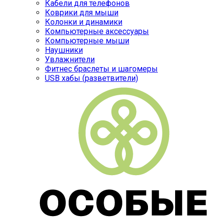
Кабели для телефонов
Коврики для мыши
Колонки и динамики
Компьютерные аксессуары
Компьютерные мыши
Наушники
Увлажнители
Фитнес браслеты и шагомеры
USB хабы (разветвители)