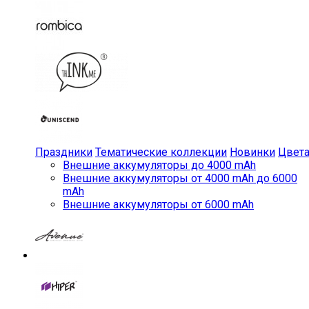
Праздники
Тематические коллекции
Новинки
Цвет
Внешние аккумуляторы до 4000 mAh
Внешние аккумуляторы от 4000 mAh до 6000
mAh
Внешние аккумуляторы от 6000 mAh