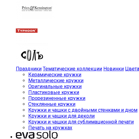
Праздники
Тематические коллекции
Новинки
Цвет
Керамические кружки
Металлические кружки
Оригинальные кружки
Пластиковые кружки
Прорезиненные кружки
Стеклянные кружки
Кружки и чашки с двойными стенками и дном
Кружки и чашки для деколи
Кружки и чашки для сублимационной печати
Печать на кружках