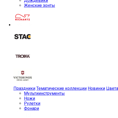
Дождевики
Женские зонты
Праздники
Тематические коллекции
Новинки
Цвет
Мульти­инструменты
Ножи
Рулетки
Фонари