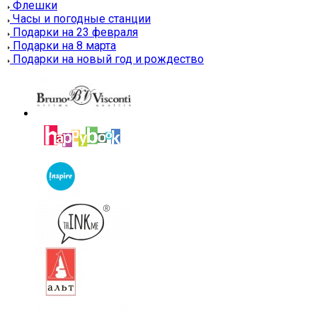
Флешки
Часы и погодные станции
Подарки на 23 февраля
Подарки на 8 марта
Подарки на новый год и рождество