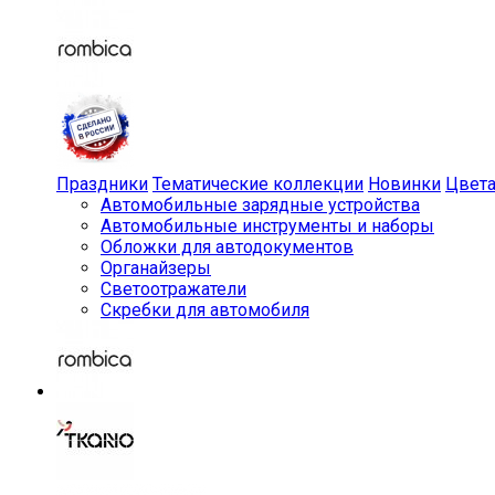
Праздники
Тематические коллекции
Новинки
Цвет
Автомобильные зарядные устройства
Автомобильные инструменты и наборы
Обложки для автодокументов
Органайзеры
Светоотражатели
Скребки для автомобиля