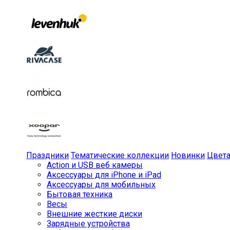
Праздники
Тематические коллекции
Новинки
Цвет
Action и USB веб камеры
Аксессуары для iPhone и iPad
Аксессуары для мобильных
Бытовая техника
Весы
Внешние жесткие диски
Зарядные устройства