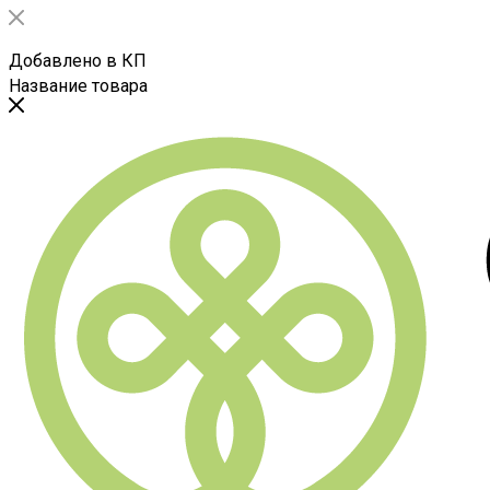
Добавлено в КП
Название товара