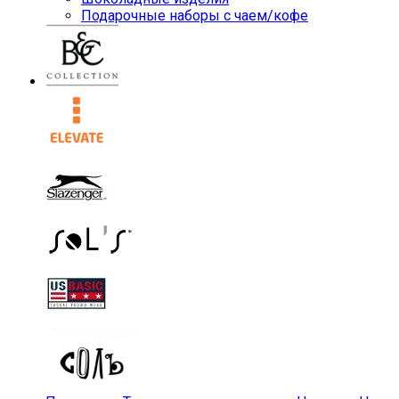
Подарочные наборы с чаем/кофе