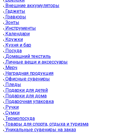
Внешние аккумуляторы
Гаджеты
Гравюры
Зонты
Инструменты
Календари
Кружки
Кухня и бар
Посуда
Домашний текстиль
Личные вещи и аксессуары
Мерч
Наградная продукция
Офисные сувениры
Пледы
Подарки для детей
Подарки для дома
Подарочная упаковка
Ручки
Сумки
Термопосуда
Товары для спорта, отдыха и туризма
Уникальные сувениры на заказ