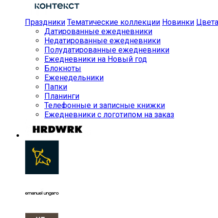
Праздники
Тематические коллекции
Новинки
Цвет
Датированные ежедневники
Недатированные ежедневники
Полудатированные ежедневники
Ежедневники на Новый год
Блокноты
Еженедельники
Папки
Планинги
Телефонные и записные книжки
Ежедневники с логотипом на заказ