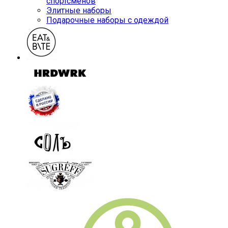
спортсменов
Элитные наборы
Подарочные наборы с одеждой