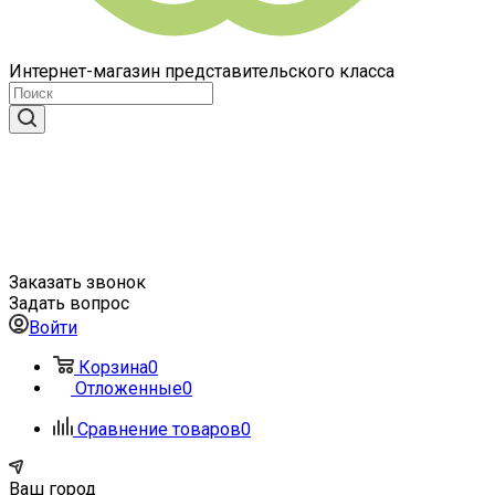
Интернет-магазин представительского класса
Заказать звонок
Задать вопрос
Войти
Корзина
0
Отложенные
0
Сравнение товаров
0
Ваш город