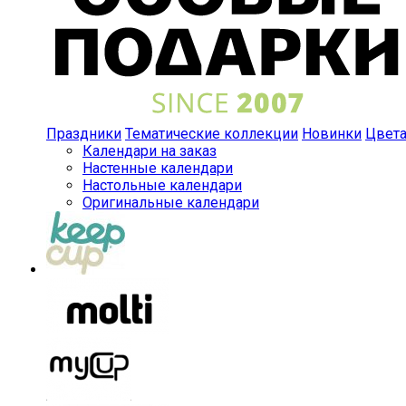
Праздники
Тематические коллекции
Новинки
Цвет
Календари на заказ
Настенные календари
Настольные календари
Оригинальные календари