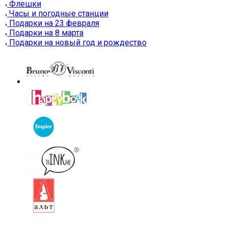
Флешки
Часы и погодные станции
Подарки на 23 февраля
Подарки на 8 марта
Подарки на новый год и рождество