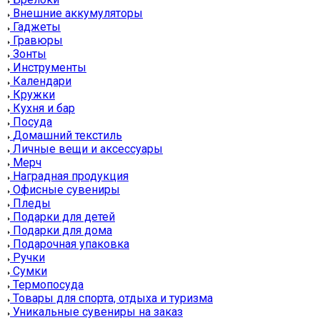
Внешние аккумуляторы
Гаджеты
Гравюры
Зонты
Инструменты
Календари
Кружки
Кухня и бар
Посуда
Домашний текстиль
Личные вещи и аксессуары
Мерч
Наградная продукция
Офисные сувениры
Пледы
Подарки для детей
Подарки для дома
Подарочная упаковка
Ручки
Сумки
Термопосуда
Товары для спорта, отдыха и туризма
Уникальные сувениры на заказ