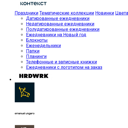
Праздники
Тематические коллекции
Новинки
Цвет
Датированные ежедневники
Недатированные ежедневники
Полудатированные ежедневники
Ежедневники на Новый год
Блокноты
Еженедельники
Папки
Планинги
Телефонные и записные книжки
Ежедневники с логотипом на заказ