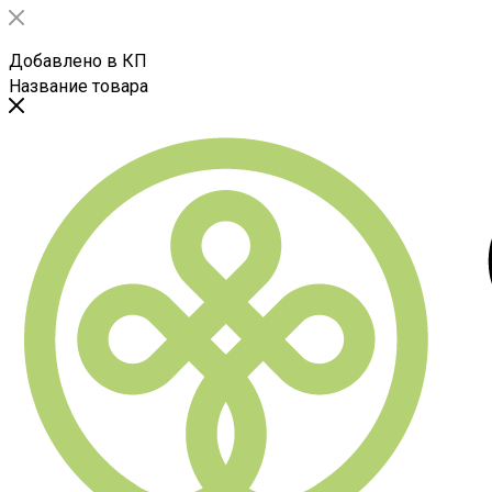
Добавлено в КП
Название товара