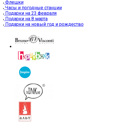
Флешки
Часы и погодные станции
Подарки на 23 февраля
Подарки на 8 марта
Подарки на новый год и рождество