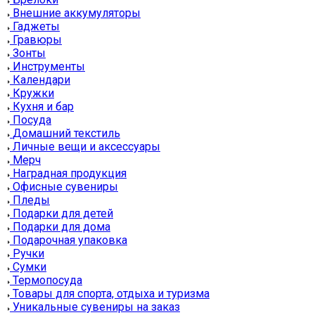
Внешние аккумуляторы
Гаджеты
Гравюры
Зонты
Инструменты
Календари
Кружки
Кухня и бар
Посуда
Домашний текстиль
Личные вещи и аксессуары
Мерч
Наградная продукция
Офисные сувениры
Пледы
Подарки для детей
Подарки для дома
Подарочная упаковка
Ручки
Сумки
Термопосуда
Товары для спорта, отдыха и туризма
Уникальные сувениры на заказ