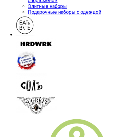
спортсменов
Элитные наборы
Подарочные наборы с одеждой