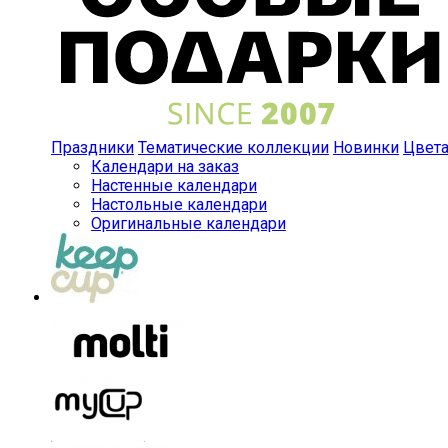
Праздники
Тематические коллекции
Новинки
Цвет
Календари на заказ
Настенные календари
Настольные календари
Оригинальные календари