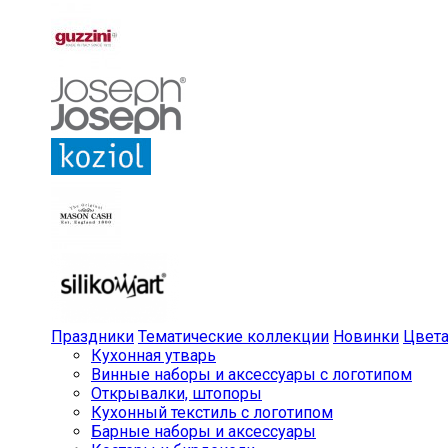
Праздники
Тематические коллекции
Новинки
Цвет
Кухонная утварь
Винные наборы и аксессуары с логотипом
Открывалки, штопоры
Кухонный текстиль с логотипом
Барные наборы и аксессуары