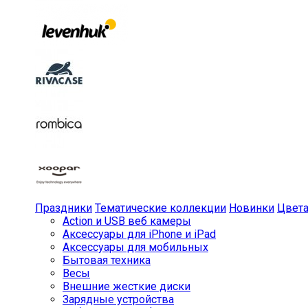
Праздники
Тематические коллекции
Новинки
Цвет
Action и USB веб камеры
Аксессуары для iPhone и iPad
Аксессуары для мобильных
Бытовая техника
Весы
Внешние жесткие диски
Зарядные устройства