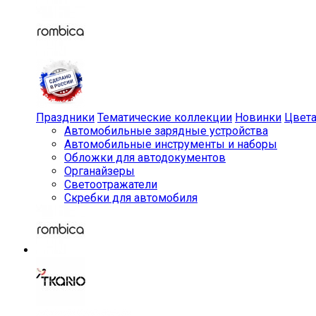
Праздники
Тематические коллекции
Новинки
Цвет
Автомобильные зарядные устройства
Автомобильные инструменты и наборы
Обложки для автодокументов
Органайзеры
Светоотражатели
Скребки для автомобиля