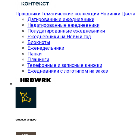
Праздники
Тематические коллекции
Новинки
Цвет
Датированные ежедневники
Недатированные ежедневники
Полудатированные ежедневники
Ежедневники на Новый год
Блокноты
Еженедельники
Папки
Планинги
Телефонные и записные книжки
Ежедневники с логотипом на заказ