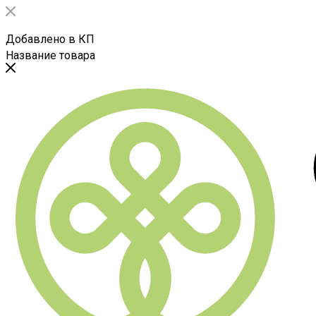
Добавлено в КП
Название товара