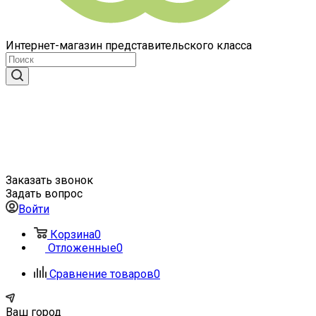
Интернет-магазин представительского класса
Заказать звонок
Задать вопрос
Войти
Корзина
0
Отложенные
0
Сравнение товаров
0
Ваш город