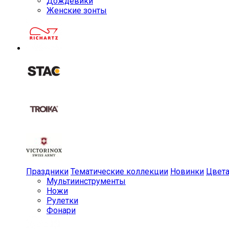
Дождевики
Женские зонты
Праздники
Тематические коллекции
Новинки
Цвет
Мульти­инструменты
Ножи
Рулетки
Фонари