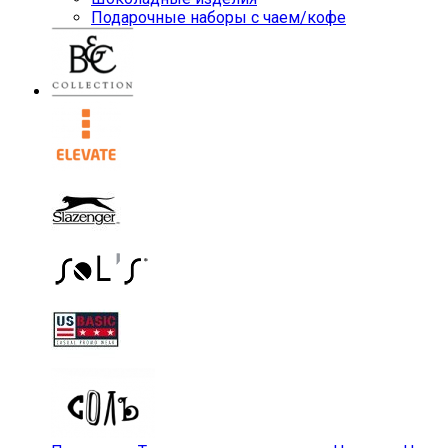
Подарочные наборы с чаем/кофе