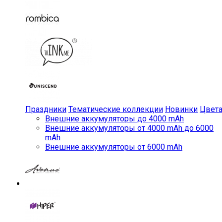
Праздники
Тематические коллекции
Новинки
Цвет
Внешние аккумуляторы до 4000 mAh
Внешние аккумуляторы от 4000 mAh до 6000
mAh
Внешние аккумуляторы от 6000 mAh