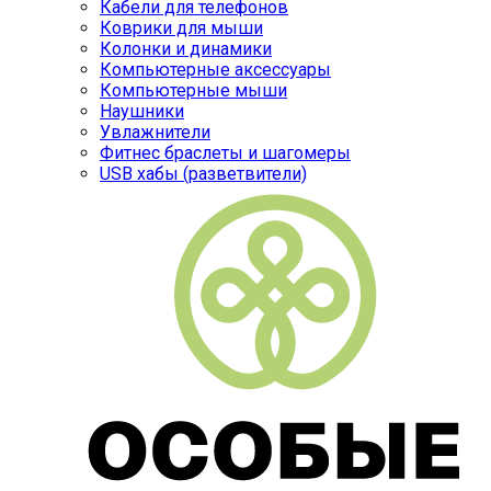
Кабели для телефонов
Коврики для мыши
Колонки и динамики
Компьютерные аксессуары
Компьютерные мыши
Наушники
Увлажнители
Фитнес браслеты и шагомеры
USB хабы (разветвители)