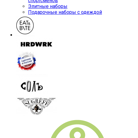
спортсменов
Элитные наборы
Подарочные наборы с одеждой