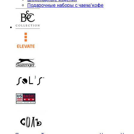
Подарочные наборы с чаем/кофе