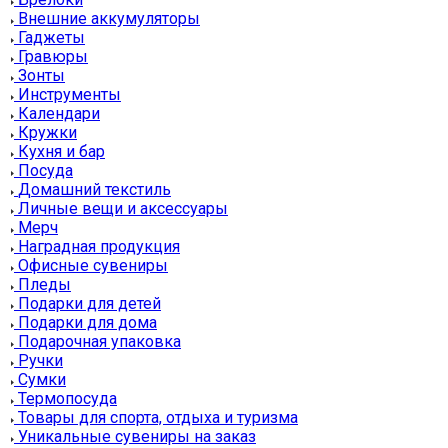
Внешние аккумуляторы
Гаджеты
Гравюры
Зонты
Инструменты
Календари
Кружки
Кухня и бар
Посуда
Домашний текстиль
Личные вещи и аксессуары
Мерч
Наградная продукция
Офисные сувениры
Пледы
Подарки для детей
Подарки для дома
Подарочная упаковка
Ручки
Сумки
Термопосуда
Товары для спорта, отдыха и туризма
Уникальные сувениры на заказ