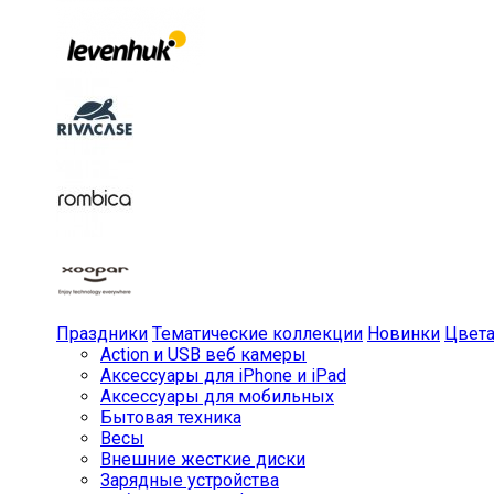
Праздники
Тематические коллекции
Новинки
Цвет
Action и USB веб камеры
Аксессуары для iPhone и iPad
Аксессуары для мобильных
Бытовая техника
Весы
Внешние жесткие диски
Зарядные устройства