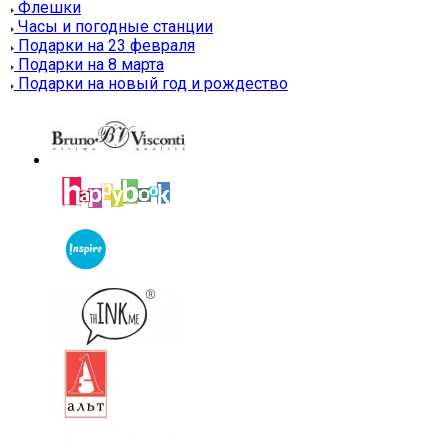
Флешки
Часы и погодные станции
Подарки на 23 февраля
Подарки на 8 марта
Подарки на новый год и рождество