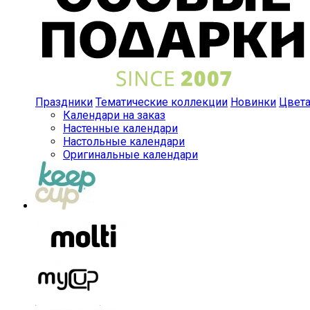
Праздники
Тематические коллекции
Новинки
Цвет
Календари на заказ
Настенные календари
Настольные календари
Оригинальные календари