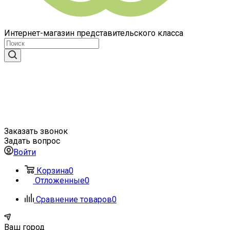
Интернет-магазин представительского класса
Заказать звонок
Задать вопрос
Войти
Корзина
0
Отложенные
0
Сравнение товаров
0
Ваш город