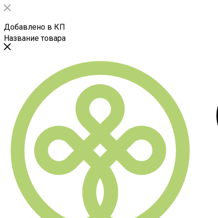
Добавлено в КП
Название товара