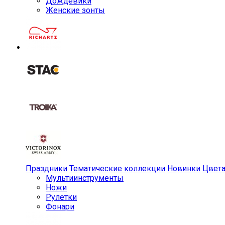
Дождевики
Женские зонты
Праздники
Тематические коллекции
Новинки
Цвет
Мульти­инструменты
Ножи
Рулетки
Фонари