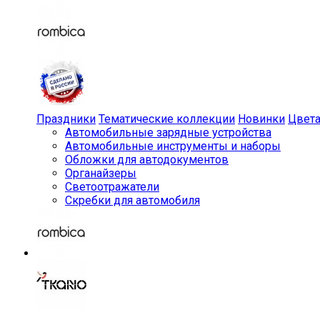
Праздники
Тематические коллекции
Новинки
Цвет
Автомобильные зарядные устройства
Автомобильные инструменты и наборы
Обложки для автодокументов
Органайзеры
Светоотражатели
Скребки для автомобиля