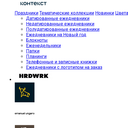
Праздники
Тематические коллекции
Новинки
Цвет
Датированные ежедневники
Недатированные ежедневники
Полудатированные ежедневники
Ежедневники на Новый год
Блокноты
Еженедельники
Папки
Планинги
Телефонные и записные книжки
Ежедневники с логотипом на заказ