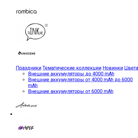
Праздники
Тематические коллекции
Новинки
Цвет
Внешние аккумуляторы до 4000 mAh
Внешние аккумуляторы от 4000 mAh до 6000
mAh
Внешние аккумуляторы от 6000 mAh