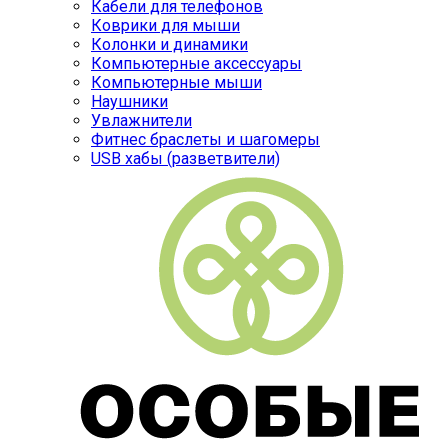
Кабели для телефонов
Коврики для мыши
Колонки и динамики
Компьютерные аксессуары
Компьютерные мыши
Наушники
Увлажнители
Фитнес браслеты и шагомеры
USB хабы (разветвители)