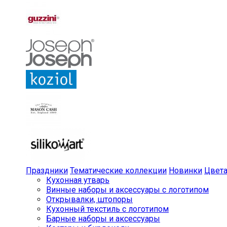
Праздники
Тематические коллекции
Новинки
Цвет
Кухонная утварь
Винные наборы и аксессуары с логотипом
Открывалки, штопоры
Кухонный текстиль с логотипом
Барные наборы и аксессуары