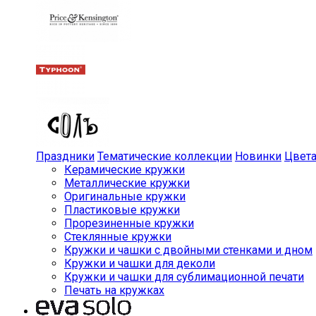
Праздники
Тематические коллекции
Новинки
Цвет
Керамические кружки
Металлические кружки
Оригинальные кружки
Пластиковые кружки
Прорезиненные кружки
Стеклянные кружки
Кружки и чашки с двойными стенками и дном
Кружки и чашки для деколи
Кружки и чашки для сублимационной печати
Печать на кружках