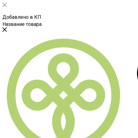
Добавлено в КП
Название товара