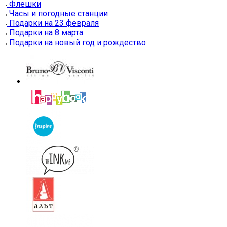
Флешки
Часы и погодные станции
Подарки на 23 февраля
Подарки на 8 марта
Подарки на новый год и рождество