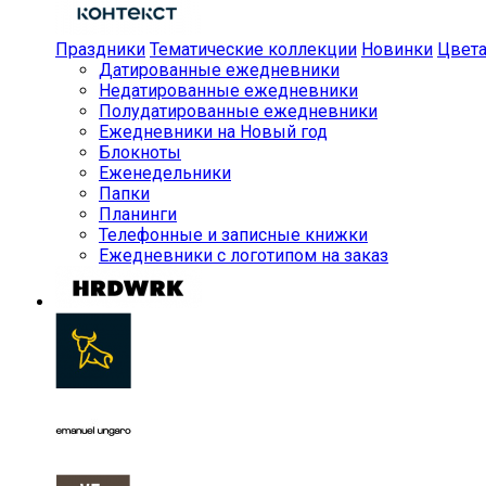
Праздники
Тематические коллекции
Новинки
Цвет
Датированные ежедневники
Недатированные ежедневники
Полудатированные ежедневники
Ежедневники на Новый год
Блокноты
Еженедельники
Папки
Планинги
Телефонные и записные книжки
Ежедневники с логотипом на заказ