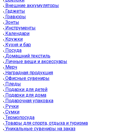
Внешние аккумуляторы
Гаджеты
Гравюры
Зонты
Инструменты
Календари
Кружки
Кухня и бар
Посуда
Домашний текстиль
Личные вещи и аксессуары
Мерч
Наградная продукция
Офисные сувениры
Пледы
Подарки для детей
Подарки для дома
Подарочная упаковка
Ручки
Сумки
Термопосуда
Товары для спорта, отдыха и туризма
Уникальные сувениры на заказ