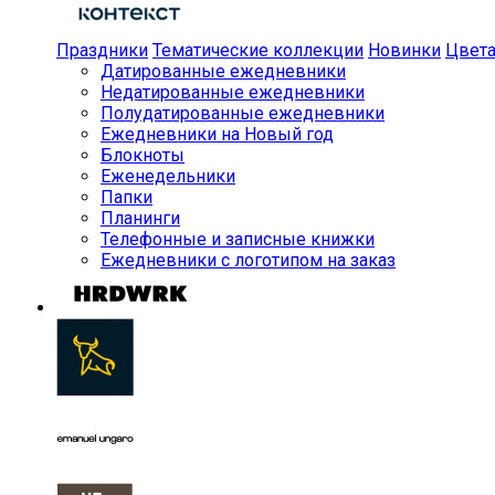
Праздники
Тематические коллекции
Новинки
Цвет
Датированные ежедневники
Недатированные ежедневники
Полудатированные ежедневники
Ежедневники на Новый год
Блокноты
Еженедельники
Папки
Планинги
Телефонные и записные книжки
Ежедневники с логотипом на заказ