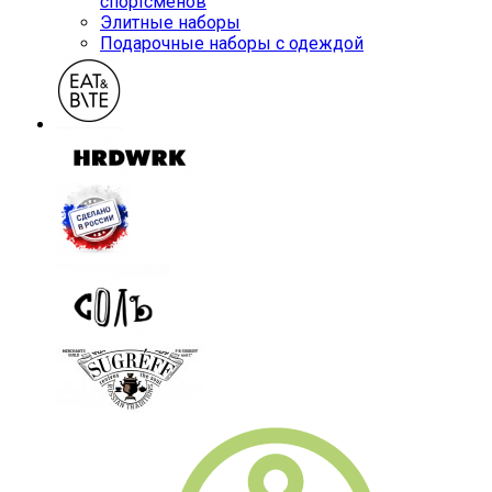
спортсменов
Элитные наборы
Подарочные наборы с одеждой