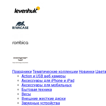
Праздники
Тематические коллекции
Новинки
Цвет
Action и USB веб камеры
Аксессуары для iPhone и iPad
Аксессуары для мобильных
Бытовая техника
Весы
Внешние жесткие диски
Зарядные устройства