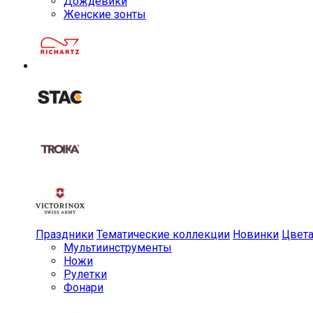
Дождевики
Женские зонты
Праздники
Тематические коллекции
Новинки
Цвет
Мульти­инструменты
Ножи
Рулетки
Фонари