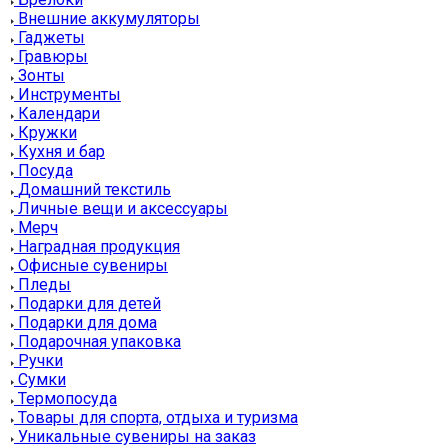
Внешние аккумуляторы
Гаджеты
Гравюры
Зонты
Инструменты
Календари
Кружки
Кухня и бар
Посуда
Домашний текстиль
Личные вещи и аксессуары
Мерч
Наградная продукция
Офисные сувениры
Пледы
Подарки для детей
Подарки для дома
Подарочная упаковка
Ручки
Сумки
Термопосуда
Товары для спорта, отдыха и туризма
Уникальные сувениры на заказ