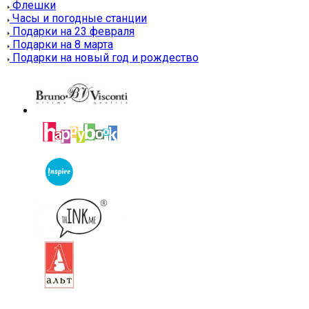
Флешки
Часы и погодные станции
Подарки на 23 февраля
Подарки на 8 марта
Подарки на новый год и рождество