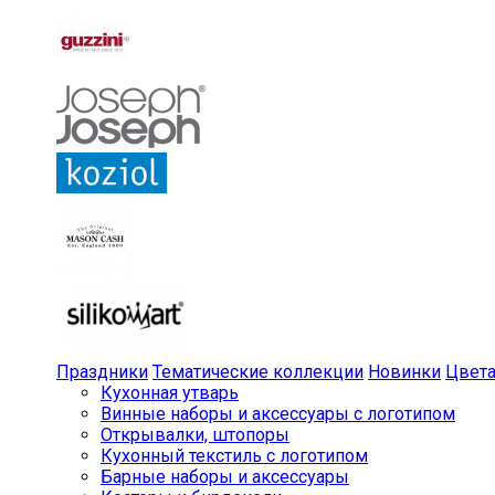
Праздники
Тематические коллекции
Новинки
Цвет
Кухонная утварь
Винные наборы и аксессуары с логотипом
Открывалки, штопоры
Кухонный текстиль с логотипом
Барные наборы и аксессуары