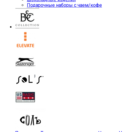
Подарочные наборы с чаем/кофе