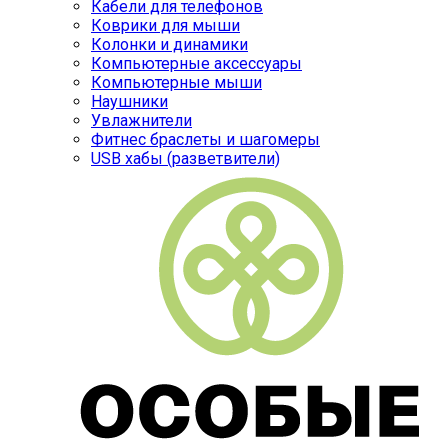
Кабели для телефонов
Коврики для мыши
Колонки и динамики
Компьютерные аксессуары
Компьютерные мыши
Наушники
Увлажнители
Фитнес браслеты и шагомеры
USB хабы (разветвители)