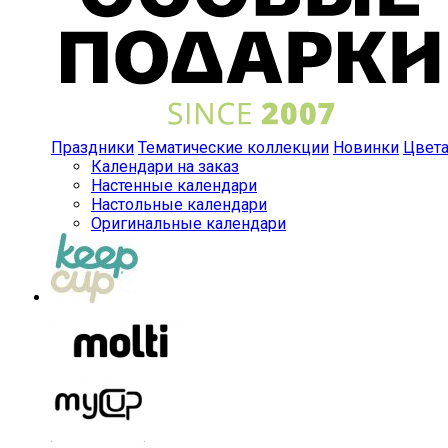
Праздники
Тематические коллекции
Новинки
Цвет
Календари на заказ
Настенные календари
Настольные календари
Оригинальные календари