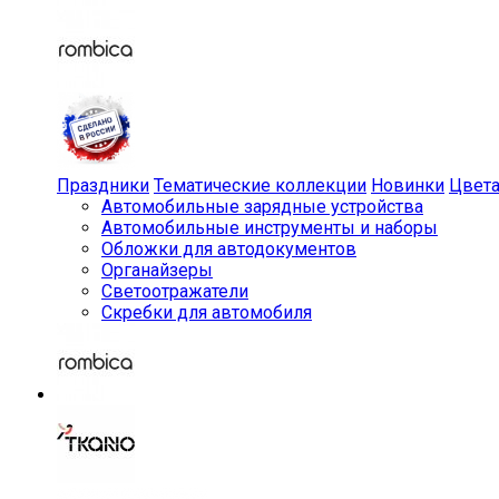
Праздники
Тематические коллекции
Новинки
Цвет
Автомобильные зарядные устройства
Автомобильные инструменты и наборы
Обложки для автодокументов
Органайзеры
Светоотражатели
Скребки для автомобиля