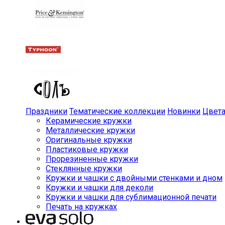
Праздники
Тематические коллекции
Новинки
Цвет
Керамические кружки
Металлические кружки
Оригинальные кружки
Пластиковые кружки
Прорезиненные кружки
Стеклянные кружки
Кружки и чашки с двойными стенками и дном
Кружки и чашки для деколи
Кружки и чашки для сублимационной печати
Печать на кружках