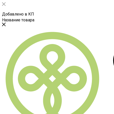
Добавлено в КП
Название товара