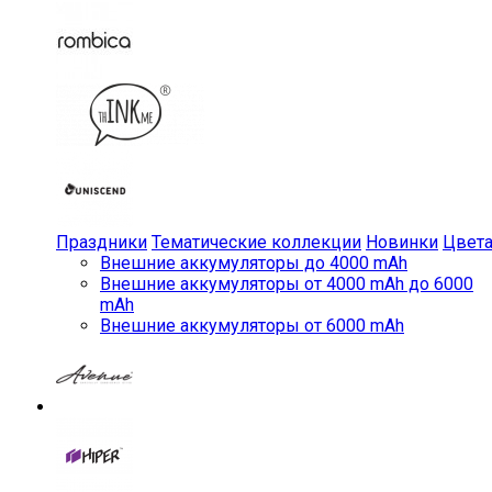
Праздники
Тематические коллекции
Новинки
Цвет
Внешние аккумуляторы до 4000 mAh
Внешние аккумуляторы от 4000 mAh до 6000
mAh
Внешние аккумуляторы от 6000 mAh