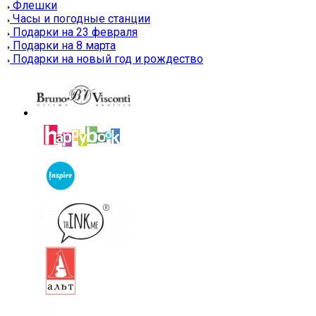
Флешки
Часы и погодные станции
Подарки на 23 февраля
Подарки на 8 марта
Подарки на новый год и рождество