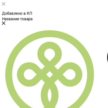
Добавлено в КП
Название товара