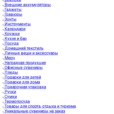
Внешние аккумуляторы
Гаджеты
Гравюры
Зонты
Инструменты
Календари
Кружки
Кухня и бар
Посуда
Домашний текстиль
Личные вещи и аксессуары
Мерч
Наградная продукция
Офисные сувениры
Пледы
Подарки для детей
Подарки для дома
Подарочная упаковка
Ручки
Сумки
Термопосуда
Товары для спорта, отдыха и туризма
Уникальные сувениры на заказ