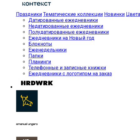
Праздники
Тематические коллекции
Новинки
Цвет
Датированные ежедневники
Недатированные ежедневники
Полудатированные ежедневники
Ежедневники на Новый год
Блокноты
Еженедельники
Папки
Планинги
Телефонные и записные книжки
Ежедневники с логотипом на заказ