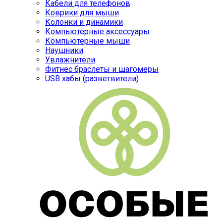
Кабели для телефонов
Коврики для мыши
Колонки и динамики
Компьютерные аксессуары
Компьютерные мыши
Наушники
Увлажнители
Фитнес браслеты и шагомеры
USB хабы (разветвители)