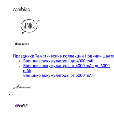
Праздники
Тематические коллекции
Новинки
Цвет
Внешние аккумуляторы до 4000 mAh
Внешние аккумуляторы от 4000 mAh до 6000
mAh
Внешние аккумуляторы от 6000 mAh