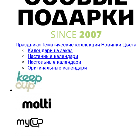
Праздники
Тематические коллекции
Новинки
Цвет
Календари на заказ
Настенные календари
Настольные календари
Оригинальные календари