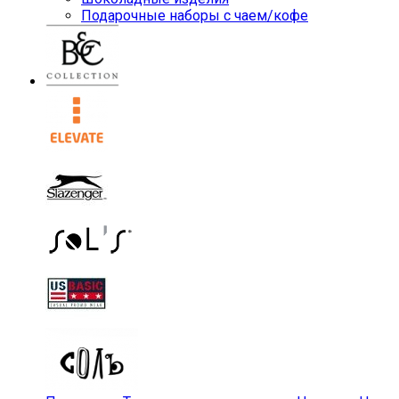
Подарочные наборы с чаем/кофе