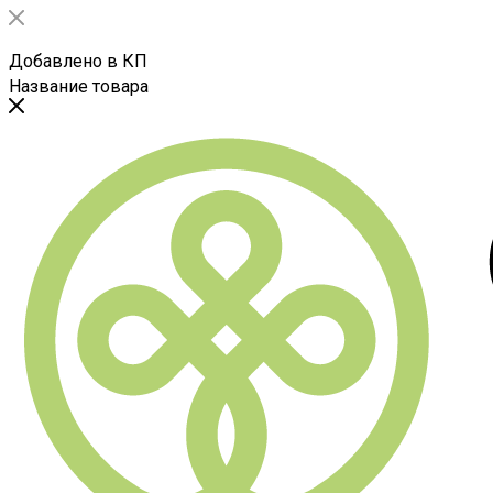
Добавлено в КП
Название товара