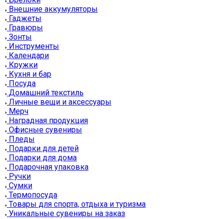
Внешние аккумуляторы
Гаджеты
Гравюры
Зонты
Инструменты
Календари
Кружки
Кухня и бар
Посуда
Домашний текстиль
Личные вещи и аксессуары
Мерч
Наградная продукция
Офисные сувениры
Пледы
Подарки для детей
Подарки для дома
Подарочная упаковка
Ручки
Сумки
Термопосуда
Товары для спорта, отдыха и туризма
Уникальные сувениры на заказ