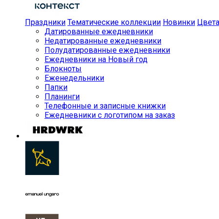
Праздники
Тематические коллекции
Новинки
Цвет
Датированные ежедневники
Недатированные ежедневники
Полудатированные ежедневники
Ежедневники на Новый год
Блокноты
Еженедельники
Папки
Планинги
Телефонные и записные книжки
Ежедневники с логотипом на заказ