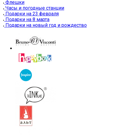
Флешки
Часы и погодные станции
Подарки на 23 февраля
Подарки на 8 марта
Подарки на новый год и рождество