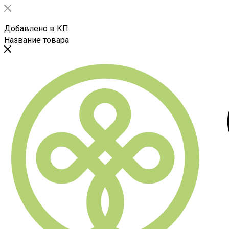
Добавлено в КП
Название товара