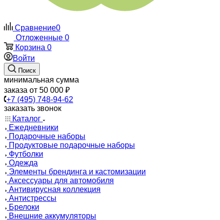
Сравнение
0
Отложенные
0
Корзина
0
Войти
Поиск
минимальная сумма
заказа от 50 000 ₽
+7 (495) 748-94-62
заказать звонок
Каталог
Ежедневники
Подарочные наборы
Продуктовые подарочные наборы
Футболки
Одежда
Элементы брендинга и кастомизации
Аксессуары для автомобиля
Антивирусная коллекция
Антистрессы
Брелоки
Внешние аккумуляторы