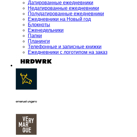
Датированные ежедневники
Недатированные ежедневники
Полудатированные ежедневники
Ежедневники на Новый год
Блокноты
Еженедельники
Папки
Планинги
Телефонные и записные книжки
Ежедневники с логотипом на заказ