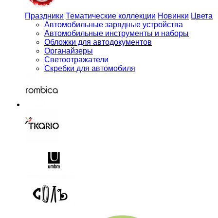
Праздники
Тематические коллекции
Новинки
Цвета
Автомобильные зарядные устройства
Автомобильные инструменты и наборы
Обложки для автодокументов
Органайзеры
Светоотражатели
Скребки для автомобиля