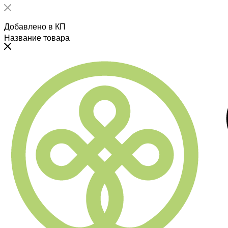
Добавлено в КП
Название товара