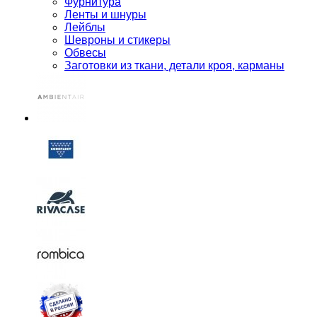
Фурнитура
Ленты и шнуры
Лейблы
Шевроны и стикеры
Обвесы
Заготовки из ткани, детали кроя, карманы