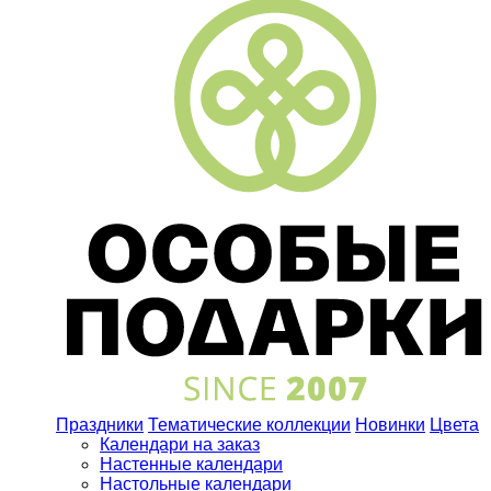
Праздники
Тематические коллекции
Новинки
Цвета
Календари на заказ
Настенные календари
Настольные календари