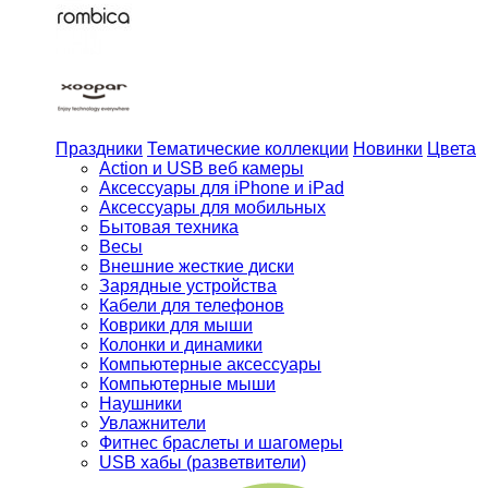
Праздники
Тематические коллекции
Новинки
Цвета
Action и USB веб камеры
Аксессуары для iPhone и iPad
Аксессуары для мобильных
Бытовая техника
Весы
Внешние жесткие диски
Зарядные устройства
Кабели для телефонов
Коврики для мыши
Колонки и динамики
Компьютерные аксессуары
Компьютерные мыши
Наушники
Увлажнители
Фитнес браслеты и шагомеры
USB хабы (разветвители)