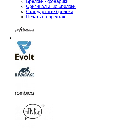
Брелоки - фонарики
Оригинальные брелоки
Стандартные брелоки
Печать на брелках