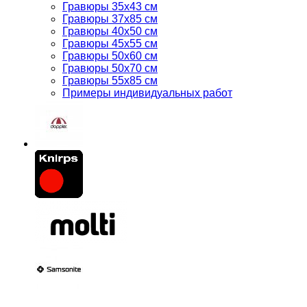
Гравюры 35x43 см
Гравюры 37x85 см
Гравюры 40x50 см
Гравюры 45x55 см
Гравюры 50x60 см
Гравюры 50x70 см
Гравюры 55x85 см
Примеры индивидуальных работ