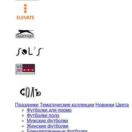
Праздники
Тематические коллекции
Новинки
Цвета
Футболки для промо
Футболки поло
Мужские футболки
Женские футболки
Брендированные футболки