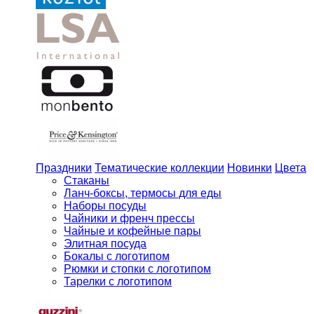
Праздники
Тематические коллекции
Новинки
Цвета
Стаканы
Ланч-боксы, термосы для еды
Наборы посуды
Чайники и френч прессы
Чайные и кофейные пары
Элитная посуда
Бокалы с логотипом
Рюмки и стопки с логотипом
Тарелки с логотипом