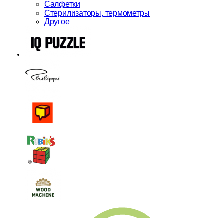
Салфетки
Стерилизаторы, термометры
Другое