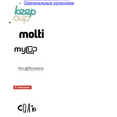
Оригинальные календари