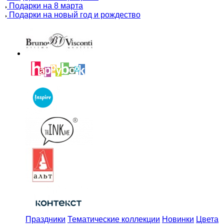
Подарки на 8 марта
Подарки на новый год и рождество
Праздники
Тематические коллекции
Новинки
Цвета