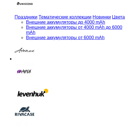
Праздники
Тематические коллекции
Новинки
Цвета
Внешние аккумуляторы до 4000 mAh
Внешние аккумуляторы от 4000 mAh до 6000
mAh
Внешние аккумуляторы от 6000 mAh