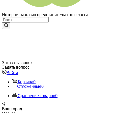
Интернет-магазин представительского класса
Заказать звонок
Задать вопрос
Войти
Корзина
0
Отложенные
0
Сравнение товаров
0
Ваш город