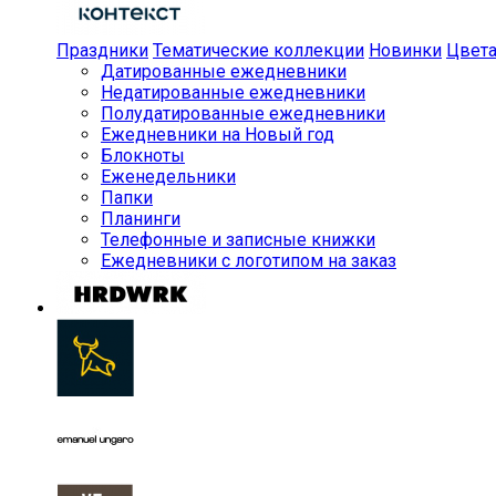
Праздники
Тематические коллекции
Новинки
Цвет
Датированные ежедневники
Недатированные ежедневники
Полудатированные ежедневники
Ежедневники на Новый год
Блокноты
Еженедельники
Папки
Планинги
Телефонные и записные книжки
Ежедневники с логотипом на заказ