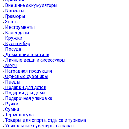
Внешние аккумуляторы
Гаджеты
Гравюры
Зонты
Инструменты
Календари
Кружки
Кухня и бар
Посуда
Домашний текстиль
Личные вещи и аксессуары
Мерч
Наградная продукция
Офисные сувениры
Пледы
Подарки для детей
Подарки для дома
Подарочная упаковка
Ручки
Сумки
Термопосуда
Товары для спорта, отдыха и туризма
Уникальные сувениры на заказ