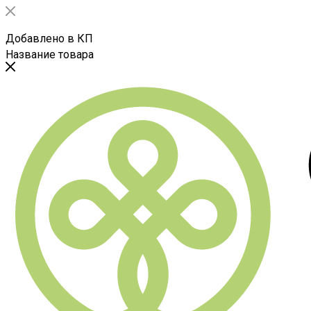
Добавлено в КП
Название товара