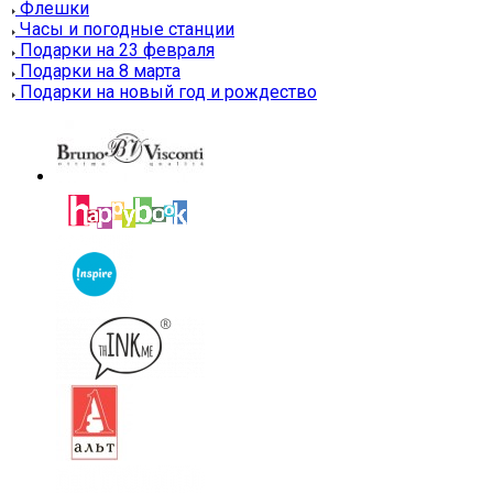
Флешки
Часы и погодные станции
Подарки на 23 февраля
Подарки на 8 марта
Подарки на новый год и рождество