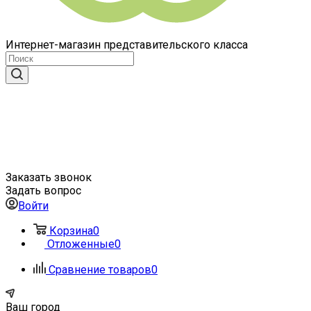
Интернет-магазин представительского класса
Заказать звонок
Задать вопрос
Войти
Корзина
0
Отложенные
0
Сравнение товаров
0
Ваш город