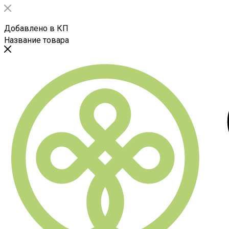
Добавлено в КП
Название товара