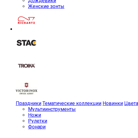
Дождевики
Женские зонты
Праздники
Тематические коллекции
Новинки
Цвет
Мульти­инструменты
Ножи
Рулетки
Фонари