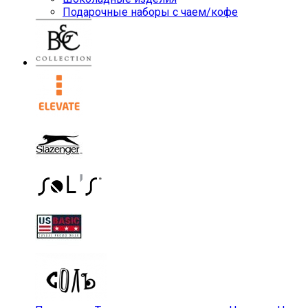
Подарочные наборы с чаем/кофе