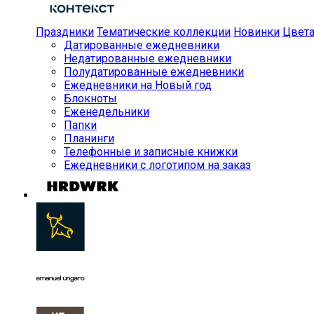
Праздники
Тематические коллекции
Новинки
Цвет
Датированные ежедневники
Недатированные ежедневники
Полудатированные ежедневники
Ежедневники на Новый год
Блокноты
Еженедельники
Папки
Планинги
Телефонные и записные книжки
Ежедневники с логотипом на заказ