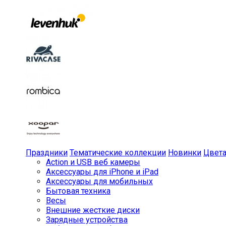
Праздники
Тематические коллекции
Новинки
Цвет
Action и USB веб камеры
Аксессуары для iPhone и iPad
Аксессуары для мобильных
Бытовая техника
Весы
Внешние жесткие диски
Зарядные устройства