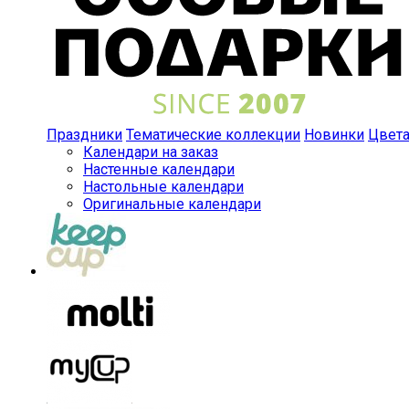
Праздники
Тематические коллекции
Новинки
Цвет
Календари на заказ
Настенные календари
Настольные календари
Оригинальные календари