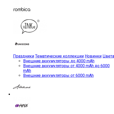
Праздники
Тематические коллекции
Новинки
Цвет
Внешние аккумуляторы до 4000 mAh
Внешние аккумуляторы от 4000 mAh до 6000
mAh
Внешние аккумуляторы от 6000 mAh