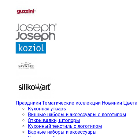
Праздники
Тематические коллекции
Новинки
Цвет
Кухонная утварь
Винные наборы и аксессуары с логотипом
Открывалки, штопоры
Кухонный текстиль с логотипом
Барные наборы и аксессуары