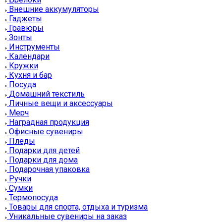
Внешние аккумуляторы
Гаджеты
Гравюры
Зонты
Инструменты
Календари
Кружки
Кухня и бар
Посуда
Домашний текстиль
Личные вещи и аксессуары
Мерч
Наградная продукция
Офисные сувениры
Пледы
Подарки для детей
Подарки для дома
Подарочная упаковка
Ручки
Сумки
Термопосуда
Товары для спорта, отдыха и туризма
Уникальные сувениры на заказ