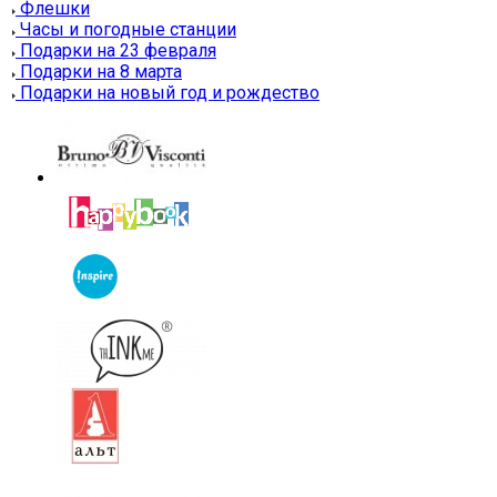
Флешки
Часы и погодные станции
Подарки на 23 февраля
Подарки на 8 марта
Подарки на новый год и рождество