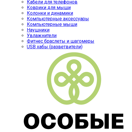
Кабели для телефонов
Коврики для мыши
Колонки и динамики
Компьютерные аксессуары
Компьютерные мыши
Наушники
Увлажнители
Фитнес браслеты и шагомеры
USB хабы (разветвители)