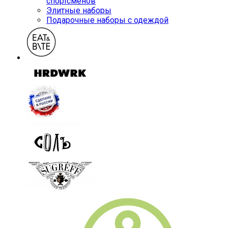
спортсменов
Элитные наборы
Подарочные наборы с одеждой