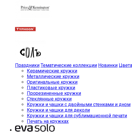
Праздники
Тематические коллекции
Новинки
Цвет
Керамические кружки
Металлические кружки
Оригинальные кружки
Пластиковые кружки
Прорезиненные кружки
Стеклянные кружки
Кружки и чашки с двойными стенками и дном
Кружки и чашки для деколи
Кружки и чашки для сублимационной печати
Печать на кружках