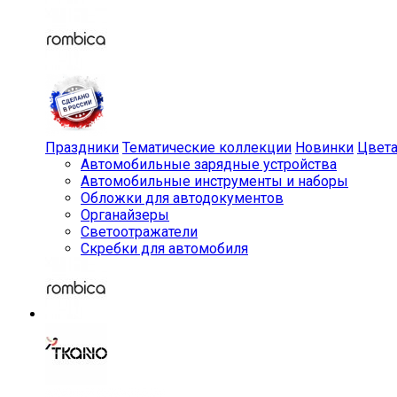
Праздники
Тематические коллекции
Новинки
Цвет
Автомобильные зарядные устройства
Автомобильные инструменты и наборы
Обложки для автодокументов
Органайзеры
Светоотражатели
Скребки для автомобиля