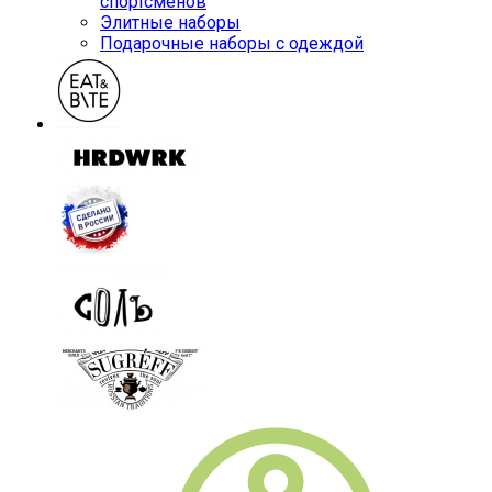
спортсменов
Элитные наборы
Подарочные наборы с одеждой