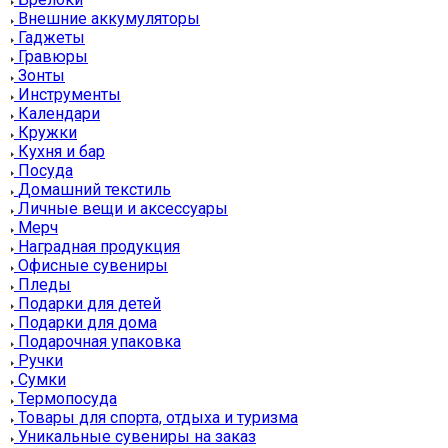
Внешние аккумуляторы
Гаджеты
Гравюры
Зонты
Инструменты
Календари
Кружки
Кухня и бар
Посуда
Домашний текстиль
Личные вещи и аксессуары
Мерч
Наградная продукция
Офисные сувениры
Пледы
Подарки для детей
Подарки для дома
Подарочная упаковка
Ручки
Сумки
Термопосуда
Товары для спорта, отдыха и туризма
Уникальные сувениры на заказ