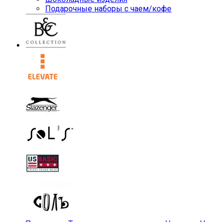
Подарочные наборы с чаем/кофе