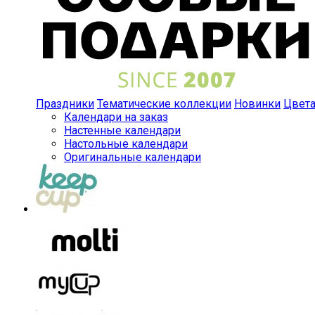
Праздники
Тематические коллекции
Новинки
Цвет
Календари на заказ
Настенные календари
Настольные календари
Оригинальные календари