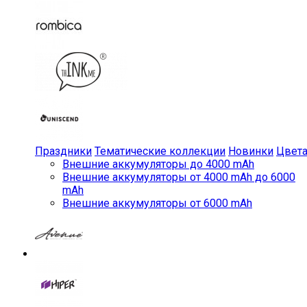
Праздники
Тематические коллекции
Новинки
Цвет
Внешние аккумуляторы до 4000 mAh
Внешние аккумуляторы от 4000 mAh до 6000
mAh
Внешние аккумуляторы от 6000 mAh