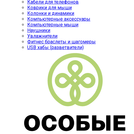
Кабели для телефонов
Коврики для мыши
Колонки и динамики
Компьютерные аксессуары
Компьютерные мыши
Наушники
Увлажнители
Фитнес браслеты и шагомеры
USB хабы (разветвители)