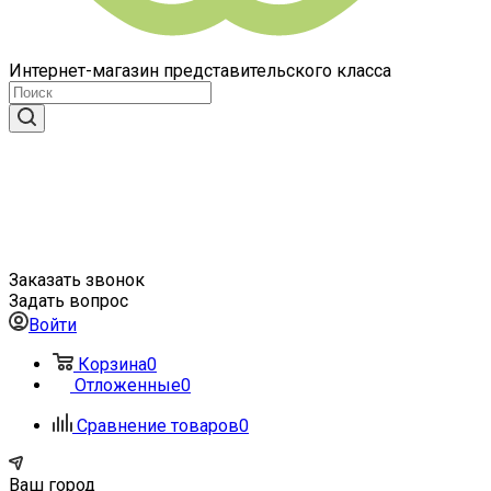
Интернет-магазин представительского класса
Заказать звонок
Задать вопрос
Войти
Корзина
0
Отложенные
0
Сравнение товаров
0
Ваш город