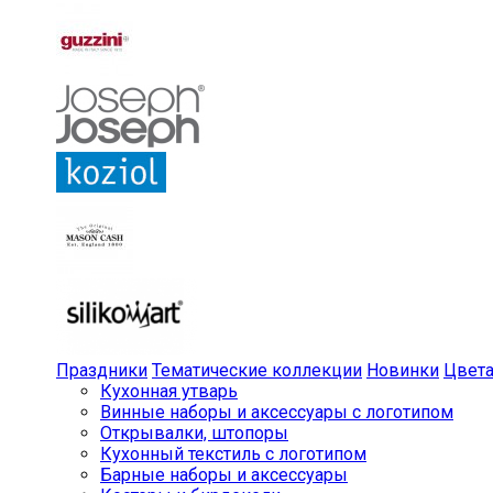
Праздники
Тематические коллекции
Новинки
Цвет
Кухонная утварь
Винные наборы и аксессуары с логотипом
Открывалки, штопоры
Кухонный текстиль с логотипом
Барные наборы и аксессуары