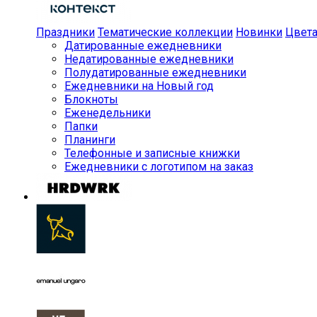
Праздники
Тематические коллекции
Новинки
Цвет
Датированные ежедневники
Недатированные ежедневники
Полудатированные ежедневники
Ежедневники на Новый год
Блокноты
Еженедельники
Папки
Планинги
Телефонные и записные книжки
Ежедневники с логотипом на заказ