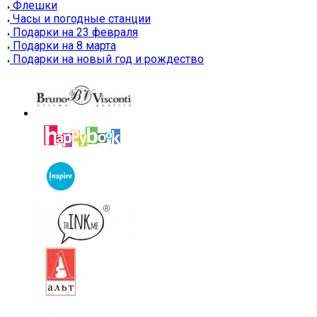
Флешки
Часы и погодные станции
Подарки на 23 февраля
Подарки на 8 марта
Подарки на новый год и рождество