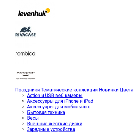
Праздники
Тематические коллекции
Новинки
Цвет
Action и USB веб камеры
Аксессуары для iPhone и iPad
Аксессуары для мобильных
Бытовая техника
Весы
Внешние жесткие диски
Зарядные устройства