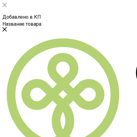
Добавлено в КП
Название товара