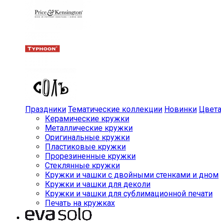
Праздники
Тематические коллекции
Новинки
Цвет
Керамические кружки
Металлические кружки
Оригинальные кружки
Пластиковые кружки
Прорезиненные кружки
Стеклянные кружки
Кружки и чашки с двойными стенками и дном
Кружки и чашки для деколи
Кружки и чашки для сублимационной печати
Печать на кружках