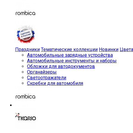
Праздники
Тематические коллекции
Новинки
Цвет
Автомобильные зарядные устройства
Автомобильные инструменты и наборы
Обложки для автодокументов
Органайзеры
Светоотражатели
Скребки для автомобиля