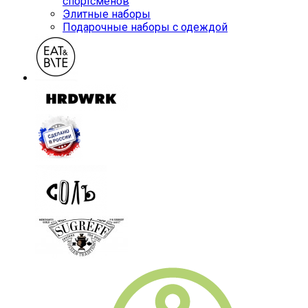
спортсменов
Элитные наборы
Подарочные наборы с одеждой