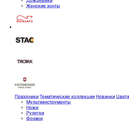
Дождевики
Женские зонты
Праздники
Тематические коллекции
Новинки
Цвет
Мульти­инструменты
Ножи
Рулетки
Фонари