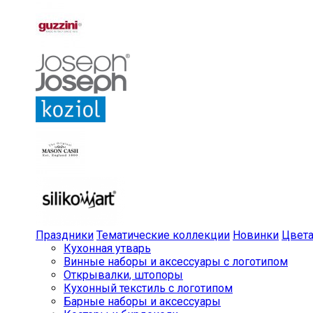
Праздники
Тематические коллекции
Новинки
Цвет
Кухонная утварь
Винные наборы и аксессуары с логотипом
Открывалки, штопоры
Кухонный текстиль с логотипом
Барные наборы и аксессуары