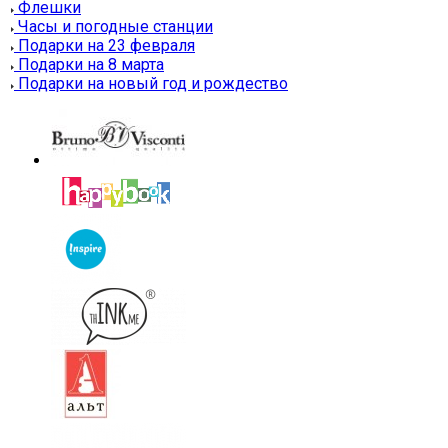
Флешки
Часы и погодные станции
Подарки на 23 февраля
Подарки на 8 марта
Подарки на новый год и рождество