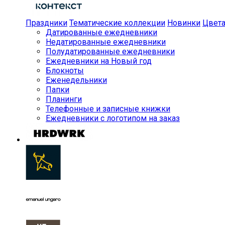
Праздники
Тематические коллекции
Новинки
Цвет
Датированные ежедневники
Недатированные ежедневники
Полудатированные ежедневники
Ежедневники на Новый год
Блокноты
Еженедельники
Папки
Планинги
Телефонные и записные книжки
Ежедневники с логотипом на заказ