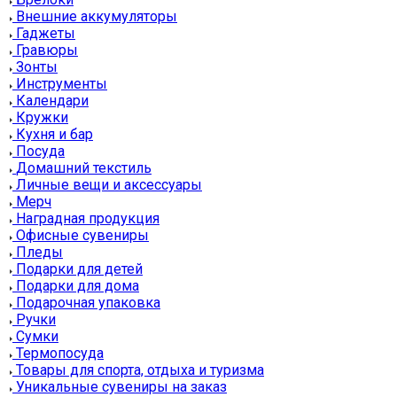
Внешние аккумуляторы
Гаджеты
Гравюры
Зонты
Инструменты
Календари
Кружки
Кухня и бар
Посуда
Домашний текстиль
Личные вещи и аксессуары
Мерч
Наградная продукция
Офисные сувениры
Пледы
Подарки для детей
Подарки для дома
Подарочная упаковка
Ручки
Сумки
Термопосуда
Товары для спорта, отдыха и туризма
Уникальные сувениры на заказ