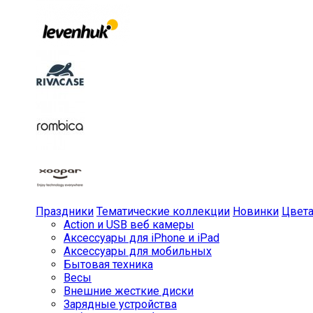
Праздники
Тематические коллекции
Новинки
Цвет
Action и USB веб камеры
Аксессуары для iPhone и iPad
Аксессуары для мобильных
Бытовая техника
Весы
Внешние жесткие диски
Зарядные устройства