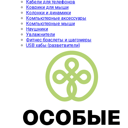
Кабели для телефонов
Коврики для мыши
Колонки и динамики
Компьютерные аксессуары
Компьютерные мыши
Наушники
Увлажнители
Фитнес браслеты и шагомеры
USB хабы (разветвители)