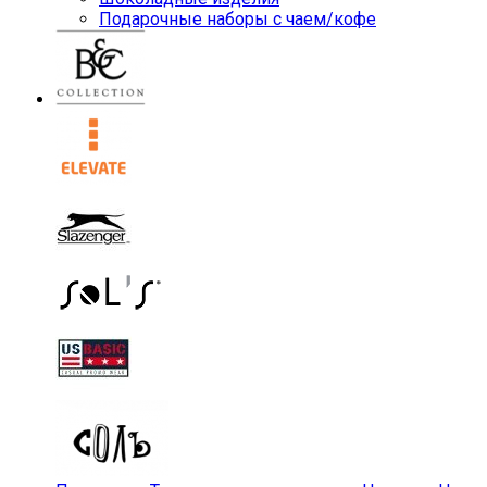
Подарочные наборы с чаем/кофе