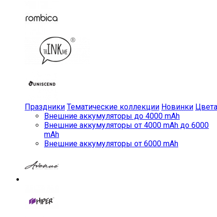
Праздники
Тематические коллекции
Новинки
Цвет
Внешние аккумуляторы до 4000 mAh
Внешние аккумуляторы от 4000 mAh до 6000
mAh
Внешние аккумуляторы от 6000 mAh