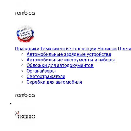
Праздники
Тематические коллекции
Новинки
Цвет
Автомобильные зарядные устройства
Автомобильные инструменты и наборы
Обложки для автодокументов
Органайзеры
Светоотражатели
Скребки для автомобиля