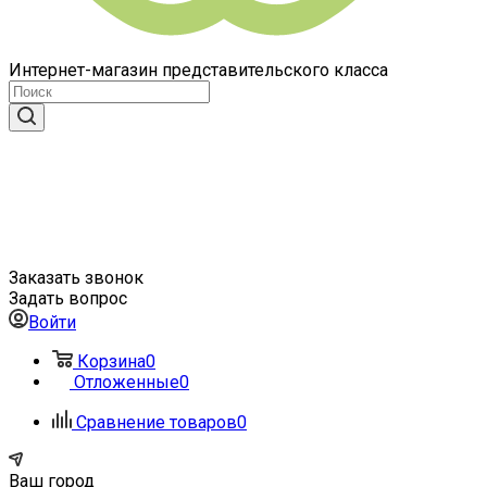
Интернет-магазин представительского класса
Заказать звонок
Задать вопрос
Войти
Корзина
0
Отложенные
0
Сравнение товаров
0
Ваш город