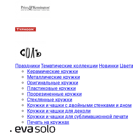
Праздники
Тематические коллекции
Новинки
Цвет
Керамические кружки
Металлические кружки
Оригинальные кружки
Пластиковые кружки
Прорезиненные кружки
Стеклянные кружки
Кружки и чашки с двойными стенками и дном
Кружки и чашки для деколи
Кружки и чашки для сублимационной печати
Печать на кружках