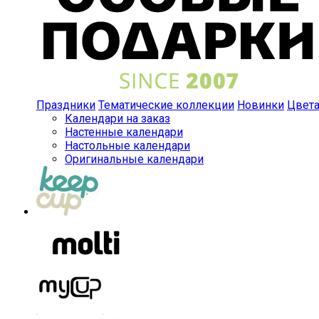
Праздники
Тематические коллекции
Новинки
Цвет
Календари на заказ
Настенные календари
Настольные календари
Оригинальные календари