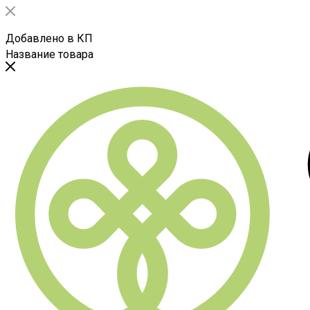
Добавлено в КП
Название товара