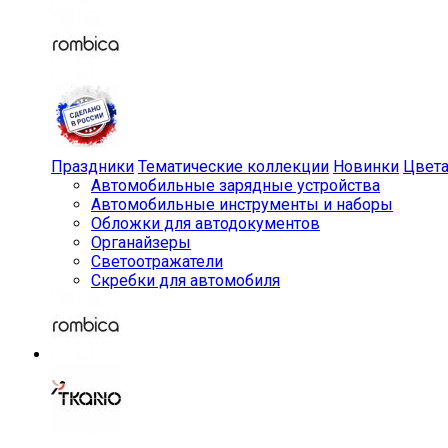
Праздники
Тематические коллекции
Новинки
Цвет
Автомобильные зарядные устройства
Автомобильные инструменты и наборы
Обложки для автодокументов
Органайзеры
Светоотражатели
Скребки для автомобиля