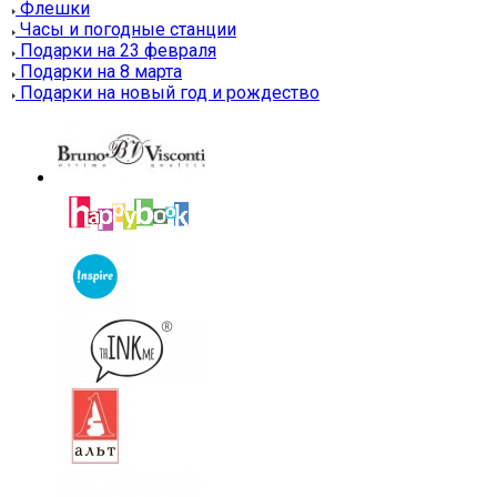
Флешки
Часы и погодные станции
Подарки на 23 февраля
Подарки на 8 марта
Подарки на новый год и рождество