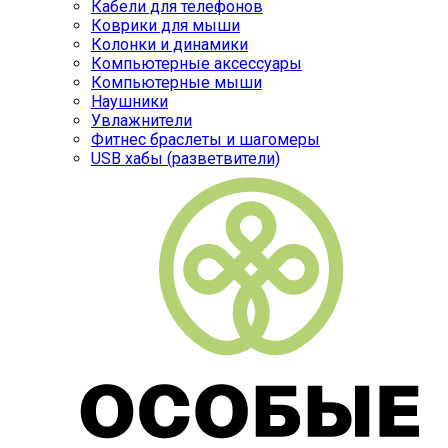
Кабели для телефонов
Коврики для мыши
Колонки и динамики
Компьютерные аксессуары
Компьютерные мыши
Наушники
Увлажнители
Фитнес браслеты и шагомеры
USB хабы (разветвители)