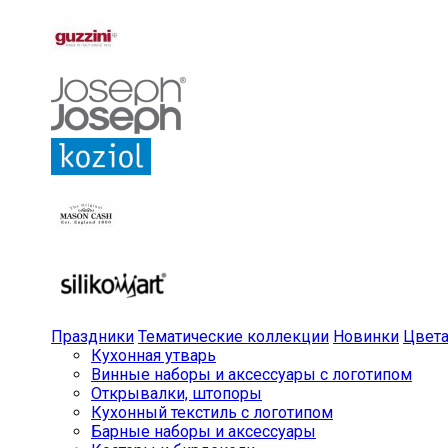
Праздники
Тематические коллекции
Новинки
Цвет
Кухонная утварь
Винные наборы и аксессуары с логотипом
Открывалки, штопоры
Кухонный текстиль с логотипом
Барные наборы и аксессуары