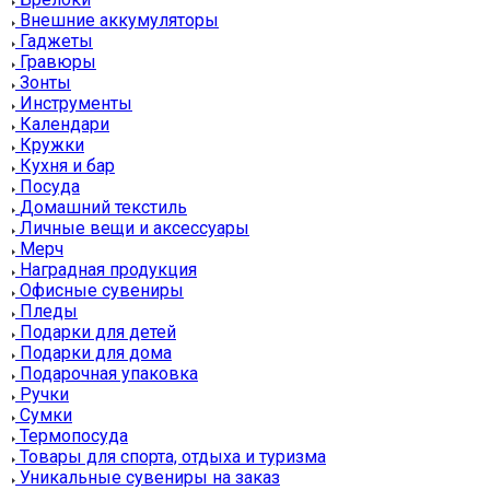
Внешние аккумуляторы
Гаджеты
Гравюры
Зонты
Инструменты
Календари
Кружки
Кухня и бар
Посуда
Домашний текстиль
Личные вещи и аксессуары
Мерч
Наградная продукция
Офисные сувениры
Пледы
Подарки для детей
Подарки для дома
Подарочная упаковка
Ручки
Сумки
Термопосуда
Товары для спорта, отдыха и туризма
Уникальные сувениры на заказ