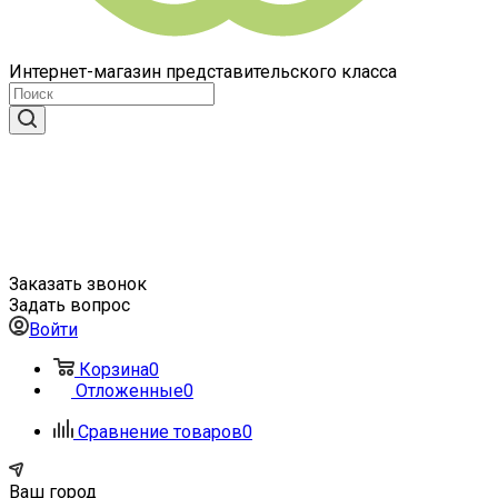
Интернет-магазин представительского класса
Заказать звонок
Задать вопрос
Войти
Корзина
0
Отложенные
0
Сравнение товаров
0
Ваш город