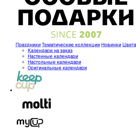
Праздники
Тематические коллекции
Новинки
Цвет
Календари на заказ
Настенные календари
Настольные календари
Оригинальные календари