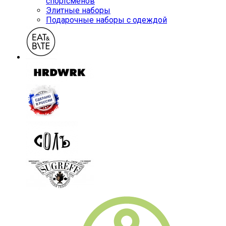
спортсменов
Элитные наборы
Подарочные наборы с одеждой