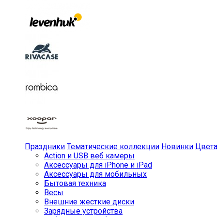
Праздники
Тематические коллекции
Новинки
Цвет
Action и USB веб камеры
Аксессуары для iPhone и iPad
Аксессуары для мобильных
Бытовая техника
Весы
Внешние жесткие диски
Зарядные устройства