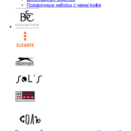
Подарочные наборы с чаем/кофе