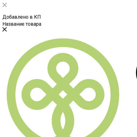
Добавлено в КП
Название товара