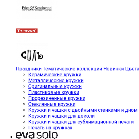
Праздники
Тематические коллекции
Новинки
Цвет
Керамические кружки
Металлические кружки
Оригинальные кружки
Пластиковые кружки
Прорезиненные кружки
Стеклянные кружки
Кружки и чашки с двойными стенками и дном
Кружки и чашки для деколи
Кружки и чашки для сублимационной печати
Печать на кружках