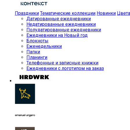
Праздники
Тематические коллекции
Новинки
Цвет
Датированные ежедневники
Недатированные ежедневники
Полудатированные ежедневники
Ежедневники на Новый год
Блокноты
Еженедельники
Папки
Планинги
Телефонные и записные книжки
Ежедневники с логотипом на заказ