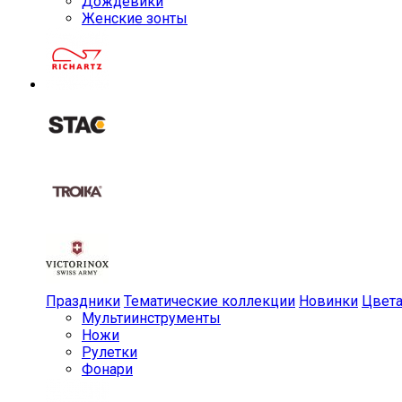
Дождевики
Женские зонты
Праздники
Тематические коллекции
Новинки
Цвет
Мульти­инструменты
Ножи
Рулетки
Фонари