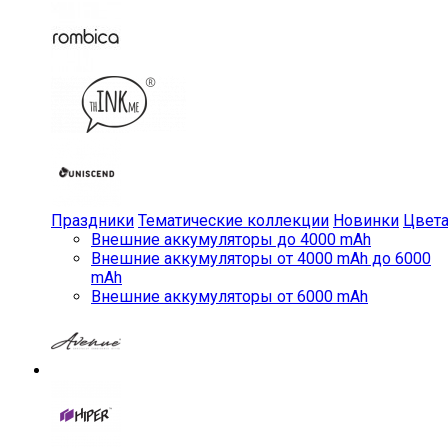
Праздники
Тематические коллекции
Новинки
Цвет
Внешние аккумуляторы до 4000 mAh
Внешние аккумуляторы от 4000 mAh до 6000
mAh
Внешние аккумуляторы от 6000 mAh