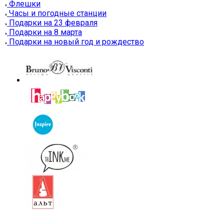
Флешки
Часы и погодные станции
Подарки на 23 февраля
Подарки на 8 марта
Подарки на новый год и рождество