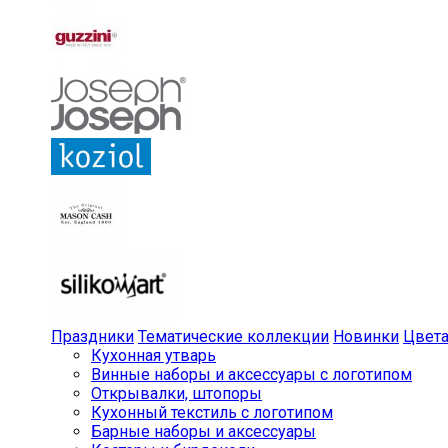
Праздники
Тематические коллекции
Новинки
Цвет
Кухонная утварь
Винные наборы и аксессуары с логотипом
Открывалки, штопоры
Кухонный текстиль с логотипом
Барные наборы и аксессуары