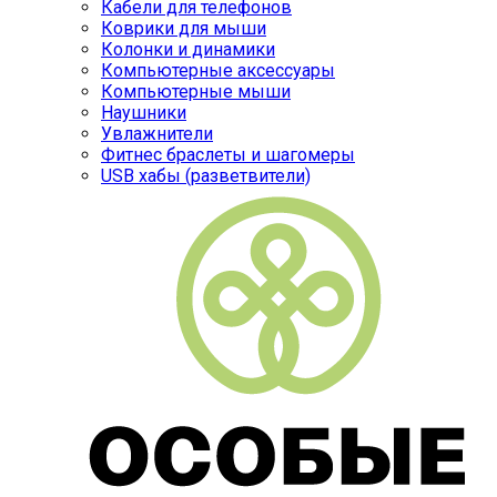
Кабели для телефонов
Коврики для мыши
Колонки и динамики
Компьютерные аксессуары
Компьютерные мыши
Наушники
Увлажнители
Фитнес браслеты и шагомеры
USB хабы (разветвители)