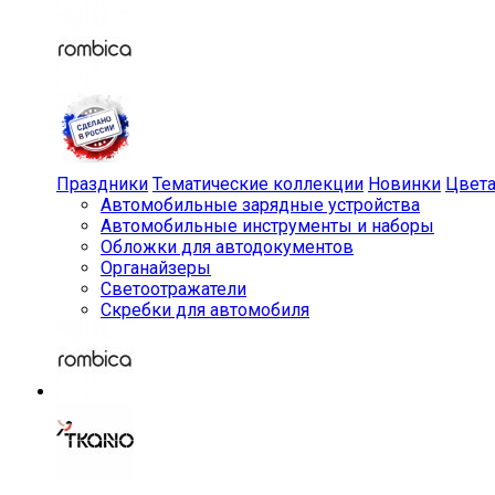
Праздники
Тематические коллекции
Новинки
Цвет
Автомобильные зарядные устройства
Автомобильные инструменты и наборы
Обложки для автодокументов
Органайзеры
Светоотражатели
Скребки для автомобиля