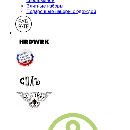
спортсменов
Элитные наборы
Подарочные наборы с одеждой