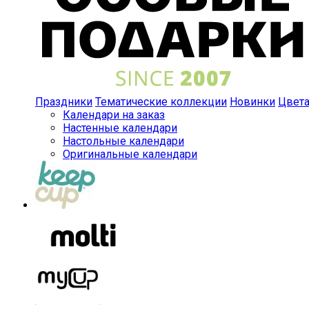
Праздники
Тематические коллекции
Новинки
Цвет
Календари на заказ
Настенные календари
Настольные календари
Оригинальные календари