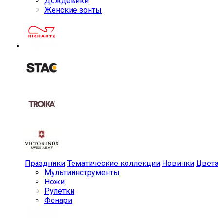
Дождевики
Женские зонты
Праздники
Тематические коллекции
Новинки
Цвет
Мульти­инструменты
Ножи
Рулетки
Фонари