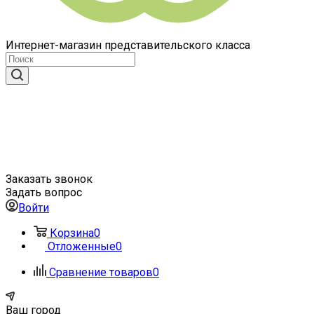
Интернет-магазин представительского класса
Заказать звонок
Задать вопрос
Войти
Корзина
0
Отложенные
0
Сравнение товаров
0
Ваш город