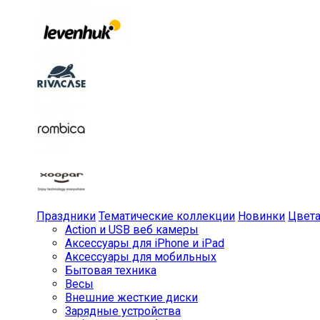
Праздники
Тематические коллекции
Новинки
Цвет
Action и USB веб камеры
Аксессуары для iPhone и iPad
Аксессуары для мобильных
Бытовая техника
Весы
Внешние жесткие диски
Зарядные устройства