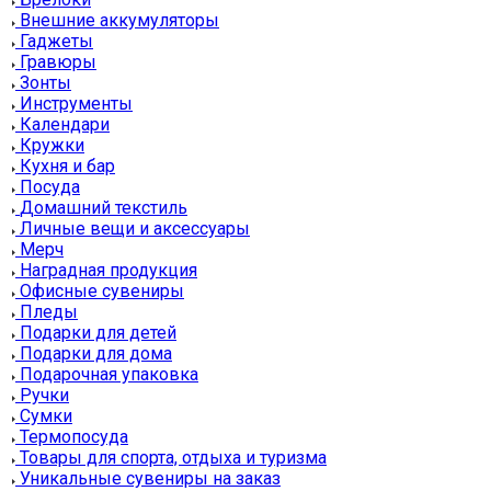
Внешние аккумуляторы
Гаджеты
Гравюры
Зонты
Инструменты
Календари
Кружки
Кухня и бар
Посуда
Домашний текстиль
Личные вещи и аксессуары
Мерч
Наградная продукция
Офисные сувениры
Пледы
Подарки для детей
Подарки для дома
Подарочная упаковка
Ручки
Сумки
Термопосуда
Товары для спорта, отдыха и туризма
Уникальные сувениры на заказ