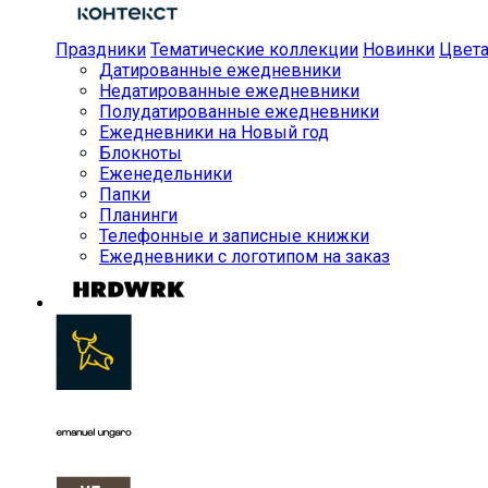
Праздники
Тематические коллекции
Новинки
Цвет
Датированные ежедневники
Недатированные ежедневники
Полудатированные ежедневники
Ежедневники на Новый год
Блокноты
Еженедельники
Папки
Планинги
Телефонные и записные книжки
Ежедневники с логотипом на заказ