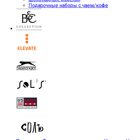
Подарочные наборы с чаем/кофе