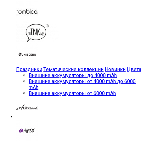
Праздники
Тематические коллекции
Новинки
Цвет
Внешние аккумуляторы до 4000 mAh
Внешние аккумуляторы от 4000 mAh до 6000
mAh
Внешние аккумуляторы от 6000 mAh