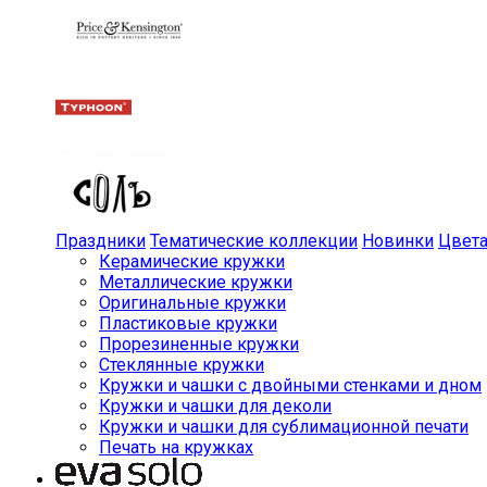
Праздники
Тематические коллекции
Новинки
Цвет
Керамические кружки
Металлические кружки
Оригинальные кружки
Пластиковые кружки
Прорезиненные кружки
Стеклянные кружки
Кружки и чашки с двойными стенками и дном
Кружки и чашки для деколи
Кружки и чашки для сублимационной печати
Печать на кружках