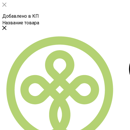
Добавлено в КП
Название товара