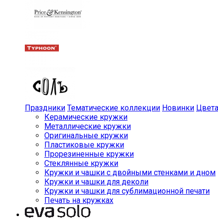
Праздники
Тематические коллекции
Новинки
Цвет
Керамические кружки
Металлические кружки
Оригинальные кружки
Пластиковые кружки
Прорезиненные кружки
Стеклянные кружки
Кружки и чашки с двойными стенками и дном
Кружки и чашки для деколи
Кружки и чашки для сублимационной печати
Печать на кружках