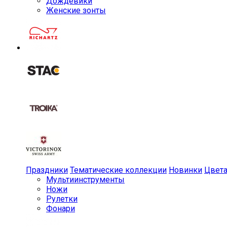
Дождевики
Женские зонты
Праздники
Тематические коллекции
Новинки
Цвет
Мульти­инструменты
Ножи
Рулетки
Фонари