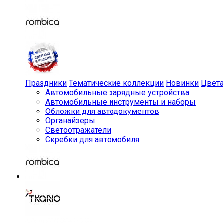
Праздники
Тематические коллекции
Новинки
Цвет
Автомобильные зарядные устройства
Автомобильные инструменты и наборы
Обложки для автодокументов
Органайзеры
Светоотражатели
Скребки для автомобиля