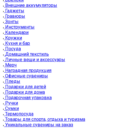
Внешние аккумуляторы
Гаджеты
Гравюры
Зонты
Инструменты
Календари
Кружки
Кухня и бар
Посуда
Домашний текстиль
Личные вещи и аксессуары
Мерч
Наградная продукция
Офисные сувениры
Пледы
Подарки для детей
Подарки для дома
Подарочная упаковка
Ручки
Сумки
Термопосуда
Товары для спорта, отдыха и туризма
Уникальные сувениры на заказ