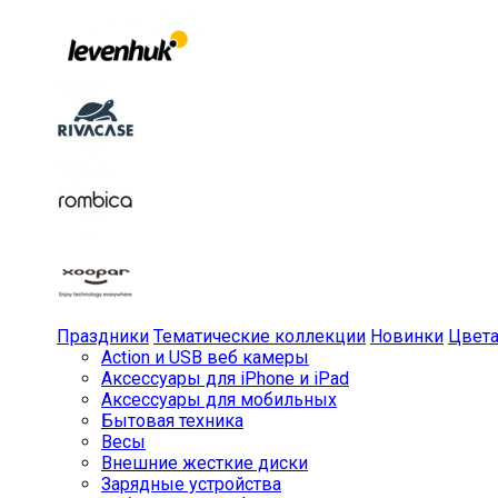
Праздники
Тематические коллекции
Новинки
Цвет
Action и USB веб камеры
Аксессуары для iPhone и iPad
Аксессуары для мобильных
Бытовая техника
Весы
Внешние жесткие диски
Зарядные устройства