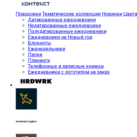
Праздники
Тематические коллекции
Новинки
Цвет
Датированные ежедневники
Недатированные ежедневники
Полудатированные ежедневники
Ежедневники на Новый год
Блокноты
Еженедельники
Папки
Планинги
Телефонные и записные книжки
Ежедневники с логотипом на заказ