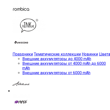
Праздники
Тематические коллекции
Новинки
Цвет
Внешние аккумуляторы до 4000 mAh
Внешние аккумуляторы от 4000 mAh до 6000
mAh
Внешние аккумуляторы от 6000 mAh