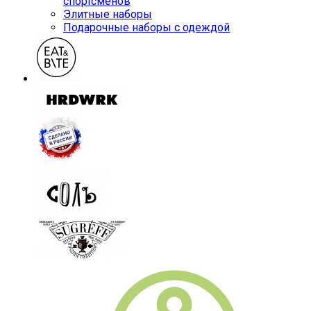
спортсменов
Элитные наборы
Подарочные наборы с одеждой