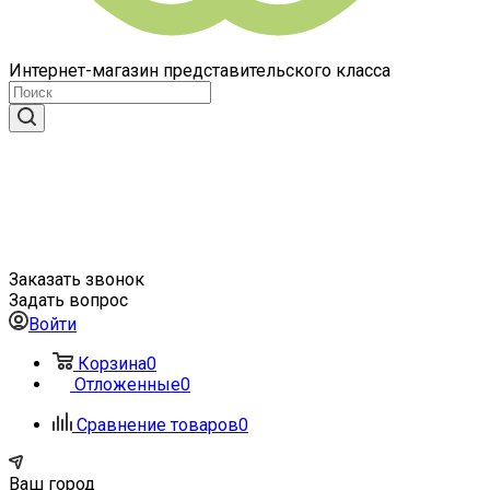
Интернет-магазин представительского класса
Заказать звонок
Задать вопрос
Войти
Корзина
0
Отложенные
0
Сравнение товаров
0
Ваш город