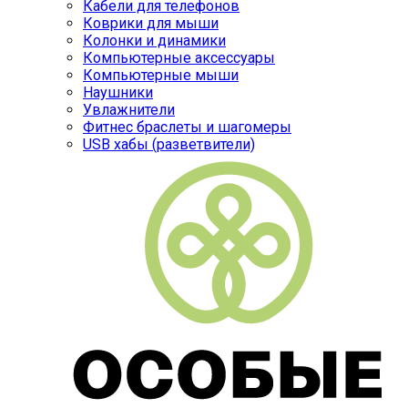
Кабели для телефонов
Коврики для мыши
Колонки и динамики
Компьютерные аксессуары
Компьютерные мыши
Наушники
Увлажнители
Фитнес браслеты и шагомеры
USB хабы (разветвители)