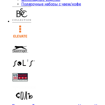
Подарочные наборы с чаем/кофе