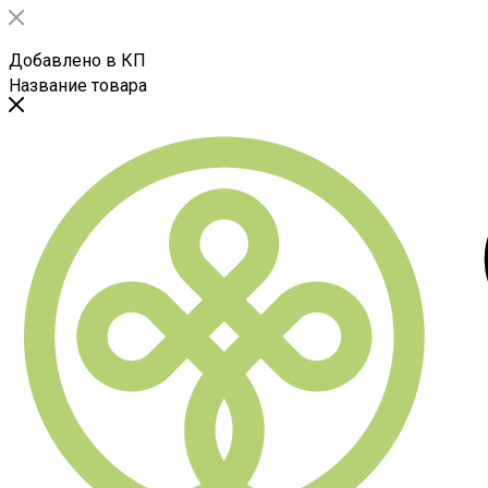
Добавлено в КП
Название товара