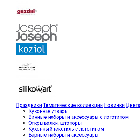
Праздники
Тематические коллекции
Новинки
Цвет
Кухонная утварь
Винные наборы и аксессуары с логотипом
Открывалки, штопоры
Кухонный текстиль с логотипом
Барные наборы и аксессуары