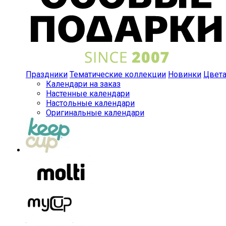
Праздники
Тематические коллекции
Новинки
Цвет
Календари на заказ
Настенные календари
Настольные календари
Оригинальные календари