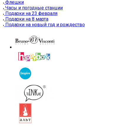
Флешки
Часы и погодные станции
Подарки на 23 февраля
Подарки на 8 марта
Подарки на новый год и рождество