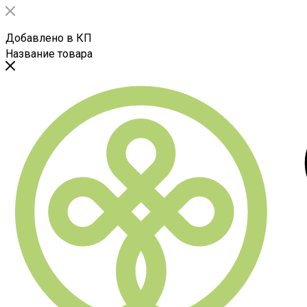
Добавлено в КП
Название товара