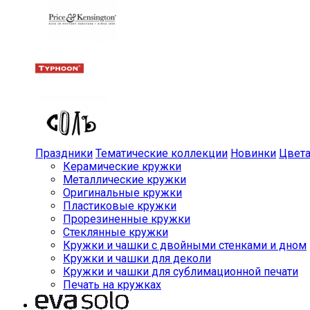
Праздники
Тематические коллекции
Новинки
Цвет
Керамические кружки
Металлические кружки
Оригинальные кружки
Пластиковые кружки
Прорезиненные кружки
Стеклянные кружки
Кружки и чашки с двойными стенками и дном
Кружки и чашки для деколи
Кружки и чашки для сублимационной печати
Печать на кружках