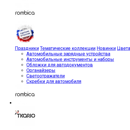
Праздники
Тематические коллекции
Новинки
Цвет
Автомобильные зарядные устройства
Автомобильные инструменты и наборы
Обложки для автодокументов
Органайзеры
Светоотражатели
Скребки для автомобиля