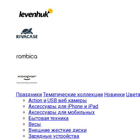
Праздники
Тематические коллекции
Новинки
Цвет
Action и USB веб камеры
Аксессуары для iPhone и iPad
Аксессуары для мобильных
Бытовая техника
Весы
Внешние жесткие диски
Зарядные устройства