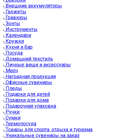
Внешние аккумуляторы
Гаджеты
Гравюры
Зонты
Инструменты
Календари
Кружки
Кухня и бар
Посуда
Домашний текстиль
Личные вещи и аксессуары
Мерч
Наградная продукция
Офисные сувениры
Пледы
Подарки для детей
Подарки для дома
Подарочная упаковка
Ручки
Сумки
Термопосуда
Товары для спорта, отдыха и туризма
Уникальные сувениры на заказ