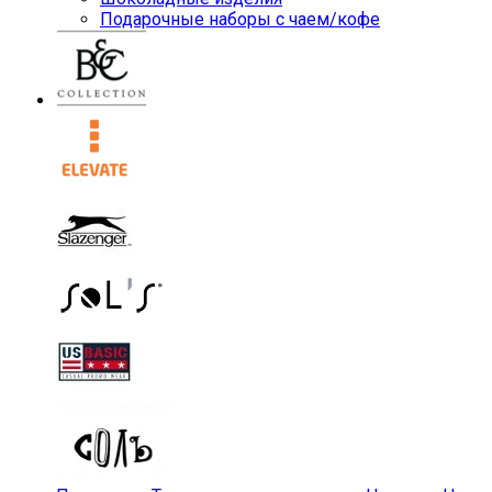
Подарочные наборы с чаем/кофе