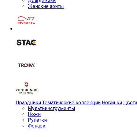
Дождевики
Женские зонты
Праздники
Тематические коллекции
Новинки
Цвет
Мульти­инструменты
Ножи
Рулетки
Фонари