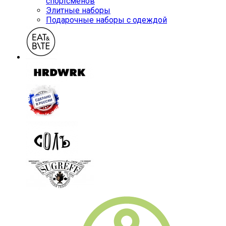
спортсменов
Элитные наборы
Подарочные наборы с одеждой