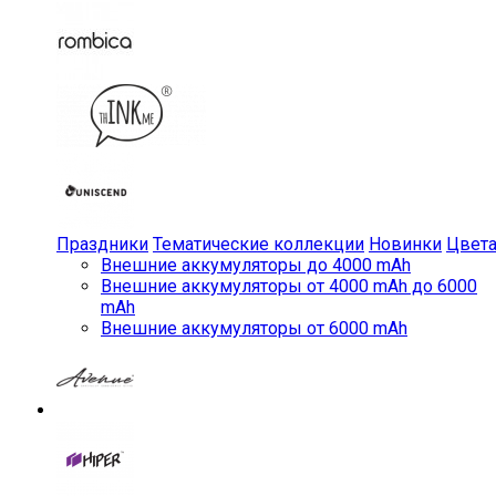
Праздники
Тематические коллекции
Новинки
Цвет
Внешние аккумуляторы до 4000 mAh
Внешние аккумуляторы от 4000 mAh до 6000
mAh
Внешние аккумуляторы от 6000 mAh