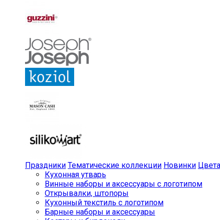
Праздники
Тематические коллекции
Новинки
Цвет
Кухонная утварь
Винные наборы и аксессуары с логотипом
Открывалки, штопоры
Кухонный текстиль с логотипом
Барные наборы и аксессуары