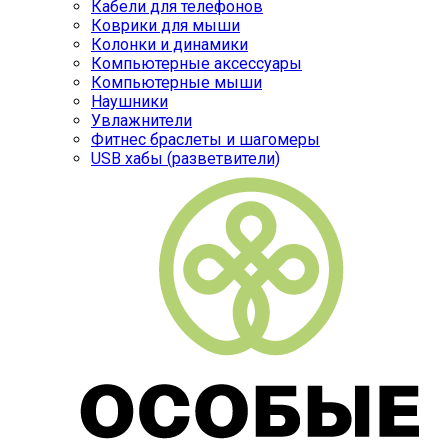
Кабели для телефонов
Коврики для мыши
Колонки и динамики
Компьютерные аксессуары
Компьютерные мыши
Наушники
Увлажнители
Фитнес браслеты и шагомеры
USB хабы (разветвители)