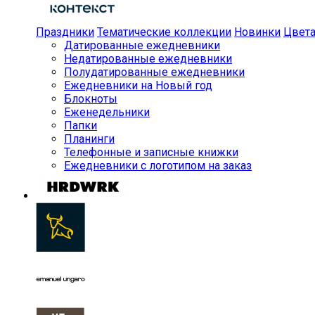
Праздники
Тематические коллекции
Новинки
Цвет
Датированные ежедневники
Недатированные ежедневники
Полудатированные ежедневники
Ежедневники на Новый год
Блокноты
Еженедельники
Папки
Планинги
Телефонные и записные книжки
Ежедневники с логотипом на заказ