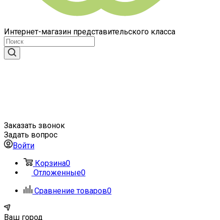
Интернет-магазин представительского класса
Заказать звонок
Задать вопрос
Войти
Корзина
0
Отложенные
0
Сравнение товаров
0
Ваш город