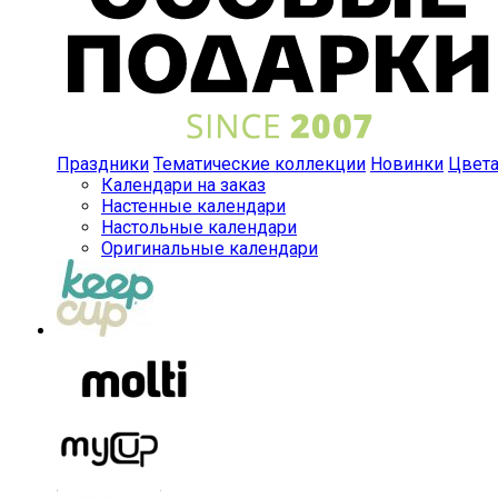
Праздники
Тематические коллекции
Новинки
Цвет
Календари на заказ
Настенные календари
Настольные календари
Оригинальные календари