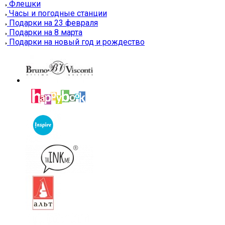
Флешки
Часы и погодные станции
Подарки на 23 февраля
Подарки на 8 марта
Подарки на новый год и рождество