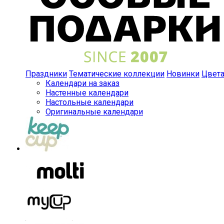
Праздники
Тематические коллекции
Новинки
Цвет
Календари на заказ
Настенные календари
Настольные календари
Оригинальные календари