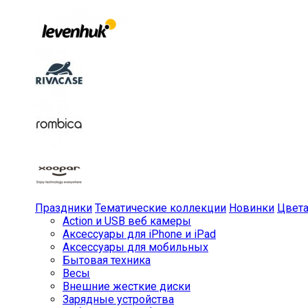
Праздники
Тематические коллекции
Новинки
Цвет
Action и USB веб камеры
Аксессуары для iPhone и iPad
Аксессуары для мобильных
Бытовая техника
Весы
Внешние жесткие диски
Зарядные устройства