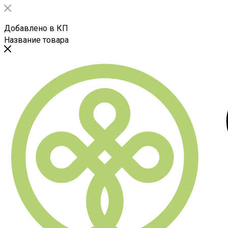
Добавлено в КП
Название товара