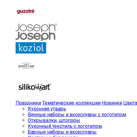
Праздники
Тематические коллекции
Новинки
Цвет
Кухонная утварь
Винные наборы и аксессуары с логотипом
Открывалки, штопоры
Кухонный текстиль с логотипом
Барные наборы и аксессуары