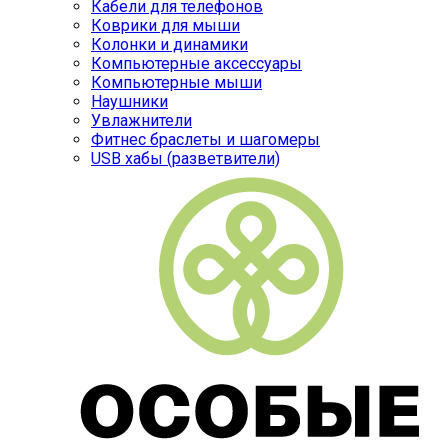
Кабели для телефонов
Коврики для мыши
Колонки и динамики
Компьютерные аксессуары
Компьютерные мыши
Наушники
Увлажнители
Фитнес браслеты и шагомеры
USB хабы (разветвители)