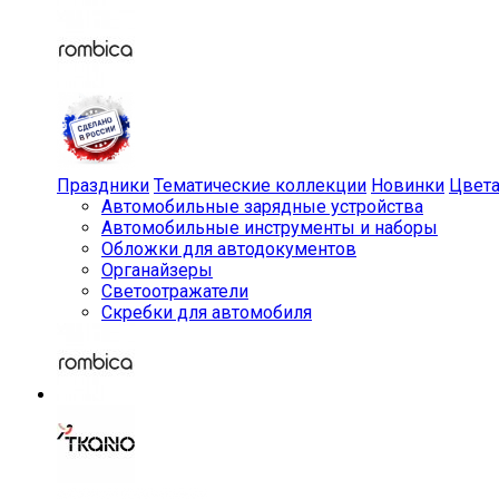
Праздники
Тематические коллекции
Новинки
Цвет
Автомобильные зарядные устройства
Автомобильные инструменты и наборы
Обложки для автодокументов
Органайзеры
Светоотражатели
Скребки для автомобиля