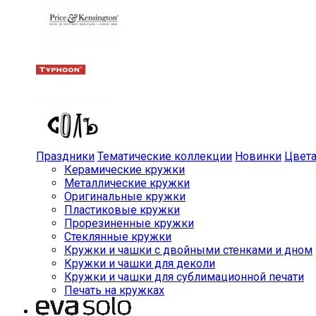
Праздники
Тематические коллекции
Новинки
Цвет
Керамические кружки
Металлические кружки
Оригинальные кружки
Пластиковые кружки
Прорезиненные кружки
Стеклянные кружки
Кружки и чашки с двойными стенками и дном
Кружки и чашки для деколи
Кружки и чашки для сублимационной печати
Печать на кружках