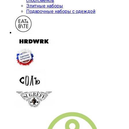
спортсменов
Элитные наборы
Подарочные наборы с одеждой