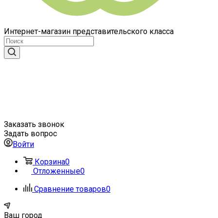
Интернет-магазин представительского класса
Заказать звонок
Задать вопрос
Войти
Корзина
0
Отложенные
0
Сравнение товаров
0
Ваш город