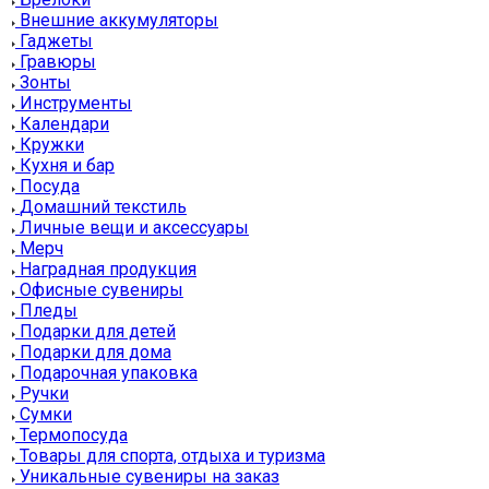
Внешние аккумуляторы
Гаджеты
Гравюры
Зонты
Инструменты
Календари
Кружки
Кухня и бар
Посуда
Домашний текстиль
Личные вещи и аксессуары
Мерч
Наградная продукция
Офисные сувениры
Пледы
Подарки для детей
Подарки для дома
Подарочная упаковка
Ручки
Сумки
Термопосуда
Товары для спорта, отдыха и туризма
Уникальные сувениры на заказ