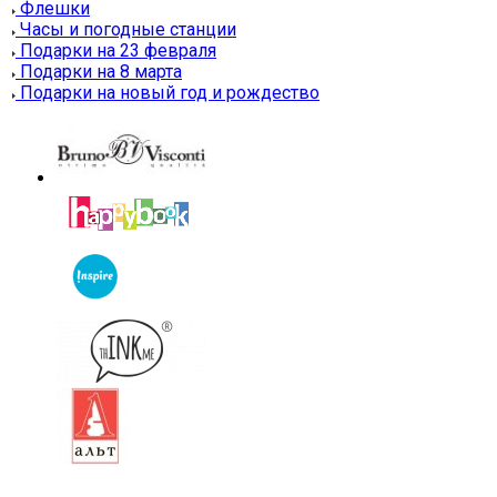
Флешки
Часы и погодные станции
Подарки на 23 февраля
Подарки на 8 марта
Подарки на новый год и рождество