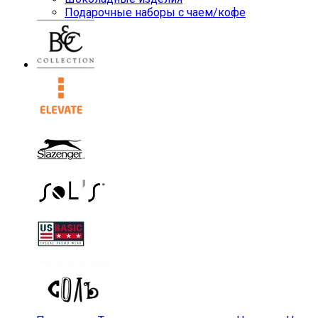
Подарочные наборы с чаем/кофе