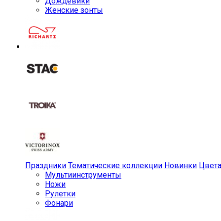
Дождевики
Женские зонты
Праздники
Тематические коллекции
Новинки
Цвет
Мульти­инструменты
Ножи
Рулетки
Фонари