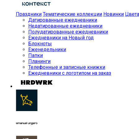
Праздники
Тематические коллекции
Новинки
Цвет
Датированные ежедневники
Недатированные ежедневники
Полудатированные ежедневники
Ежедневники на Новый год
Блокноты
Еженедельники
Папки
Планинги
Телефонные и записные книжки
Ежедневники с логотипом на заказ