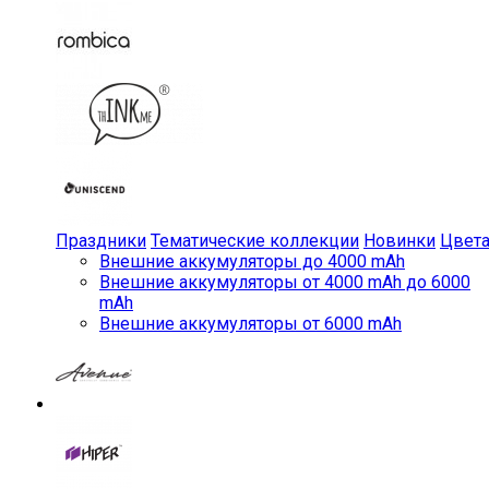
Праздники
Тематические коллекции
Новинки
Цвет
Внешние аккумуляторы до 4000 mAh
Внешние аккумуляторы от 4000 mAh до 6000
mAh
Внешние аккумуляторы от 6000 mAh