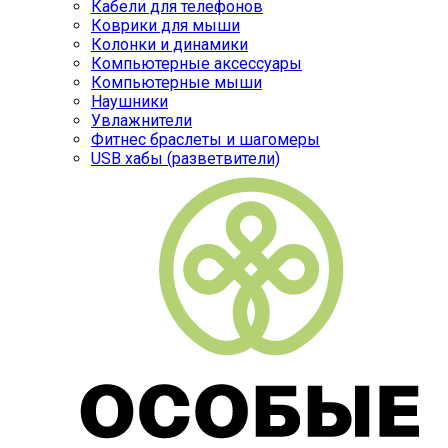
Кабели для телефонов
Коврики для мыши
Колонки и динамики
Компьютерные аксессуары
Компьютерные мыши
Наушники
Увлажнители
Фитнес браслеты и шагомеры
USB хабы (разветвители)