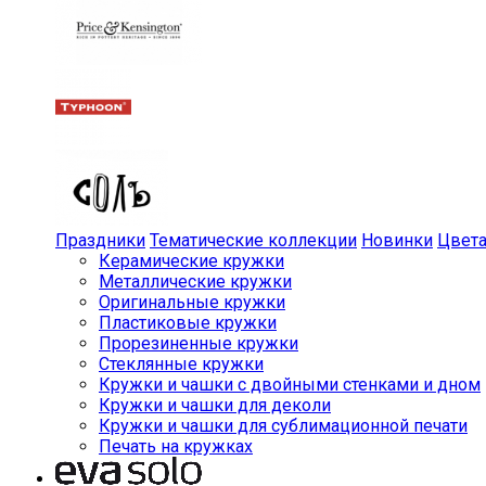
Праздники
Тематические коллекции
Новинки
Цвет
Керамические кружки
Металлические кружки
Оригинальные кружки
Пластиковые кружки
Прорезиненные кружки
Стеклянные кружки
Кружки и чашки с двойными стенками и дном
Кружки и чашки для деколи
Кружки и чашки для сублимационной печати
Печать на кружках