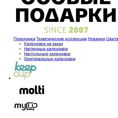
Праздники
Тематические коллекции
Новинки
Цвет
Календари на заказ
Настенные календари
Настольные календари
Оригинальные календари