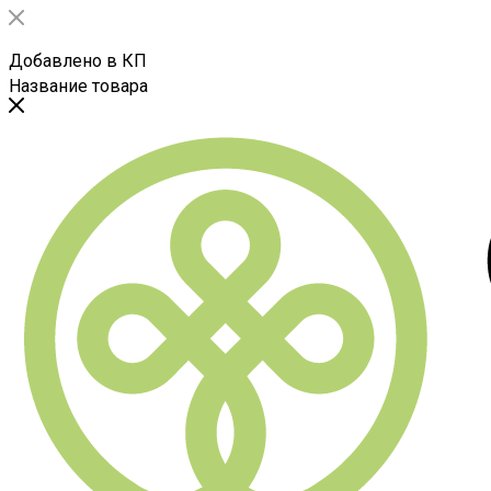
Добавлено в КП
Название товара