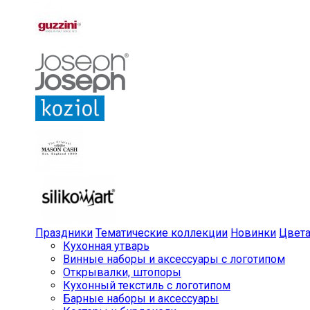
Праздники
Тематические коллекции
Новинки
Цвет
Кухонная утварь
Винные наборы и аксессуары с логотипом
Открывалки, штопоры
Кухонный текстиль с логотипом
Барные наборы и аксессуары