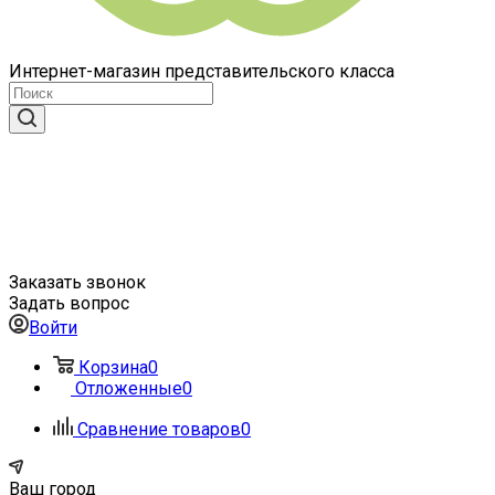
Интернет-магазин представительского класса
Заказать звонок
Задать вопрос
Войти
Корзина
0
Отложенные
0
Сравнение товаров
0
Ваш город