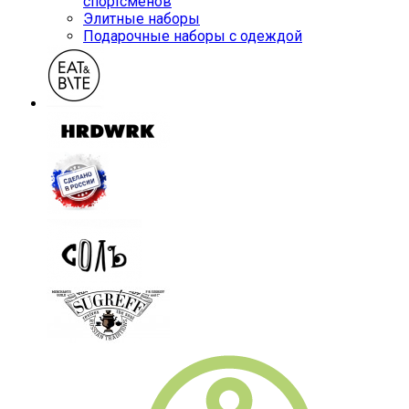
спортсменов
Элитные наборы
Подарочные наборы с одеждой