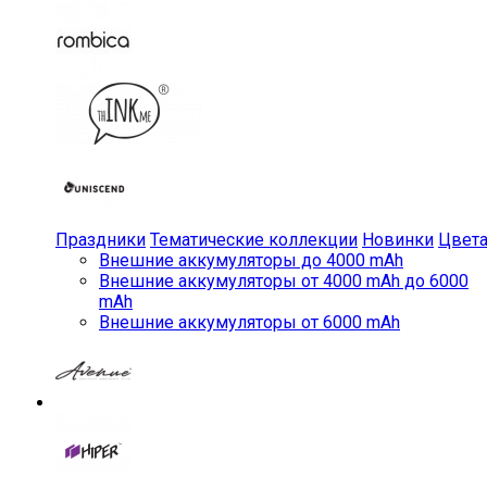
Праздники
Тематические коллекции
Новинки
Цвет
Внешние аккумуляторы до 4000 mAh
Внешние аккумуляторы от 4000 mAh до 6000
mAh
Внешние аккумуляторы от 6000 mAh