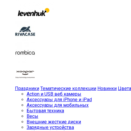
Праздники
Тематические коллекции
Новинки
Цвет
Action и USB веб камеры
Аксессуары для iPhone и iPad
Аксессуары для мобильных
Бытовая техника
Весы
Внешние жесткие диски
Зарядные устройства