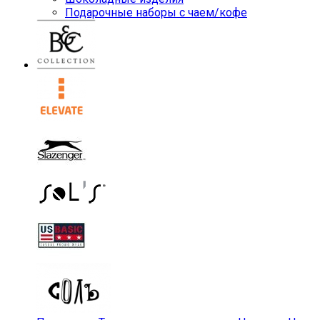
Подарочные наборы с чаем/кофе