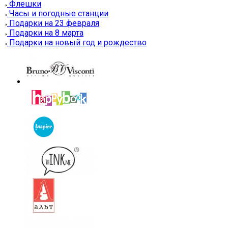
Флешки
Часы и погодные станции
Подарки на 23 февраля
Подарки на 8 марта
Подарки на новый год и рождество