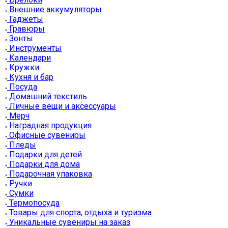
Внешние аккумуляторы
Гаджеты
Гравюры
Зонты
Инструменты
Календари
Кружки
Кухня и бар
Посуда
Домашний текстиль
Личные вещи и аксессуары
Мерч
Наградная продукция
Офисные сувениры
Пледы
Подарки для детей
Подарки для дома
Подарочная упаковка
Ручки
Сумки
Термопосуда
Товары для спорта, отдыха и туризма
Уникальные сувениры на заказ