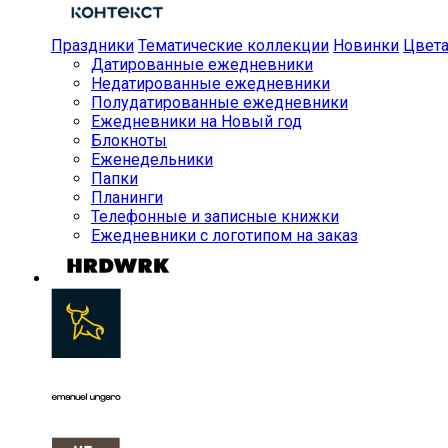
Праздники
Тематические коллекции
Новинки
Цвет
Датированные ежедневники
Недатированные ежедневники
Полудатированные ежедневники
Ежедневники на Новый год
Блокноты
Еженедельники
Папки
Планинги
Телефонные и записные книжки
Ежедневники с логотипом на заказ