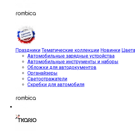
Праздники
Тематические коллекции
Новинки
Цвет
Автомобильные зарядные устройства
Автомобильные инструменты и наборы
Обложки для автодокументов
Органайзеры
Светоотражатели
Скребки для автомобиля