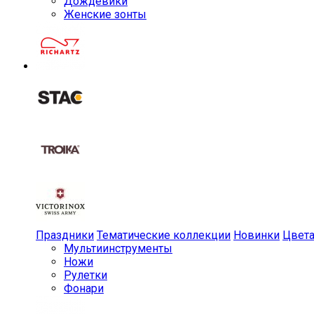
Дождевики
Женские зонты
Праздники
Тематические коллекции
Новинки
Цвет
Мульти­инструменты
Ножи
Рулетки
Фонари