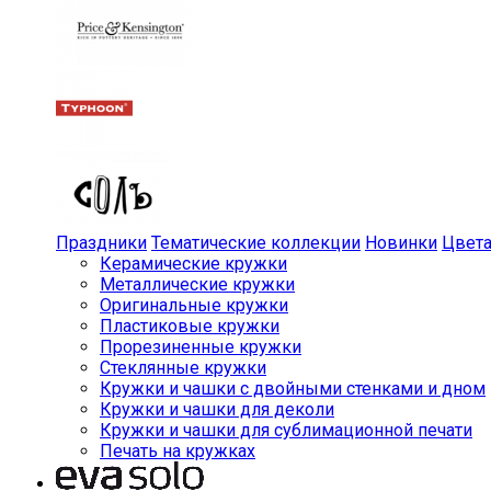
Праздники
Тематические коллекции
Новинки
Цвет
Керамические кружки
Металлические кружки
Оригинальные кружки
Пластиковые кружки
Прорезиненные кружки
Стеклянные кружки
Кружки и чашки с двойными стенками и дном
Кружки и чашки для деколи
Кружки и чашки для сублимационной печати
Печать на кружках