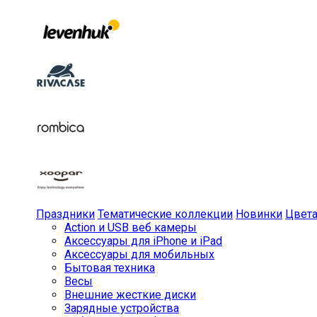
Праздники
Тематические коллекции
Новинки
Цвет
Action и USB веб камеры
Аксессуары для iPhone и iPad
Аксессуары для мобильных
Бытовая техника
Весы
Внешние жесткие диски
Зарядные устройства