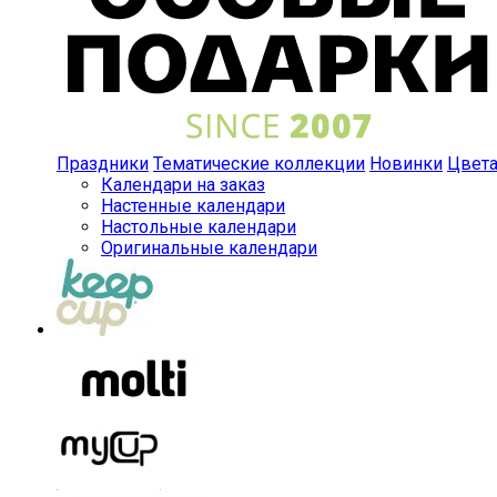
Праздники
Тематические коллекции
Новинки
Цвет
Календари на заказ
Настенные календари
Настольные календари
Оригинальные календари