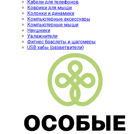
Кабели для телефонов
Коврики для мыши
Колонки и динамики
Компьютерные аксессуары
Компьютерные мыши
Наушники
Увлажнители
Фитнес браслеты и шагомеры
USB хабы (разветвители)