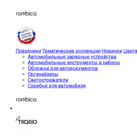
Праздники
Тематические коллекции
Новинки
Цвет
Автомобильные зарядные устройства
Автомобильные инструменты и наборы
Обложки для автодокументов
Органайзеры
Светоотражатели
Скребки для автомобиля