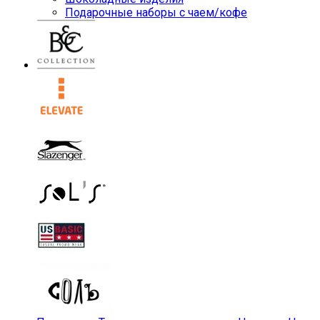
Подарочные наборы с чаем/кофе