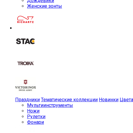
Дождевики
Женские зонты
Праздники
Тематические коллекции
Новинки
Цвет
Мульти­инструменты
Ножи
Рулетки
Фонари