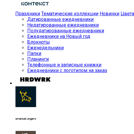
Праздники
Тематические коллекции
Новинки
Цвет
Датированные ежедневники
Недатированные ежедневники
Полудатированные ежедневники
Ежедневники на Новый год
Блокноты
Еженедельники
Папки
Планинги
Телефонные и записные книжки
Ежедневники с логотипом на заказ