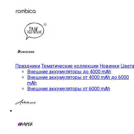
Праздники
Тематические коллекции
Новинки
Цвет
Внешние аккумуляторы до 4000 mAh
Внешние аккумуляторы от 4000 mAh до 6000
mAh
Внешние аккумуляторы от 6000 mAh