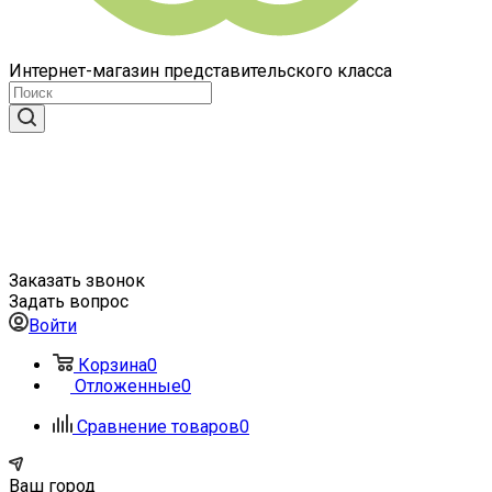
Интернет-магазин представительского класса
Заказать звонок
Задать вопрос
Войти
Корзина
0
Отложенные
0
Сравнение товаров
0
Ваш город