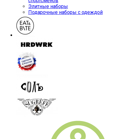
спортсменов
Элитные наборы
Подарочные наборы с одеждой