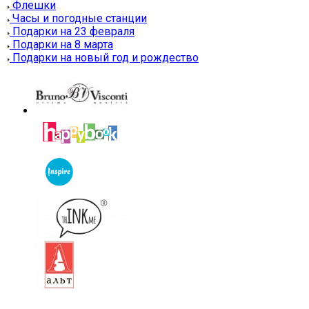
Флешки
Часы и погодные станции
Подарки на 23 февраля
Подарки на 8 марта
Подарки на новый год и рождество