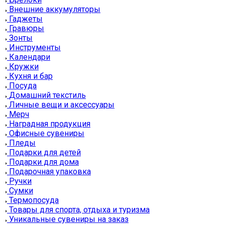
Внешние аккумуляторы
Гаджеты
Гравюры
Зонты
Инструменты
Календари
Кружки
Кухня и бар
Посуда
Домашний текстиль
Личные вещи и аксессуары
Мерч
Наградная продукция
Офисные сувениры
Пледы
Подарки для детей
Подарки для дома
Подарочная упаковка
Ручки
Сумки
Термопосуда
Товары для спорта, отдыха и туризма
Уникальные сувениры на заказ