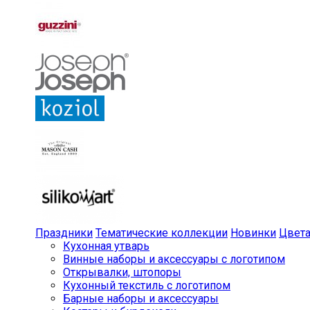
Праздники
Тематические коллекции
Новинки
Цвет
Кухонная утварь
Винные наборы и аксессуары с логотипом
Открывалки, штопоры
Кухонный текстиль с логотипом
Барные наборы и аксессуары