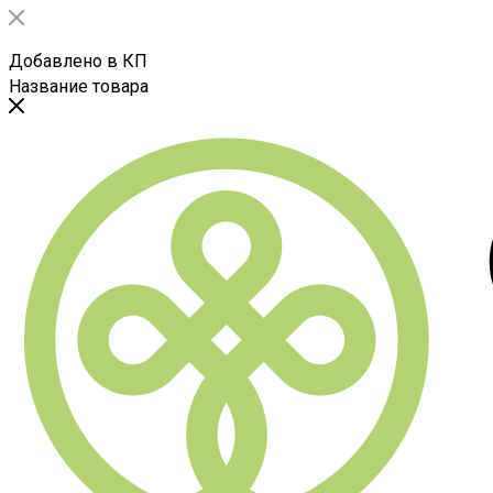
Добавлено в КП
Название товара