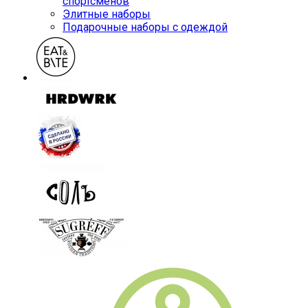
спортсменов
Элитные наборы
Подарочные наборы с одеждой