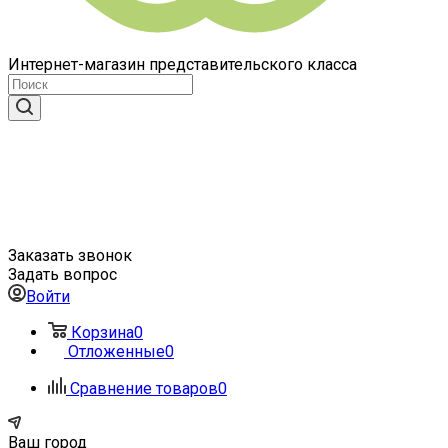
Интернет-магазин представительского класса
Заказать звонок
Задать вопрос
Войти
Корзина
0
Отложенные
0
Сравнение товаров
0
Ваш город