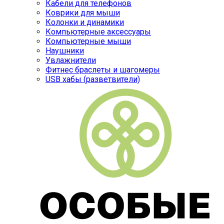
Кабели для телефонов
Коврики для мыши
Колонки и динамики
Компьютерные аксессуары
Компьютерные мыши
Наушники
Увлажнители
Фитнес браслеты и шагомеры
USB хабы (разветвители)