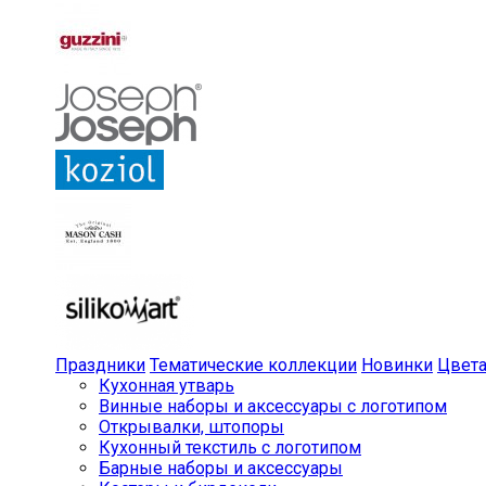
Праздники
Тематические коллекции
Новинки
Цвет
Кухонная утварь
Винные наборы и аксессуары с логотипом
Открывалки, штопоры
Кухонный текстиль с логотипом
Барные наборы и аксессуары