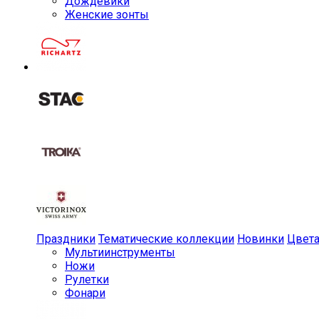
Дождевики
Женские зонты
Праздники
Тематические коллекции
Новинки
Цвет
Мульти­инструменты
Ножи
Рулетки
Фонари