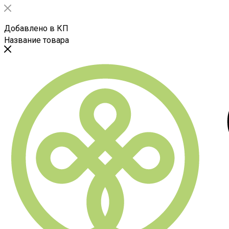
Добавлено в КП
Название товара