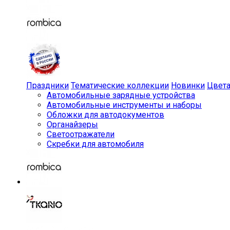
Праздники
Тематические коллекции
Новинки
Цвет
Автомобильные зарядные устройства
Автомобильные инструменты и наборы
Обложки для автодокументов
Органайзеры
Светоотражатели
Скребки для автомобиля