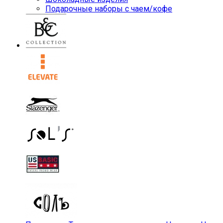
Подарочные наборы с чаем/кофе