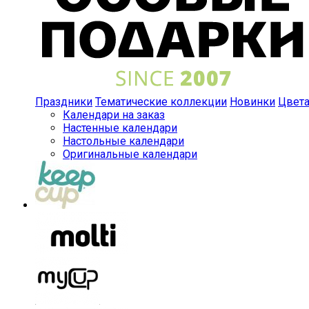
Праздники
Тематические коллекции
Новинки
Цвет
Календари на заказ
Настенные календари
Настольные календари
Оригинальные календари