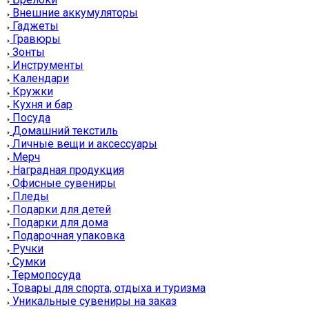
Внешние аккумуляторы
Гаджеты
Гравюры
Зонты
Инструменты
Календари
Кружки
Кухня и бар
Посуда
Домашний текстиль
Личные вещи и аксессуары
Мерч
Наградная продукция
Офисные сувениры
Пледы
Подарки для детей
Подарки для дома
Подарочная упаковка
Ручки
Сумки
Термопосуда
Товары для спорта, отдыха и туризма
Уникальные сувениры на заказ