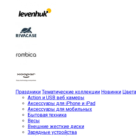
Праздники
Тематические коллекции
Новинки
Цвет
Action и USB веб камеры
Аксессуары для iPhone и iPad
Аксессуары для мобильных
Бытовая техника
Весы
Внешние жесткие диски
Зарядные устройства