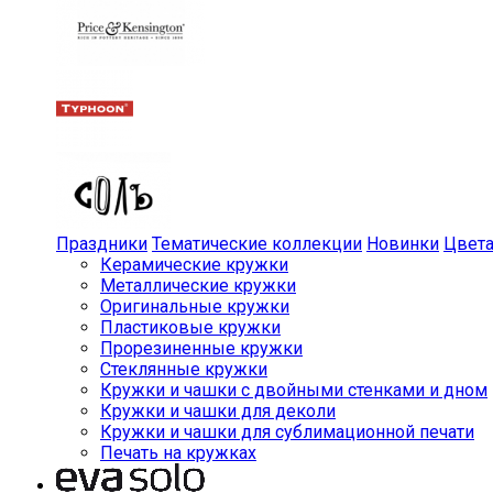
Праздники
Тематические коллекции
Новинки
Цвет
Керамические кружки
Металлические кружки
Оригинальные кружки
Пластиковые кружки
Прорезиненные кружки
Стеклянные кружки
Кружки и чашки с двойными стенками и дном
Кружки и чашки для деколи
Кружки и чашки для сублимационной печати
Печать на кружках