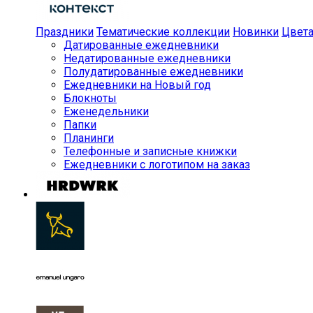
Праздники
Тематические коллекции
Новинки
Цвет
Датированные ежедневники
Недатированные ежедневники
Полудатированные ежедневники
Ежедневники на Новый год
Блокноты
Еженедельники
Папки
Планинги
Телефонные и записные книжки
Ежедневники с логотипом на заказ