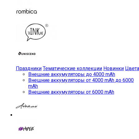
Праздники
Тематические коллекции
Новинки
Цвет
Внешние аккумуляторы до 4000 mAh
Внешние аккумуляторы от 4000 mAh до 6000
mAh
Внешние аккумуляторы от 6000 mAh