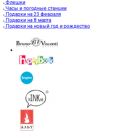
Флешки
Часы и погодные станции
Подарки на 23 февраля
Подарки на 8 марта
Подарки на новый год и рождество