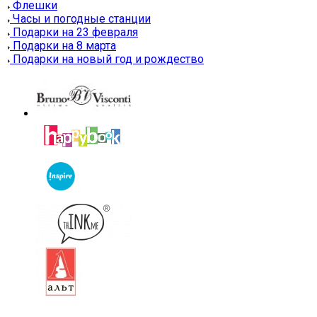
Флешки
Часы и погодные станции
Подарки на 23 февраля
Подарки на 8 марта
Подарки на новый год и рождество