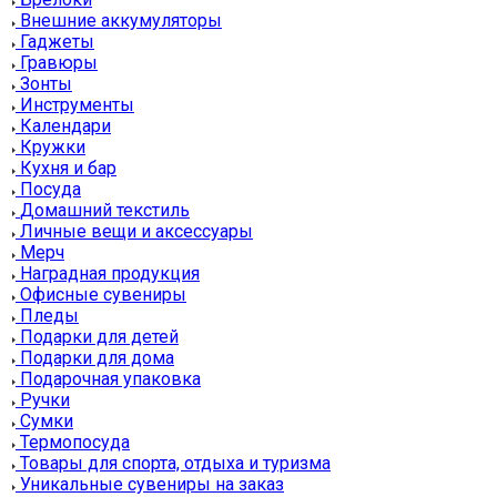
Внешние аккумуляторы
Гаджеты
Гравюры
Зонты
Инструменты
Календари
Кружки
Кухня и бар
Посуда
Домашний текстиль
Личные вещи и аксессуары
Мерч
Наградная продукция
Офисные сувениры
Пледы
Подарки для детей
Подарки для дома
Подарочная упаковка
Ручки
Сумки
Термопосуда
Товары для спорта, отдыха и туризма
Уникальные сувениры на заказ