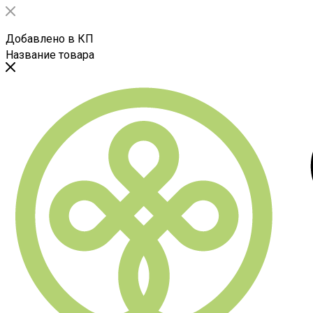
Добавлено в КП
Название товара