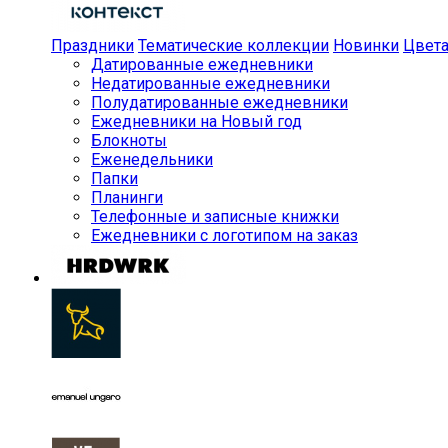
Праздники
Тематические коллекции
Новинки
Цвет
Датированные ежедневники
Недатированные ежедневники
Полудатированные ежедневники
Ежедневники на Новый год
Блокноты
Еженедельники
Папки
Планинги
Телефонные и записные книжки
Ежедневники с логотипом на заказ