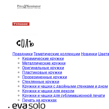
Праздники
Тематические коллекции
Новинки
Цвет
Керамические кружки
Металлические кружки
Оригинальные кружки
Пластиковые кружки
Прорезиненные кружки
Стеклянные кружки
Кружки и чашки с двойными стенками и дном
Кружки и чашки для деколи
Кружки и чашки для сублимационной печати
Печать на кружках