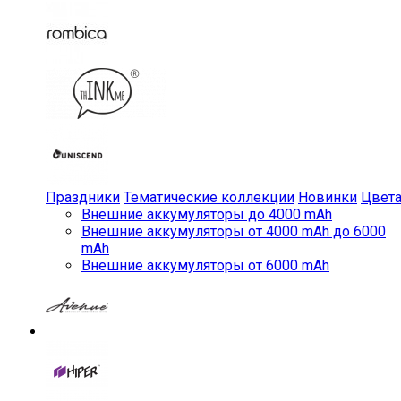
Праздники
Тематические коллекции
Новинки
Цвет
Внешние аккумуляторы до 4000 mAh
Внешние аккумуляторы от 4000 mAh до 6000
mAh
Внешние аккумуляторы от 6000 mAh