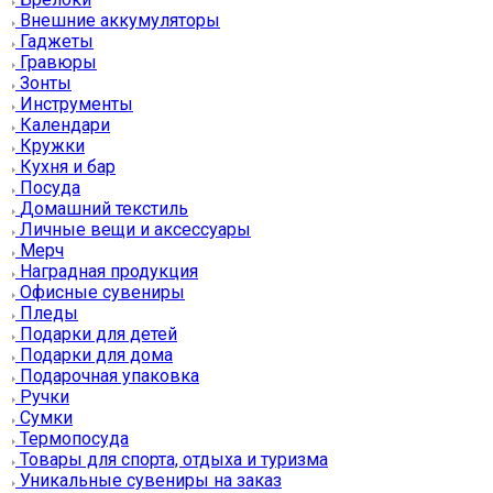
Внешние аккумуляторы
Гаджеты
Гравюры
Зонты
Инструменты
Календари
Кружки
Кухня и бар
Посуда
Домашний текстиль
Личные вещи и аксессуары
Мерч
Наградная продукция
Офисные сувениры
Пледы
Подарки для детей
Подарки для дома
Подарочная упаковка
Ручки
Сумки
Термопосуда
Товары для спорта, отдыха и туризма
Уникальные сувениры на заказ