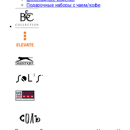
Подарочные наборы с чаем/кофе