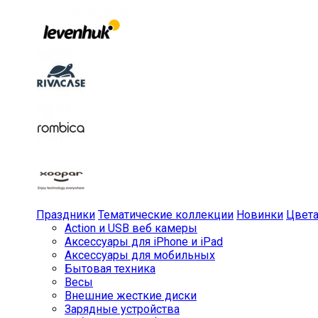
Праздники
Тематические коллекции
Новинки
Цвет
Action и USB веб камеры
Аксессуары для iPhone и iPad
Аксессуары для мобильных
Бытовая техника
Весы
Внешние жесткие диски
Зарядные устройства