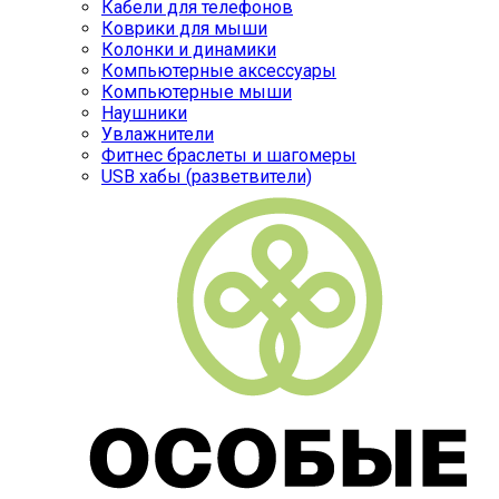
Кабели для телефонов
Коврики для мыши
Колонки и динамики
Компьютерные аксессуары
Компьютерные мыши
Наушники
Увлажнители
Фитнес браслеты и шагомеры
USB хабы (разветвители)