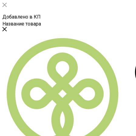
Добавлено в КП
Название товара