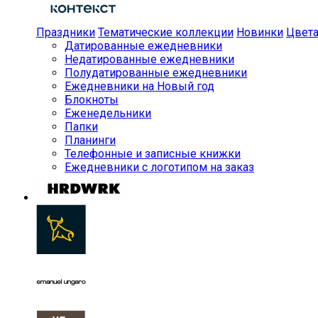
Праздники
Тематические коллекции
Новинки
Цвет
Датированные ежедневники
Недатированные ежедневники
Полудатированные ежедневники
Ежедневники на Новый год
Блокноты
Еженедельники
Папки
Планинги
Телефонные и записные книжки
Ежедневники с логотипом на заказ