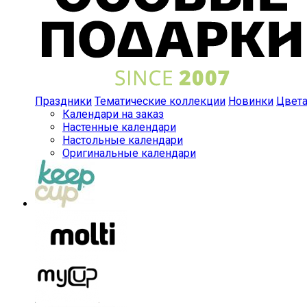
Праздники
Тематические коллекции
Новинки
Цвет
Календари на заказ
Настенные календари
Настольные календари
Оригинальные календари