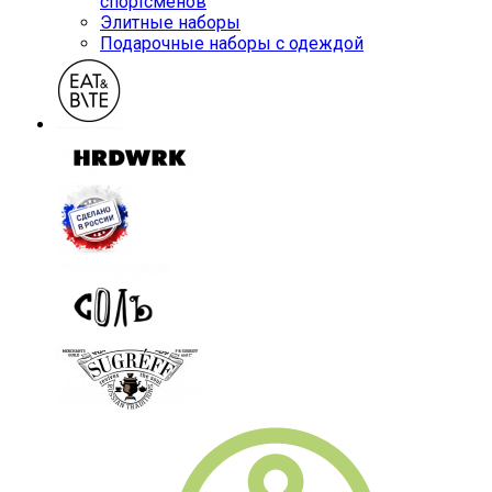
спортсменов
Элитные наборы
Подарочные наборы с одеждой