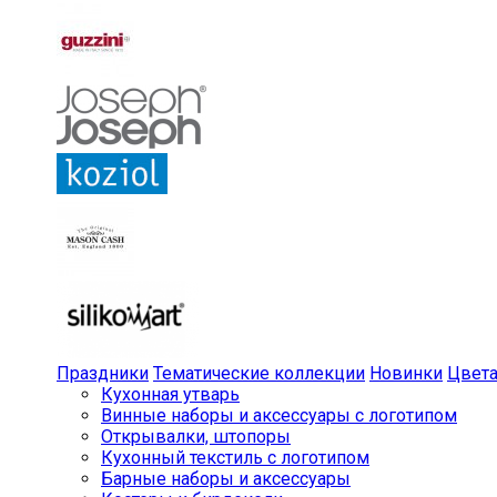
Праздники
Тематические коллекции
Новинки
Цвет
Кухонная утварь
Винные наборы и аксессуары с логотипом
Открывалки, штопоры
Кухонный текстиль с логотипом
Барные наборы и аксессуары