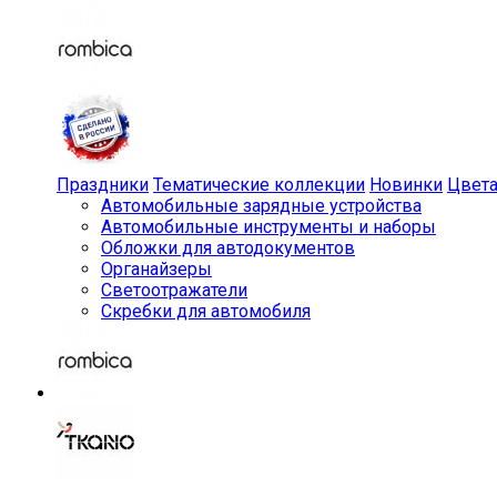
Праздники
Тематические коллекции
Новинки
Цвет
Автомобильные зарядные устройства
Автомобильные инструменты и наборы
Обложки для автодокументов
Органайзеры
Светоотражатели
Скребки для автомобиля