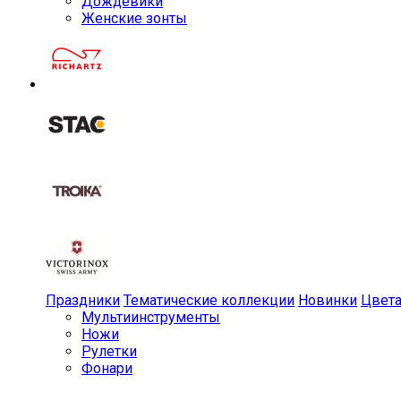
Дождевики
Женские зонты
Праздники
Тематические коллекции
Новинки
Цвет
Мульти­инструменты
Ножи
Рулетки
Фонари