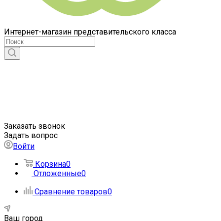
Интернет-магазин представительского класса
Заказать звонок
Задать вопрос
Войти
Корзина
0
Отложенные
0
Сравнение товаров
0
Ваш город