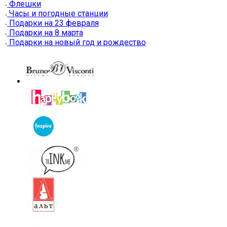
Флешки
Часы и погодные станции
Подарки на 23 февраля
Подарки на 8 марта
Подарки на новый год и рождество